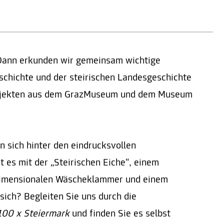
Dann erkunden wir gemeinsam wichtige
schichte und der steirischen Landesgeschichte
bjekten aus dem GrazMuseum und dem Museum
 sich hinter den eindrucksvollen
 es mit der „Steirischen Eiche“, einem
rdimensionalen Wäscheklammer und einem
sich? Begleiten Sie uns durch die
100 x Steiermark
und finden Sie es selbst