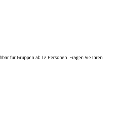
hbar für Gruppen ab 12 Personen. Fragen Sie Ihren