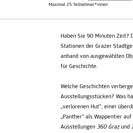
Maximal 25 Teilnehmer*innen
Haben Sie 90 Minuten Zeit? 
Stationen der Grazer Stadtge
anhand von ausgewählten O
für Geschichte.
Welche Geschichten verbergen
Ausstellungsstücken? Was hat
„verlorenen Hut“, einer übe
„Panther“ als Wappentier auf 
Ausstellungen
360 Graz
und