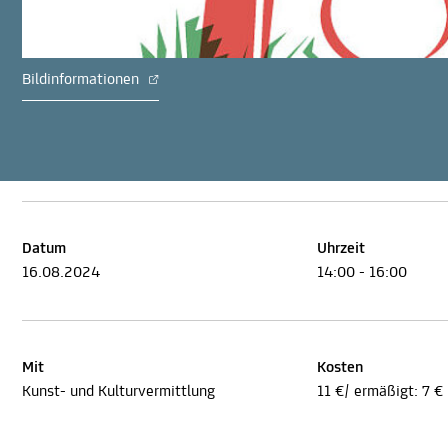
Bildinformationen
Datum
Uhrzeit
16.08.2024
14:00 - 16:00
Mit
Kosten
Kunst- und Kulturvermittlung
11 €/ ermäßigt: 7 €