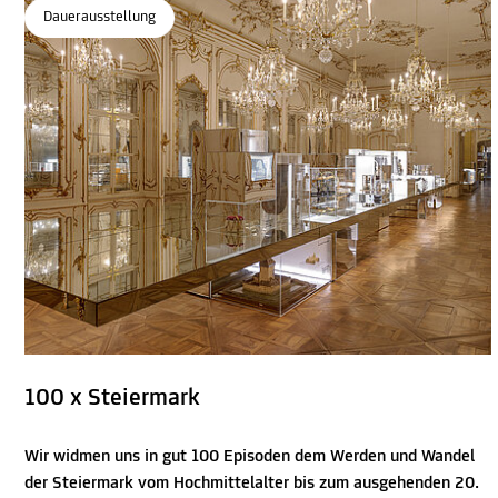
Dauerausstellung
100 x Steiermark
Wir widmen uns in gut 100 Episoden dem Werden und Wandel
der Steiermark vom Hochmittelalter bis zum ausgehenden 20.