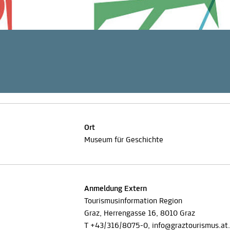
Ort
Museum für Geschichte
Anmeldung Extern
Tourismusinformation Region
Graz, Herrengasse 16, 8010 Graz
T +43/316/8075-0,
info@graztourismus.at
.