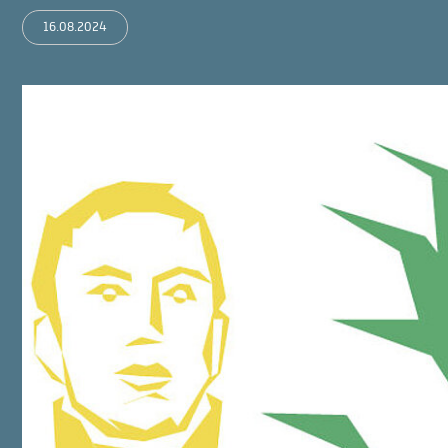
16.08.2024