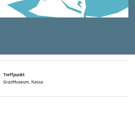
Treffpunkt
GrazMuseum, Kassa