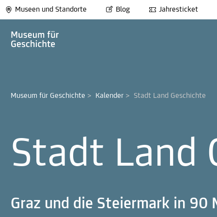
Museen und Standorte
Blog
Jahresticket
Museum für Geschichte
>
Kalender
>
Stadt Land Geschichte
Stadt Land 
Graz und die Steiermark in 90