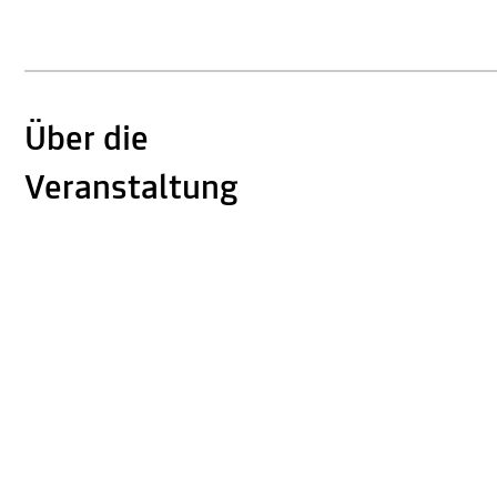
Über die
Veranstaltung