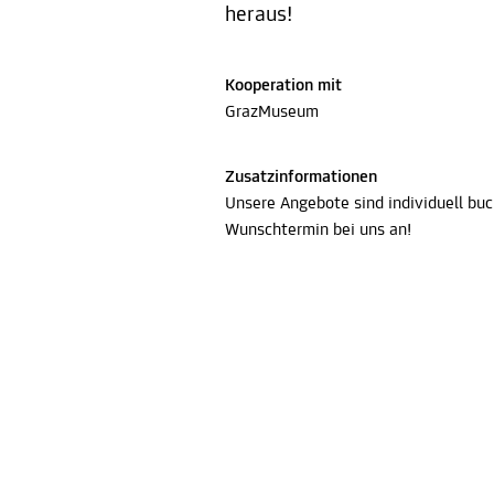
heraus!
Kooperation mit
GrazMuseum
Zusatzinformationen
Unsere Angebote sind individuell buc
Wunschtermin bei uns an!