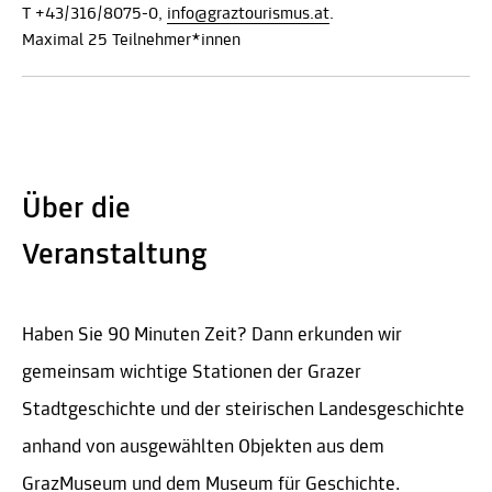
T +43/316/8075-0,
info@graztourismus.at
.
Maximal 25 Teilnehmer*innen
Über die
Veranstaltung
Haben Sie 90 Minuten Zeit? Dann erkunden wir
gemeinsam wichtige Stationen der Grazer
Stadtgeschichte und der steirischen Landesgeschichte
anhand von ausgewählten Objekten aus dem
GrazMuseum und dem Museum für Geschichte.