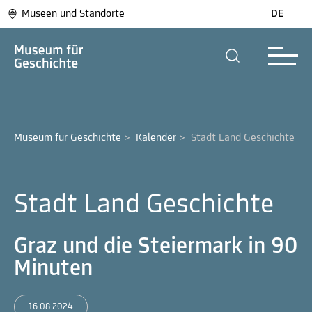
Museen und Standorte
DE
Museum für Geschichte
>
Kalender
>
Stadt Land Geschichte
Stadt Land Geschichte
Graz und die Steiermark in 90
Minuten
16.08.2024