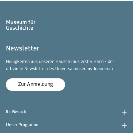
Newsletter
Neuigkeiten aus unseren Häusern aus erster Hand - der
offizielle Newsletter des Universalmuseums Joanneum:
Zur Anmeldung
Ihr Besuch
Unser Programm