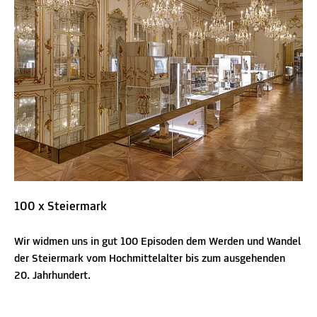
100 x Steiermark
Wir widmen uns in gut 100 Episoden dem Werden und Wandel
der Steiermark vom Hochmittelalter bis zum ausgehenden
20. Jahrhundert.