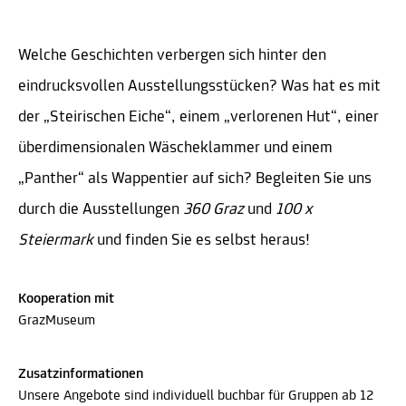
Welche Geschichten verbergen sich hinter den
eindrucksvollen Ausstellungsstücken? Was hat es mit
der „Steirischen Eiche“, einem „verlorenen Hut“, einer
überdimensionalen Wäscheklammer und einem
„Panther“ als Wappentier auf sich? Begleiten Sie uns
durch die Ausstellungen
360 Graz
und
100 x
Steiermark
und finden Sie es selbst heraus!
Kooperation mit
GrazMuseum
Zusatzinformationen
Unsere Angebote sind individuell buchbar für Gruppen ab 12