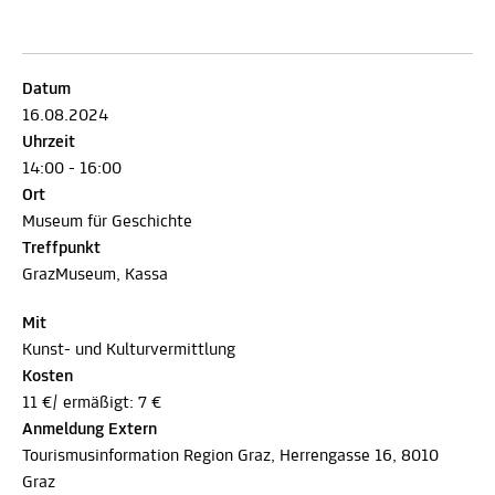
Datum
16.08.2024
Uhrzeit
14:00 - 16:00
Ort
Museum für Geschichte
Treffpunkt
GrazMuseum, Kassa
Mit
Kunst- und Kulturvermittlung
Kosten
11 €/ ermäßigt: 7 €
Anmeldung Extern
Tourismusinformation Region Graz, Herrengasse 16, 8010
Graz