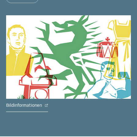
Bildinformationen