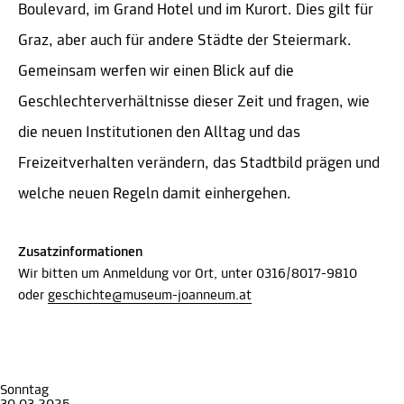
Boulevard, im Grand Hotel und im Kurort. Dies gilt für
Graz, aber auch für andere Städte der Steiermark.
Gemeinsam werfen wir einen Blick auf die
Geschlechterverhältnisse dieser Zeit und fragen, wie
die neuen Institutionen den Alltag und das
Freizeitverhalten verändern, das Stadtbild prägen und
welche neuen Regeln damit einhergehen.
Zusatzinformationen
Wir bitten um Anmeldung vor Ort, unter 0316/8017-9810
oder
geschichte@museum-joanneum.at
Sonntag