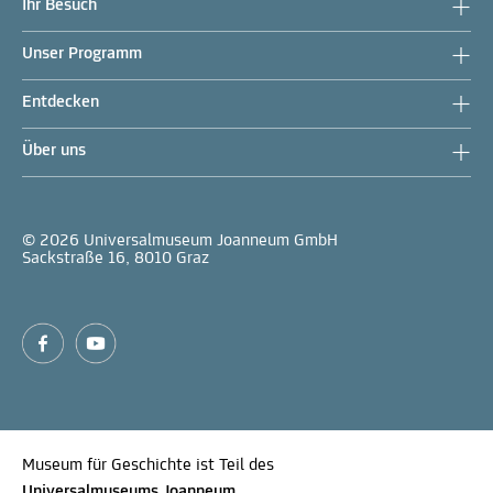
Ihr Besuch
Unser Programm
Entdecken
Über uns
© 2026 Universalmuseum Joanneum GmbH
Sackstraße 16, 8010 Graz
Museum für Geschichte ist Teil des
Universalmuseums Joanneum