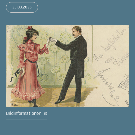
23.03.2025
Bildinformationen