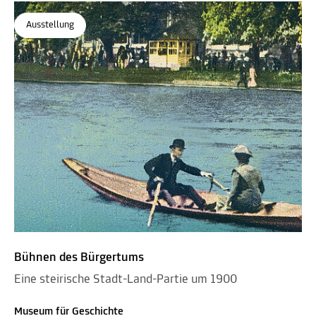
Ausstellung
Bühnen des Bürgertums
Eine steirische Stadt-Land-Partie um 1900
Museum für Geschichte