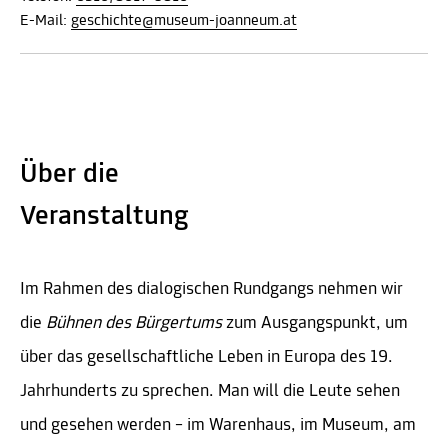
E-Mail:
geschichte@museum-joanneum.at
Über die
Veranstaltung
Im Rahmen des dialogischen Rundgangs nehmen wir
die
Bühnen des Bürgertums
zum Ausgangspunkt, um
über das gesellschaftliche Leben in Europa des 19.
Jahrhunderts zu sprechen. Man will die Leute sehen
und gesehen werden – im Warenhaus, im Museum, am