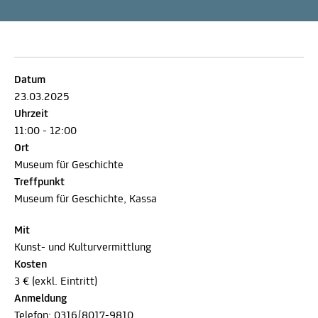
Datum
23.03.2025
Uhrzeit
11:00 - 12:00
Ort
Museum für Geschichte
Treffpunkt
Museum für Geschichte, Kassa
Mit
Kunst- und Kulturvermittlung
Kosten
3 € (exkl. Eintritt)
Anmeldung
Telefon:
0316/8017-9810