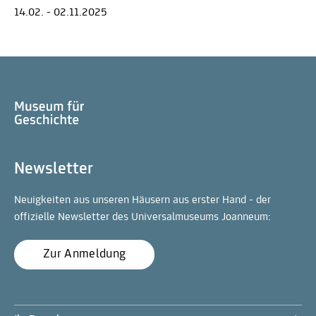
14.02. - 02.11.2025
Newsletter
Neuigkeiten aus unseren Häusern aus erster Hand - der
offizielle Newsletter des Universalmuseums Joanneum:
Zur Anmeldung