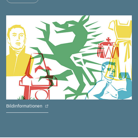
Bildinformationen