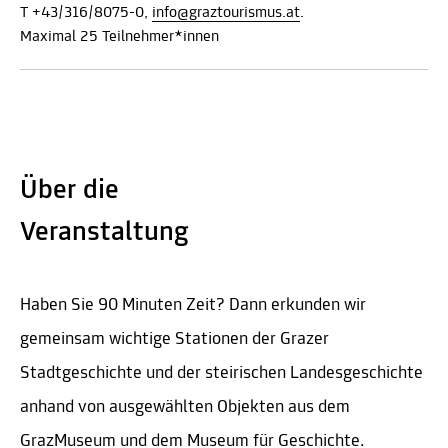
T +43/316/8075-0,
info@graztourismus.at
.
Maximal 25 Teilnehmer*innen
Über die
Veranstaltung
Haben Sie 90 Minuten Zeit? Dann erkunden wir
gemeinsam wichtige Stationen der Grazer
Stadtgeschichte und der steirischen Landesgeschichte
anhand von ausgewählten Objekten aus dem
GrazMuseum und dem Museum für Geschichte.