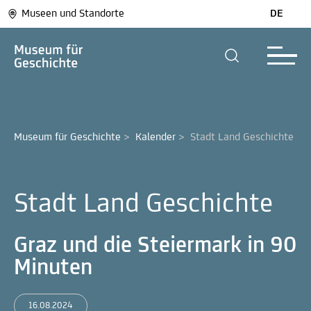
Museen und Standorte
DE
Museum für Geschichte
>
Kalender
>
Stadt Land Geschichte
Stadt Land Geschichte
Graz und die Steiermark in 90
Minuten
16.08.2024