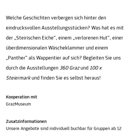
Welche Geschichten verbergen sich hinter den
eindrucksvollen Ausstellungsstücken? Was hat es mit
der „Steirischen Eiche“, einem „verlorenen Hut“, einer
überdimensionalen Wäscheklammer und einem
„Panther“ als Wappentier auf sich? Begleiten Sie uns
durch die Ausstellungen
360 Graz
und
100 x
Steiermark
und finden Sie es selbst heraus!
Kooperation mit
GrazMuseum
Zusatzinformationen
Unsere Angebote sind individuell buchbar für Gruppen ab 12