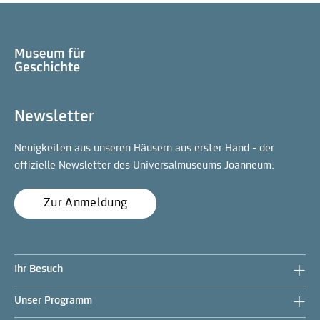
Newsletter
Neuigkeiten aus unseren Häusern aus erster Hand - der
offizielle Newsletter des Universalmuseums Joanneum:
Zur Anmeldung
Ihr Besuch
Unser Programm