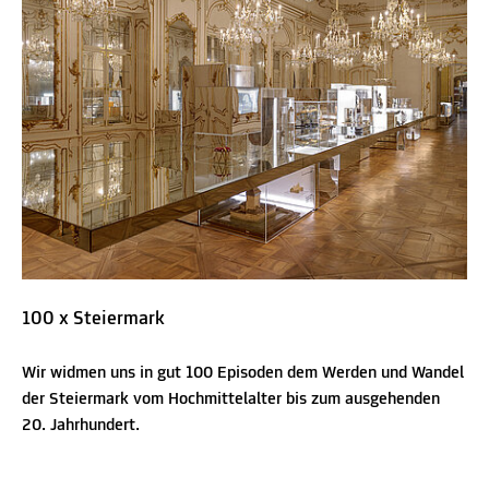
100 x Steiermark
Wir widmen uns in gut 100 Episoden dem Werden und Wandel
der Steiermark vom Hochmittelalter bis zum ausgehenden
20. Jahrhundert.