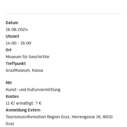
Datum
16.08.2024
Uhrzeit
14:00 - 16:00
Ort
Museum für Geschichte
Treffpunkt
GrazMuseum, Kassa
Mit
Kunst- und Kulturvermittlung
Kosten
11 €/ ermäßigt: 7 €
Anmeldung Extern
Tourismusinformation Region Graz, Herrengasse 16, 8010
Graz