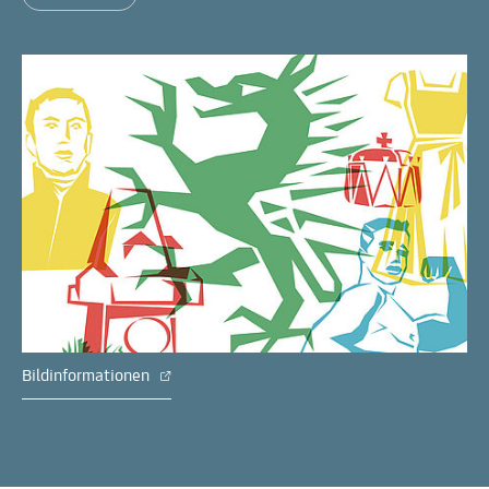
Bildinformationen