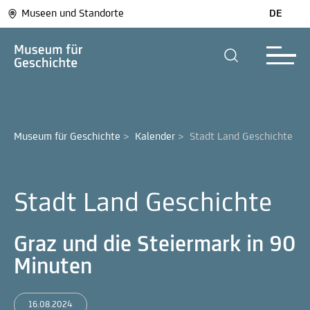
Museen und Standorte
DE
Museum für Geschichte
>
Kalender
>
Stadt Land Geschichte
Stadt Land Geschichte
Graz und die Steiermark in 90
Minuten
16.08.2024