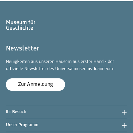
Newsletter
Neuigkeiten aus unseren Häusern aus erster Hand - der
offizielle Newsletter des Universalmuseums Joanneum:
Zur Anmeldung
Ihr Besuch
Unser Programm