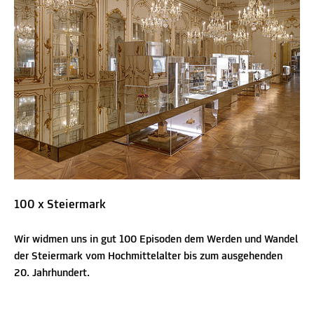
100 x Steiermark
Wir widmen uns in gut 100 Episoden dem Werden und Wandel
der Steiermark vom Hochmittelalter bis zum ausgehenden
20. Jahrhundert.