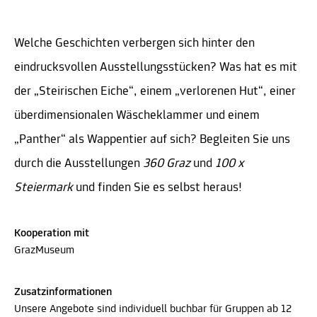
Welche Geschichten verbergen sich hinter den
eindrucksvollen Ausstellungsstücken? Was hat es mit
der „Steirischen Eiche“, einem „verlorenen Hut“, einer
überdimensionalen Wäscheklammer und einem
„Panther“ als Wappentier auf sich? Begleiten Sie uns
durch die Ausstellungen
360 Graz
und
100 x
Steiermark
und finden Sie es selbst heraus!
Kooperation mit
GrazMuseum
Zusatzinformationen
Unsere Angebote sind individuell buchbar für Gruppen ab 12