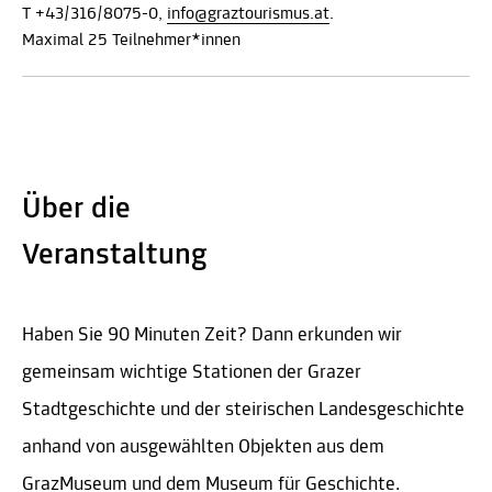
T +43/316/8075-0,
info@graztourismus.at
.
Maximal 25 Teilnehmer*innen
Über die
Veranstaltung
Haben Sie 90 Minuten Zeit? Dann erkunden wir
gemeinsam wichtige Stationen der Grazer
Stadtgeschichte und der steirischen Landesgeschichte
anhand von ausgewählten Objekten aus dem
GrazMuseum und dem Museum für Geschichte.