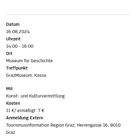
Datum
16.08.2024
Uhrzeit
14:00 - 16:00
Ort
Museum für Geschichte
Treffpunkt
GrazMuseum, Kassa
Mit
Kunst- und Kulturvermittlung
Kosten
11 €/ ermäßigt: 7 €
Anmeldung Extern
Tourismusinformation Region Graz, Herrengasse 16, 8010
Graz