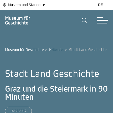
Museen und Standorte
DE
Museum für Geschichte
>
Kalender
>
Stadt Land Geschichte
Stadt Land Geschichte
Graz und die Steiermark in 90
Minuten
16.08.2024