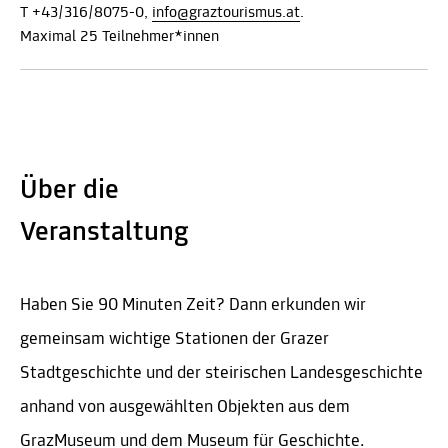
T +43/316/8075-0,
info@graztourismus.at
.
Maximal 25 Teilnehmer*innen
Über die
Veranstaltung
Haben Sie 90 Minuten Zeit? Dann erkunden wir
gemeinsam wichtige Stationen der Grazer
Stadtgeschichte und der steirischen Landesgeschichte
anhand von ausgewählten Objekten aus dem
GrazMuseum und dem Museum für Geschichte.