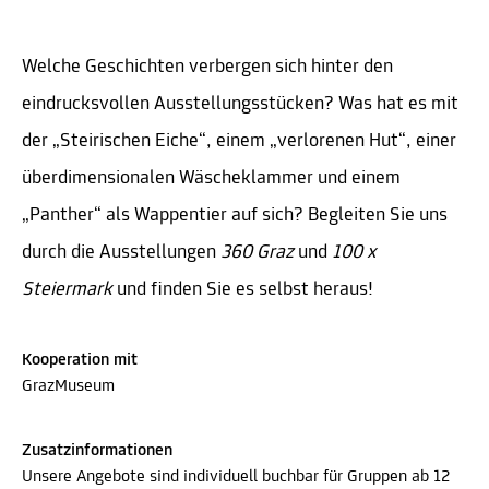
Welche Geschichten verbergen sich hinter den
eindrucksvollen Ausstellungsstücken? Was hat es mit
der „Steirischen Eiche“, einem „verlorenen Hut“, einer
überdimensionalen Wäscheklammer und einem
„Panther“ als Wappentier auf sich? Begleiten Sie uns
durch die Ausstellungen
360 Graz
und
100 x
Steiermark
und finden Sie es selbst heraus!
Kooperation mit
GrazMuseum
Zusatzinformationen
Unsere Angebote sind individuell buchbar für Gruppen ab 12