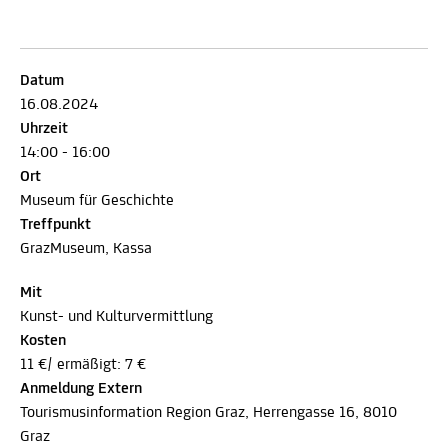
Datum
16.08.2024
Uhrzeit
14:00 - 16:00
Ort
Museum für Geschichte
Treffpunkt
GrazMuseum, Kassa
Mit
Kunst- und Kulturvermittlung
Kosten
11 €/ ermäßigt: 7 €
Anmeldung Extern
Tourismusinformation Region Graz, Herrengasse 16, 8010
Graz