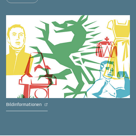
Bildinformationen