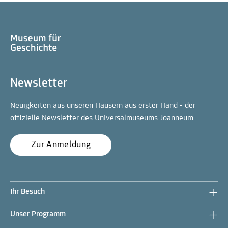
Newsletter
Neuigkeiten aus unseren Häusern aus erster Hand - der
offizielle Newsletter des Universalmuseums Joanneum:
Zur Anmeldung
Ihr Besuch
Unser Programm