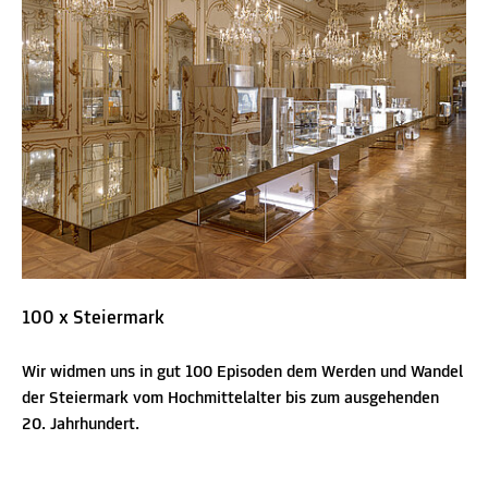
100 x Steiermark
Wir widmen uns in gut 100 Episoden dem Werden und Wandel
der Steiermark vom Hochmittelalter bis zum ausgehenden
20. Jahrhundert.