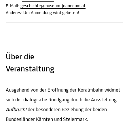
E-Mail:
geschichte@museum-joanneum.at
Anderes: Um Anmeldung wird gebeten!
Über die
Veranstaltung
Ausgehend von der Eröffnung der Koralmbahn widmet
sich der dialogische Rundgang durch die Ausstellung
Aufbruch!
der besonderen Beziehung der beiden
Bundesländer Kärnten und Steiermark.