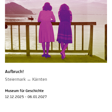
Aufbruch!
Steiermark ↔ Kärnten
Museum für Geschichte
12.12.2025 - 06.01.2027