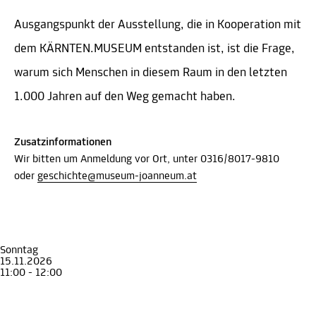
Ausgangspunkt der Ausstellung, die in Kooperation mit
dem KÄRNTEN.MUSEUM entstanden ist, ist die Frage,
warum sich Menschen in diesem Raum in den letzten
1.000 Jahren auf den Weg gemacht haben.
Zusatzinformationen
Wir bitten um Anmeldung vor Ort, unter 0316/8017-9810
oder
geschichte@museum-joanneum.at
Sonntag
15.11.2026
11:00 - 12:00
Führung
Erwachsene
Senior*innen