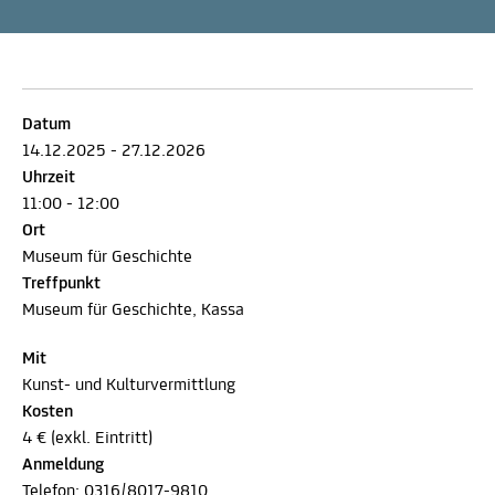
Datum
14.12.2025 - 27.12.2026
Uhrzeit
11:00 - 12:00
Ort
Museum für Geschichte
Treffpunkt
Museum für Geschichte, Kassa
Mit
Kunst- und Kulturvermittlung
Kosten
4 € (exkl. Eintritt)
Anmeldung
Telefon:
0316/8017-9810