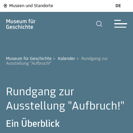
Museen und Standorte
DE
Museum für Geschichte
>
Kalender
>
Rundgang zur 
Ausstellung "Aufbruch!"
Rundgang zur
Ausstellung "Aufbruch!"
Ein Überblick