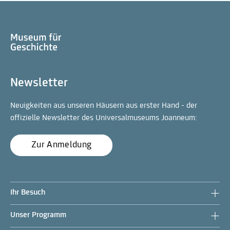
Newsletter
Neuigkeiten aus unseren Häusern aus erster Hand - der
offizielle Newsletter des Universalmuseums Joanneum:
Zur Anmeldung
Ihr Besuch
Unser Programm