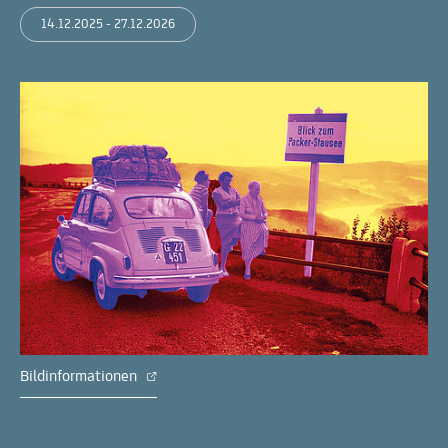
14.12.2025 - 27.12.2026
Bildinformationen