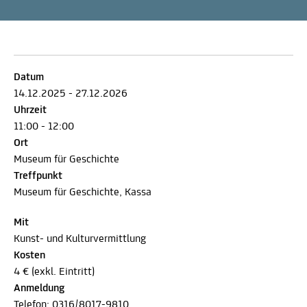
Datum
14.12.2025 - 27.12.2026
Uhrzeit
11:00 - 12:00
Ort
Museum für Geschichte
Treffpunkt
Museum für Geschichte, Kassa
Mit
Kunst- und Kulturvermittlung
Kosten
4 € (exkl. Eintritt)
Anmeldung
Telefon:
0316/8017-9810