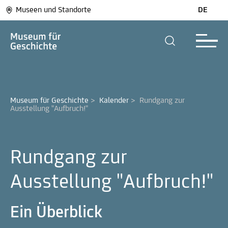
Museen und Standorte
DE
Museum für Geschichte
>
Kalender
>
Rundgang zur 
Ausstellung "Aufbruch!"
Rundgang zur
Ausstellung "Aufbruch!"
Ein Überblick