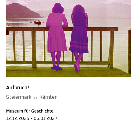
Aufbruch!
Steiermark ↔ Kärnten
Museum für Geschichte
12.12.2025 - 06.01.2027