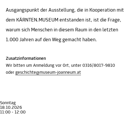
Ausgangspunkt der Ausstellung, die in Kooperation mit
dem KÄRNTEN.MUSEUM entstanden ist, ist die Frage,
warum sich Menschen in diesem Raum in den letzten
1.000 Jahren auf den Weg gemacht haben.
Zusatzinformationen
Wir bitten um Anmeldung vor Ort, unter 0316/8017-9810
oder
geschichte@museum-joanneum.at
Sonntag
18.10.2026
11:00 - 12:00
Führung
Erwachsene
Senior*innen