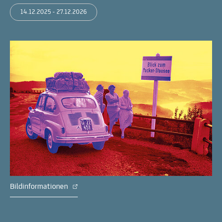
14.12.2025 - 27.12.2026
Bildinformationen