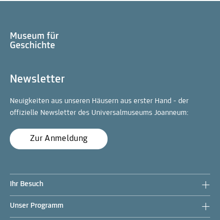
Newsletter
Neuigkeiten aus unseren Häusern aus erster Hand - der
offizielle Newsletter des Universalmuseums Joanneum:
Zur Anmeldung
Ihr Besuch
Unser Programm