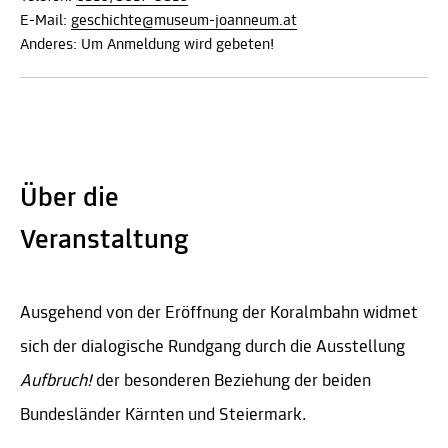
E-Mail:
geschichte@museum-joanneum.at
Anderes: Um Anmeldung wird gebeten!
Über die
Veranstaltung
Ausgehend von der Eröffnung der Koralmbahn widmet
sich der dialogische Rundgang durch die Ausstellung
Aufbruch!
der besonderen Beziehung der beiden
Bundesländer Kärnten und Steiermark.