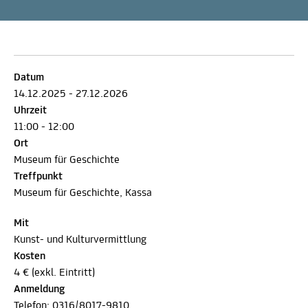
Datum
14.12.2025 - 27.12.2026
Uhrzeit
11:00 - 12:00
Ort
Museum für Geschichte
Treffpunkt
Museum für Geschichte, Kassa
Mit
Kunst- und Kulturvermittlung
Kosten
4 € (exkl. Eintritt)
Anmeldung
Telefon:
0316/8017-9810