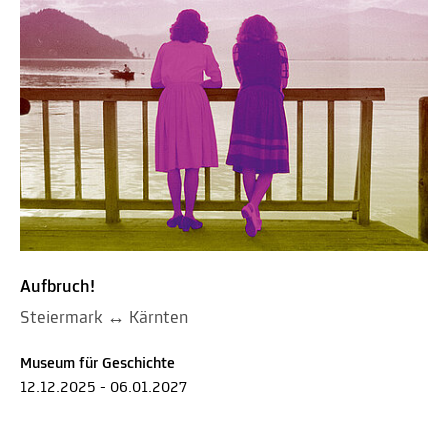
Aufbruch!
Steiermark ↔ Kärnten
Museum für Geschichte
12.12.2025 - 06.01.2027