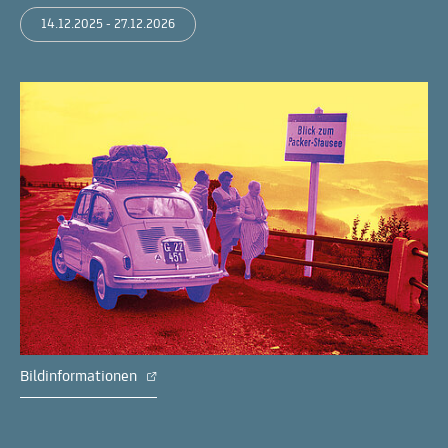
14.12.2025 - 27.12.2026
Bildinformationen