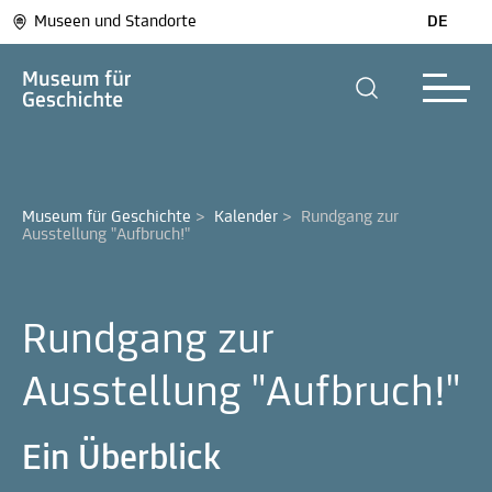
Museen und Standorte
DE
Museum für Geschichte
>
Kalender
>
Rundgang zur 
Ausstellung "Aufbruch!"
Rundgang zur
Ausstellung "Aufbruch!"
Ein Überblick