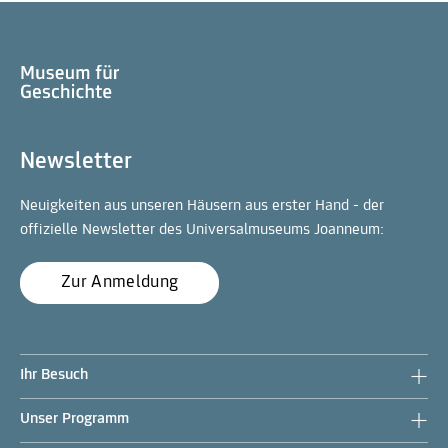
Newsletter
Neuigkeiten aus unseren Häusern aus erster Hand - der
offizielle Newsletter des Universalmuseums Joanneum:
Zur Anmeldung
Ihr Besuch
Unser Programm