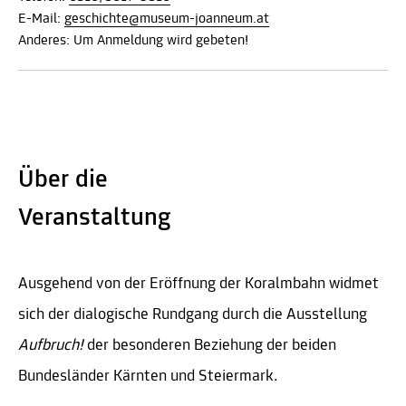
E-Mail:
geschichte@museum-joanneum.at
Anderes: Um Anmeldung wird gebeten!
Über die
Veranstaltung
Ausgehend von der Eröffnung der Koralmbahn widmet
sich der dialogische Rundgang durch die Ausstellung
Aufbruch!
der besonderen Beziehung der beiden
Bundesländer Kärnten und Steiermark.