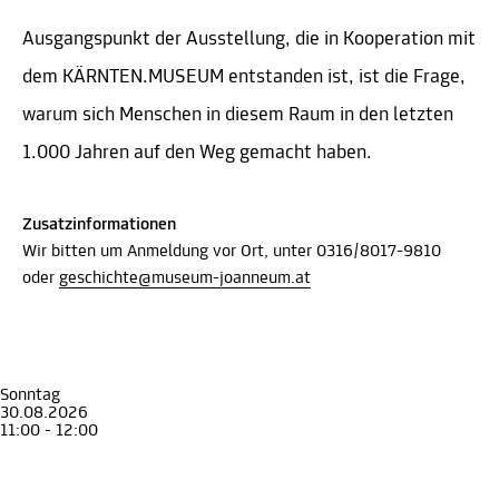
Ausgangspunkt der Ausstellung, die in Kooperation mit
dem KÄRNTEN.MUSEUM entstanden ist, ist die Frage,
warum sich Menschen in diesem Raum in den letzten
1.000 Jahren auf den Weg gemacht haben.
Zusatzinformationen
Wir bitten um Anmeldung vor Ort, unter 0316/8017-9810
oder
geschichte@museum-joanneum.at
Sonntag
30.08.2026
11:00 - 12:00
Führung
Erwachsene
Senior*innen