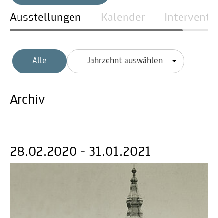
Ausstellungen
Kalender
Interventi
Alle
Jahrzehnt auswählen
Archiv
28.02.2020 - 31.01.2021