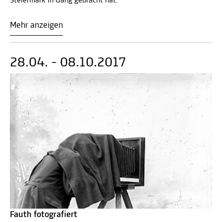
Steiermark in Gang gebracht hat.
Mehr anzeigen
28.04. - 08.10.2017
Fauth fotografiert