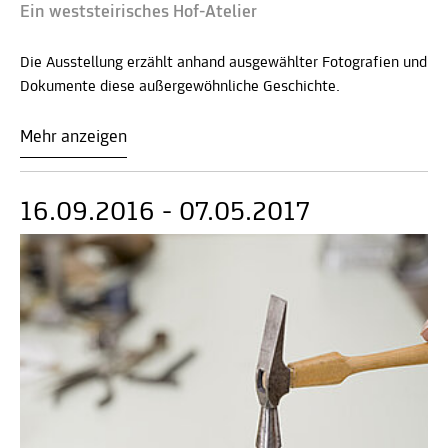
Ein weststeirisches Hof-Atelier
Die Ausstellung erzählt anhand ausgewählter Fotografien und
Dokumente diese außergewöhnliche Geschichte.
Mehr anzeigen
16.09.2016 - 07.05.2017