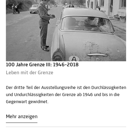
100 Jahre Grenze III: 1946–2018
Leben mit der Grenze
Der dritte Teil der Ausstellungsreihe ist den Durchlässigkeiten
und Undurchlässigkeiten der Grenze ab 1946 und bis in die
Gegenwart gewidmet.
Mehr anzeigen