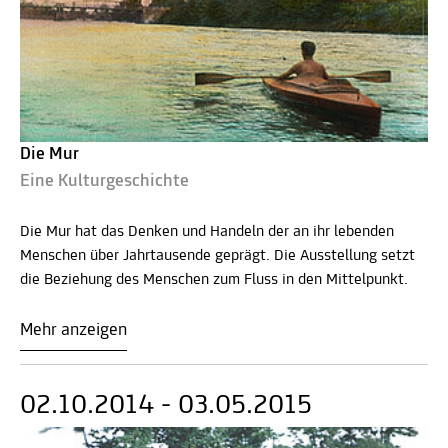
Die Mur
Eine Kulturgeschichte
Die Mur hat das Denken und Handeln der an ihr lebenden
Menschen über Jahrtausende geprägt. Die Ausstellung setzt
die Beziehung des Menschen zum Fluss in den Mittelpunkt.
Mehr anzeigen
02.10.2014 - 03.05.2015