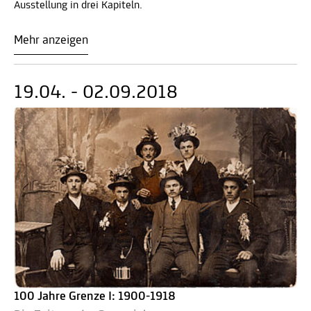
Ausstellung in drei Kapiteln.
Mehr anzeigen
19.04. - 02.09.2018
100 Jahre Grenze I: 1900-1918