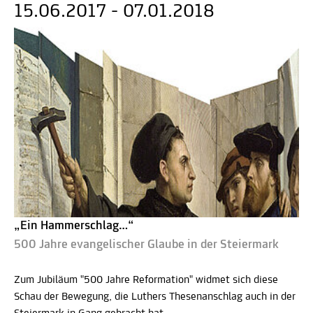
15.06.2017 - 07.01.2018
„Ein Hammerschlag…“
500 Jahre evangelischer Glaube in der Steiermark
Zum Jubiläum "500 Jahre Reformation" widmet sich diese
Schau der Bewegung, die Luthers Thesenanschlag auch in der