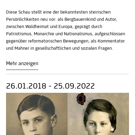
Diese Schau stellt eine der bekanntesten steirischen
Persönlichkeiten neu vor: als Bergbauernkind und Autor,
zwischen Waldheimat und Europa, geprägt durch
Patriotismus, Monarchie und Nationalismus, aufgeschlossen
gegenüber reformatorischen Bewegungen, als Kommentator
und Mahner in gesellschaftlichen und sozialen Fragen.
Mehr anzeigen
26.01.2018 - 25.09.2022