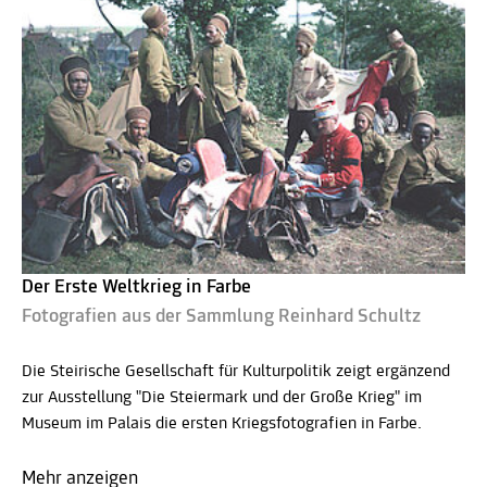
Der Erste Weltkrieg in Farbe
Fotografien aus der Sammlung Reinhard Schultz
Die Steirische Gesellschaft für Kulturpolitik zeigt ergänzend
zur Ausstellung "Die Steiermark und der Große Krieg" im
Museum im Palais die ersten Kriegsfotografien in Farbe.
Mehr anzeigen