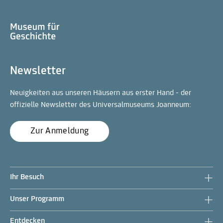
Newsletter
Neuigkeiten aus unseren Häusern aus erster Hand - der
offizielle Newsletter des Universalmuseums Joanneum:
Zur Anmeldung
Ihr Besuch
Unser Programm
Entdecken