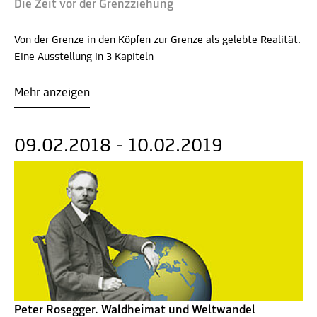
Die Zeit vor der Grenzziehung
Von der Grenze in den Köpfen zur Grenze als gelebte Realität.
Eine Ausstellung in 3 Kapiteln
Mehr anzeigen
09.02.2018 - 10.02.2019
Peter Rosegger. Waldheimat und Weltwandel