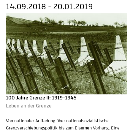
14.09.2018 - 20.01.2019
100 Jahre Grenze II: 1919–1945
Leben an der Grenze
Von nationaler Aufladung über nationalsozialistische
Grenzverschiebungspolitik bis zum Eisernen Vorhang. Eine