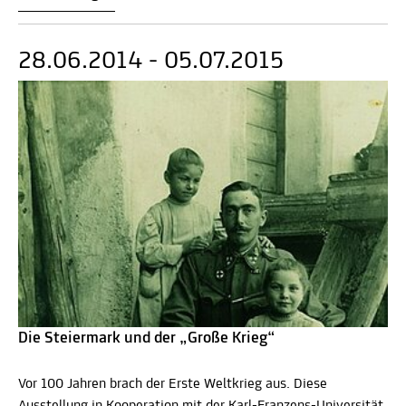
28.06.2014 - 05.07.2015
Die Steiermark und der „Große Krieg“
Vor 100 Jahren brach der Erste Weltkrieg aus. Diese