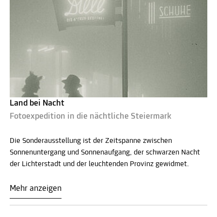
Land bei Nacht
Fotoexpedition in die nächtliche Steiermark
Die Sonderausstellung ist der Zeitspanne zwischen
Sonnenuntergang und Sonnenaufgang, der schwarzen Nacht
der Lichterstadt und der leuchtenden Provinz gewidmet.
Mehr anzeigen