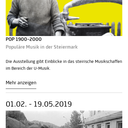
POP 1900–2000
Populäre Musik in der Steiermark
​​​​​​​Die Ausstellung gibt Einblicke in das steirische Musikschaffen
im Bereich der U-Musik.
Mehr anzeigen
01.02. - 19.05.2019