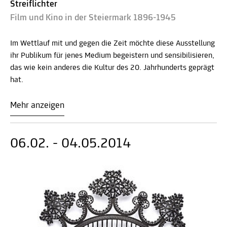
Streiflichter
Film und Kino in der Steiermark 1896-1945
Im Wettlauf mit und gegen die Zeit möchte diese Ausstellung
ihr Publikum für jenes Medium begeistern und sensibilisieren,
das wie kein anderes die Kultur des 20. Jahrhunderts geprägt
hat.
Mehr anzeigen
06.02. - 04.05.2014