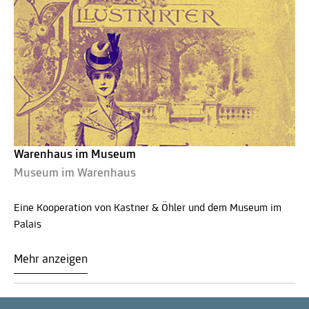
Warenhaus im Museum
Museum im Warenhaus
Eine Kooperation von Kastner & Öhler und dem Museum im
Palais
Mehr anzeigen