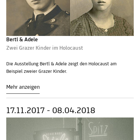
Bertl & Adele
Zwei Grazer Kinder im Holocaust
Die Ausstellung Bertl & Adele zeigt den Holocaust am
Beispiel zweier Grazer Kinder.
Mehr anzeigen
17.11.2017 - 08.04.2018