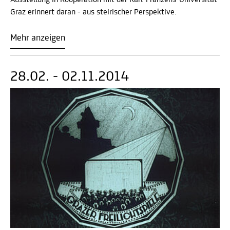
Ausstellung in Kooperation mit der Karl-Franzens-Universität
Graz erinnert daran - aus steirischer Perspektive.
Mehr anzeigen
28.02. - 02.11.2014