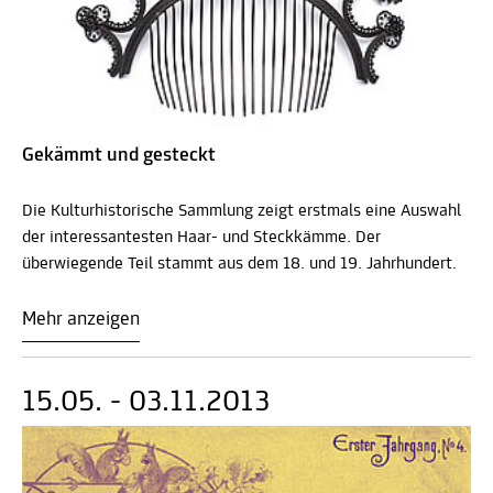
Gekämmt und gesteckt
Die Kulturhistorische Sammlung zeigt erstmals eine Auswahl
der interessantesten Haar- und Steckkämme. Der
überwiegende Teil stammt aus dem 18. und 19. Jahrhundert.
Mehr anzeigen
15.05. - 03.11.2013