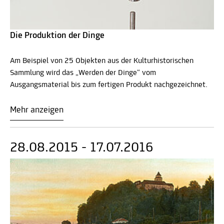
Die Produktion der Dinge
Am Beispiel von 25 Objekten aus der Kulturhistorischen
Sammlung wird das „Werden der Dinge“ vom
Ausgangsmaterial bis zum fertigen Produkt nachgezeichnet.
Mehr anzeigen
28.08.2015 - 17.07.2016