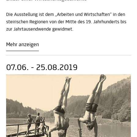
Die Ausstellung ist dem „Arbeiten und Wirtschaften“ in den
steirischen Regionen von der Mitte des 19. Jahrhunderts bis
zur Jahrtausendwende gewidmet.
Mehr anzeigen
07.06. - 25.08.2019