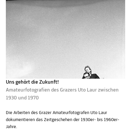
Uns gehört die Zukunft!
Amateurfotografien des Grazers Uto Laur zwischen
1930 und 1970
Die Arbeiten des Grazer Amateurfotografen Uto Laur
dokumentieren das Zeitgeschehen der 1930er- bis 1960er-
Jahre.