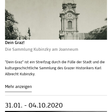
Dein Graz!
Die Sammlung Kubinzky am Joanneum
"Dein Graz" ist ein Streifzug durch die Fülle der Stadt und die
kulturgeschichtliche Sammlung des Grazer Historikers Karl
Albrecht Kubinzky.
Mehr anzeigen
31.01. - 04.10.2020