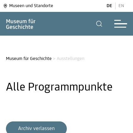
Museen und Standorte
DE
EN
Museum für Geschichte
>
Ausstellungen
Alle Programm­punkte
Archiv verlassen