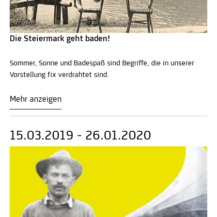
Die Steiermark geht baden!
Sommer, Sonne und Badespaß sind Begriffe, die in unserer
Vorstellung fix verdrahtet sind.
Mehr anzeigen
15.03.2019 - 26.01.2020