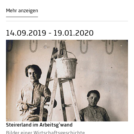
Mehr anzeigen
14.09.2019 - 19.01.2020
Steirerland im Arbeitsg’wand
Bilder einer Wirtschaftsgeschichte