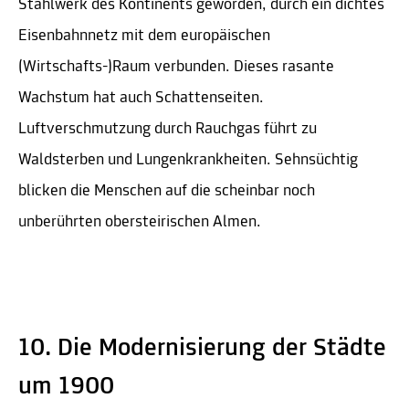
Stahlwerk des Kontinents geworden, durch ein dichtes
Eisenbahnnetz mit dem europäischen
(Wirtschafts-)Raum verbunden. Dieses rasante
Wachstum hat auch Schattenseiten.
Luftverschmutzung durch Rauchgas führt zu
Waldsterben und Lungenkrankheiten. Sehnsüchtig
blicken die Menschen auf die scheinbar noch
unberührten obersteirischen Almen.
10. Die Modernisierung der Städte
um 1900