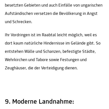
besetzten Gebieten und auch Einfälle von ungarischen
Aufständischen versetzen die Bevölkerung in Angst
und Schrecken.
Ihr Vordringen ist im Raabtal leicht möglich, weil es
dort kaum natürliche Hindernisse im Gelände gibt. So
entstehen Wälle und Schanzen, befestigte Städte,
Wehrkirchen und Tabore sowie Festungen und
Zeughäuser, die der Verteidigung dienen.
9. Moderne Landnahme: