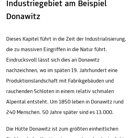
Industriegebiet am Beispiel
Donawitz
Dieses Kapitel führt in die Zeit der Industrialisierung,
die zu massiven Eingriffen in die Natur führt.
Eindrucksvoll lässt sich dies an Donawitz
nachzeichnen, wo im späten 19. Jahrhundert eine
Produktionslandschaft mit Fabrikgebäuden und
rauchenden Schloten in einem relativ schmalen
Alpental entsteht. Um 1850 leben in Donawitz rund
240 Menschen. 50 Jahre später sind es 13.000.
Die Hütte Donawitz ist zum größten einheitlichen