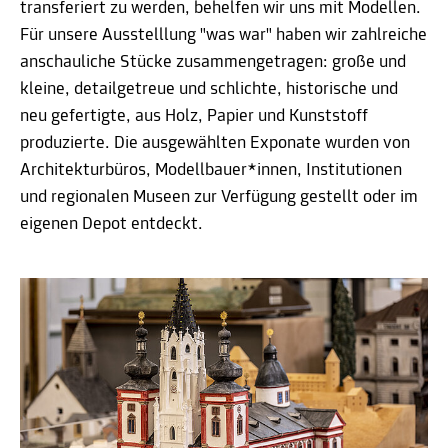
transferiert zu werden, behelfen wir uns mit Modellen.
Für unsere Ausstelllung "was war" haben wir zahlreiche
anschauliche Stücke zusammengetragen: große und
kleine, detailgetreue und schlichte, historische und
neu gefertigte, aus Holz, Papier und Kunststoff
produzierte. Die ausgewählten Exponate wurden von
Architekturbüros, Modellbauer*innen, Institutionen
und regionalen Museen zur Verfügung gestellt oder im
eigenen Depot entdeckt.