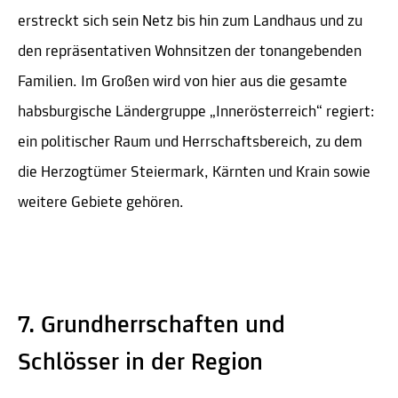
erstreckt sich sein Netz bis hin zum Landhaus und zu
den repräsentativen Wohnsitzen der tonangebenden
Familien. Im Großen wird von hier aus die gesamte
habsburgische Ländergruppe „Innerösterreich“ regiert:
ein politischer Raum und Herrschaftsbereich, zu dem
die Herzogtümer Steiermark, Kärnten und Krain sowie
weitere Gebiete gehören.
7. Grundherrschaften und
Schlösser in der Region