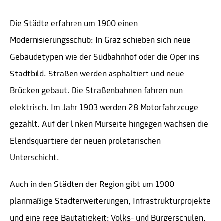
Die Städte erfahren um 1900 einen
Modernisierungsschub: In Graz schieben sich neue
Gebäudetypen wie der Südbahnhof oder die Oper ins
Stadtbild. Straßen werden asphaltiert und neue
Brücken gebaut. Die Straßenbahnen fahren nun
elektrisch. Im Jahr 1903 werden 28 Motorfahrzeuge
gezählt. Auf der linken Murseite hingegen wachsen die
Elendsquartiere der neuen proletarischen
Unterschicht.
Auch in den Städten der Region gibt um 1900
planmäßige Stadterweiterungen, Infrastrukturprojekte
und eine rege Bautätigkeit: Volks- und Bürgerschulen,