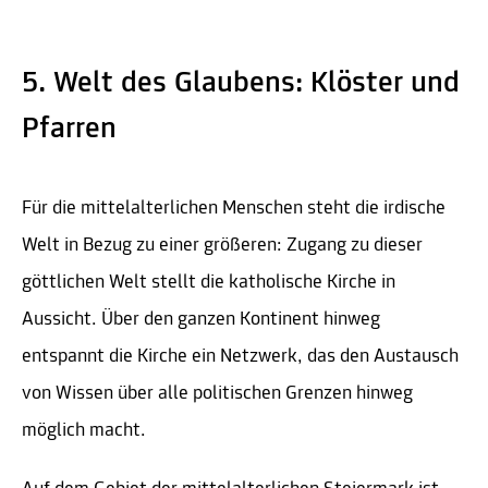
5. Welt des Glaubens: Klöster und
Pfarren
Für die mittelalterlichen Menschen steht die irdische
Welt in Bezug zu einer größeren: Zugang zu dieser
göttlichen Welt stellt die katholische Kirche in
Aussicht. Über den ganzen Kontinent hinweg
entspannt die Kirche ein Netzwerk, das den Austausch
von Wissen über alle politischen Grenzen hinweg
möglich macht.