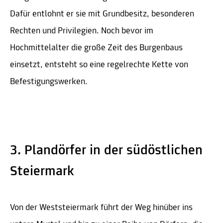
Dafür entlohnt er sie mit Grundbesitz, besonderen
Rechten und Privilegien. Noch bevor im
Hochmittelalter die große Zeit des Burgenbaus
einsetzt, entsteht so eine regelrechte Kette von
Befestigungswerken.
3. Plandörfer in der südöstlichen
Steiermark
Von der Weststeiermark führt der Weg hinüber ins