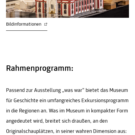
Bildinformationen
Rahmenprogramm:
Passend zur Ausstellung „was war“ bietet das Museum
für Geschichte ein umfangreiches Exkursionsprogramm
in die Regionen an. Was im Museum in kompakter Form
angedeutet wird, breitet sich draußen, an den
Originalschauplätzen, in seiner wahren Dimension aus: