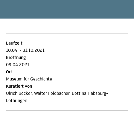
Laufzeit
10.04. - 31.10.2021
Eröffnung
09.04.2021
Ort
Museum für Geschichte
Kuratiert von
Ulrich Becker, Walter Feldbacher, Bettina Habsburg-
Lothringen