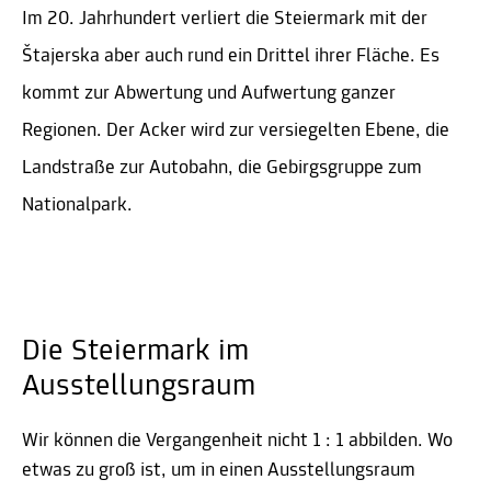
Im 20. Jahrhundert verliert die Steiermark mit der
Štajerska aber auch rund ein Drittel ihrer Fläche. Es
kommt zur Abwertung und Aufwertung ganzer
Regionen. Der Acker wird zur versiegelten Ebene, die
Landstraße zur Autobahn, die Gebirgsgruppe zum
Nationalpark.
Die Steiermark im
Ausstellungsraum
Wir können die Vergangenheit nicht 1 : 1 abbilden. Wo
etwas zu groß ist, um in einen Ausstellungsraum