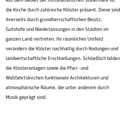
Auf dem Gebiet der mittelalterlichen Steiermark ist
die Kirche durch zahlreiche Klöster präsent. Diese sind
ihrerseits durch grundherrschaftlichen Besitz,
Gutshöfe und Niederlassungen in den Städten im
ganzen Land vertreten. Ihr räumliches Umfeld
verändern die Klöster nachhaltig durch Rodungen und
landwirtschaftliche Erschließungen. Schließlich bilden
die Klosteranlagen sowie die Pfarr- und
Wallfahrtskirchen funktionale Architekturen und
atmosphärische Räume, die unter anderem durch
Musik geprägt sind.