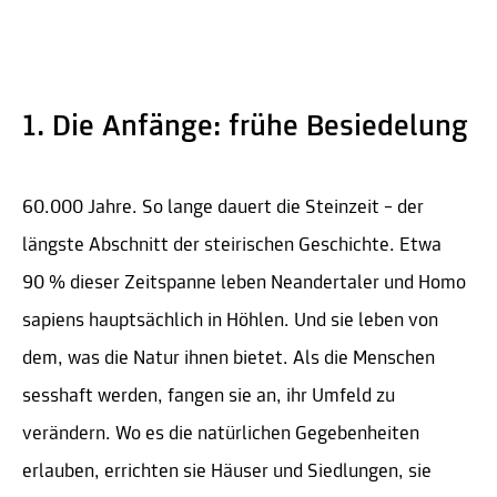
1. Die Anfänge: frühe Besiedelung
60.000 Jahre. So lange dauert die Steinzeit – der
längste Abschnitt der steirischen Geschichte. Etwa
90 % dieser Zeitspanne leben Neandertaler und Homo
sapiens hauptsächlich in Höhlen. Und sie leben von
dem, was die Natur ihnen bietet. Als die Menschen
sesshaft werden, fangen sie an, ihr Umfeld zu
verändern. Wo es die natürlichen Gegebenheiten
erlauben, errichten sie Häuser und Siedlungen, sie