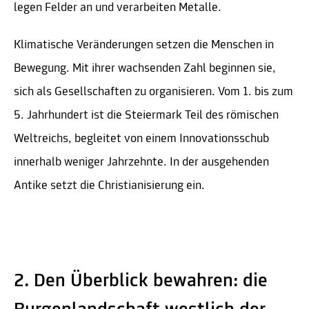
legen Felder an und verarbeiten Metalle.
Klimatische Veränderungen setzen die Menschen in
Bewegung. Mit ihrer wachsenden Zahl beginnen sie,
sich als Gesellschaften zu organisieren. Vom 1. bis zum
5. Jahrhundert ist die Steiermark Teil des römischen
Weltreichs, begleitet von einem Innovationsschub
innerhalb weniger Jahrzehnte. In der ausgehenden
Antike setzt die Christianisierung ein.
2. Den Überblick bewahren: die