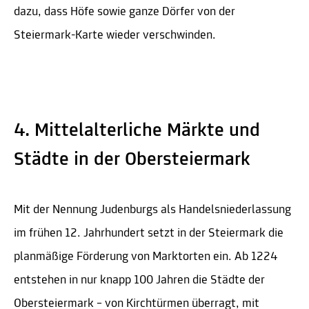
dazu, dass Höfe sowie ganze Dörfer von der
Steiermark-Karte wieder verschwinden.
4. Mittelalterliche Märkte und
Städte in der Obersteiermark
Mit der Nennung Judenburgs als Handelsniederlassung
im frühen 12. Jahrhundert setzt in der Steiermark die
planmäßige Förderung von Marktorten ein. Ab 1224
entstehen in nur knapp 100 Jahren die Städte der
Obersteiermark – von Kirchtürmen überragt, mit