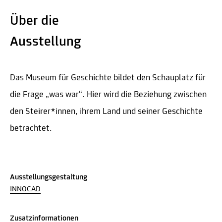
Über die
Ausstellung
Das Museum für Geschichte bildet den Schauplatz für
die Frage „was war“. Hier wird die Beziehung zwischen
den Steirer*innen, ihrem Land und seiner Geschichte
betrachtet.
Ausstellungsgestaltung
INNOCAD
Zusatzinformationen