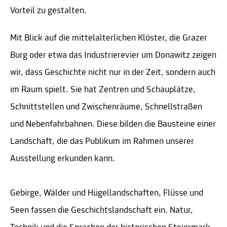
Vorteil zu gestalten.
Mit Blick auf die mittelalterlichen Klöster, die Grazer
Burg oder etwa das Industrierevier um Donawitz zeigen
wir, dass Geschichte nicht nur in der Zeit, sondern auch
im Raum spielt. Sie hat Zentren und Schauplätze,
Schnittstellen und Zwischenräume, Schnellstraßen
und Nebenfahrbahnen. Diese bilden die Bausteine einer
Landschaft, die das Publikum im Rahmen unserer
Ausstellung erkunden kann.
Gebirge, Wälder und Hügellandschaften, Flüsse und
Seen fassen die Geschichtslandschaft ein. Natur,