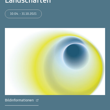
Landschaften
10.04. - 31.10.2021
Bildinformationen