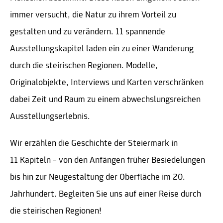
immer versucht, die Natur zu ihrem Vorteil zu
gestalten und zu verändern. 11 spannende
Ausstellungskapitel laden ein zu einer Wanderung
durch die steirischen Regionen. Modelle,
Originalobjekte, Interviews und Karten verschränken
dabei Zeit und Raum zu einem abwechslungsreichen
Ausstellungserlebnis.
Wir erzählen die Geschichte der Steiermark in
11 Kapiteln – von den Anfängen früher Besiedelungen
bis hin zur Neugestaltung der Oberfläche im 20.
Jahrhundert. Begleiten Sie uns auf einer Reise durch
die steirischen Regionen!