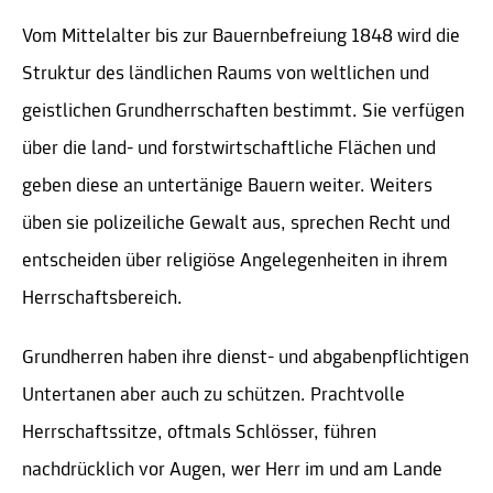
Vom Mittelalter bis zur Bauernbefreiung 1848 wird die
Struktur des ländlichen Raums von weltlichen und
geistlichen Grundherrschaften bestimmt. Sie verfügen
über die land- und forstwirtschaftliche Flächen und
geben diese an untertänige Bauern weiter. Weiters
üben sie polizeiliche Gewalt aus, sprechen Recht und
entscheiden über religiöse Angelegenheiten in ihrem
Herrschaftsbereich.
Grundherren haben ihre dienst- und abgabenpflichtigen
Untertanen aber auch zu schützen. Prachtvolle
Herrschaftssitze, oftmals Schlösser, führen
nachdrücklich vor Augen, wer Herr im und am Lande