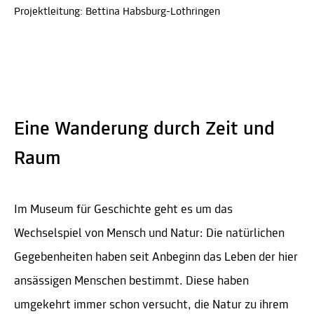
Projektleitung: Bettina Habsburg-Lothringen
Eine Wanderung durch Zeit und
Raum
Im Museum für Geschichte geht es um das
Wechselspiel von Mensch und Natur: Die natürlichen
Gegebenheiten haben seit Anbeginn das Leben der hier
ansässigen Menschen bestimmt. Diese haben
umgekehrt immer schon versucht, die Natur zu ihrem