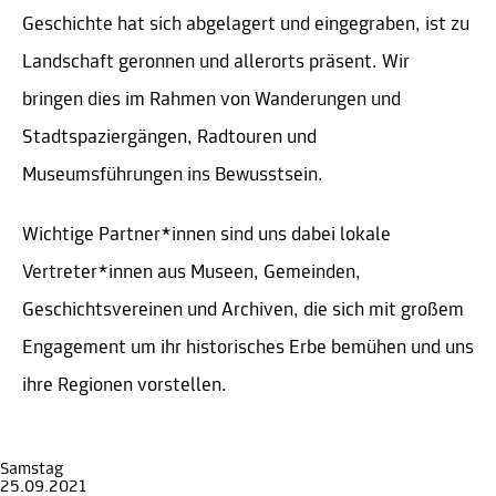
Geschichte hat sich abgelagert und eingegraben, ist zu
Landschaft geronnen und allerorts präsent. Wir
bringen dies im Rahmen von Wanderungen und
Stadtspaziergängen, Radtouren und
Museumsführungen ins Bewusstsein.
Wichtige Partner*innen sind uns dabei lokale
Vertreter*innen aus Museen, Gemeinden,
Geschichtsvereinen und Archiven, die sich mit großem
Engagement um ihr historisches Erbe bemühen und uns
ihre Regionen vorstellen.
Samstag
25.09.2021