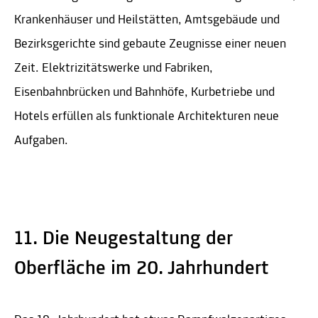
Krankenhäuser und Heilstätten, Amtsgebäude und
Bezirksgerichte sind gebaute Zeugnisse einer neuen
Zeit. Elektrizitätswerke und Fabriken,
Eisenbahnbrücken und Bahnhöfe, Kurbetriebe und
Hotels erfüllen als funktionale Architekturen neue
Aufgaben.
11. Die Neugestaltung der
Oberfläche im 20. Jahrhundert