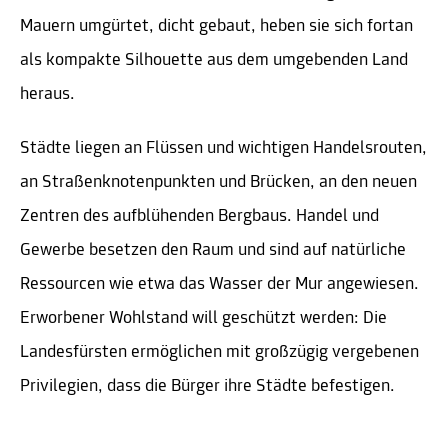
Mauern umgürtet, dicht gebaut, heben sie sich fortan
als kompakte Silhouette aus dem umgebenden Land
heraus.
Städte liegen an Flüssen und wichtigen Handelsrouten,
an Straßenknotenpunkten und Brücken, an den neuen
Zentren des aufblühenden Bergbaus. Handel und
Gewerbe besetzen den Raum und sind auf natürliche
Ressourcen wie etwa das Wasser der Mur angewiesen.
Erworbener Wohlstand will geschützt werden: Die
Landesfürsten ermöglichen mit großzügig vergebenen
Privilegien, dass die Bürger ihre Städte befestigen.