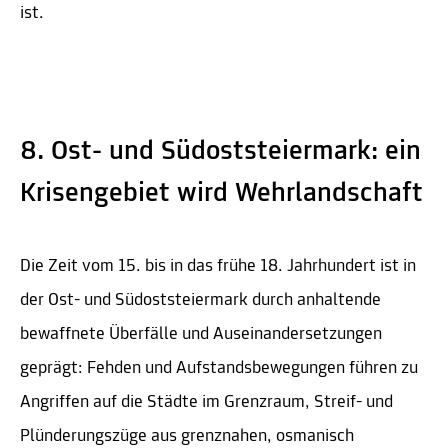
ist.
8. Ost- und Südoststeiermark: ein
Krisengebiet wird Wehrlandschaft
Die Zeit vom 15. bis in das frühe 18. Jahrhundert ist in
der Ost- und Südoststeiermark durch anhaltende
bewaffnete Überfälle und Auseinandersetzungen
geprägt: Fehden und Aufstandsbewegungen führen zu
Angriffen auf die Städte im Grenzraum, Streif- und
Plünderungszüge aus grenznahen, osmanisch