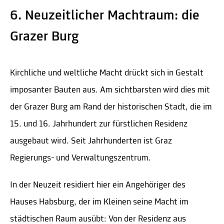
6. Neuzeitlicher Machtraum: die
Grazer Burg
Kirchliche und weltliche Macht drückt sich in Gestalt
imposanter Bauten aus. Am sichtbarsten wird dies mit
der Grazer Burg am Rand der historischen Stadt, die im
15. und 16. Jahrhundert zur fürstlichen Residenz
ausgebaut wird. Seit Jahrhunderten ist Graz
Regierungs- und Verwaltungszentrum.
In der Neuzeit residiert hier ein Angehöriger des
Hauses Habsburg, der im Kleinen seine Macht im
städtischen Raum ausübt: Von der Residenz aus