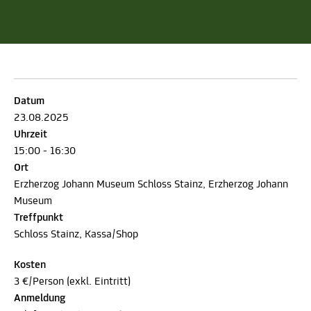
Datum
23.08.2025
Uhrzeit
15:00 - 16:30
Ort
Erzherzog Johann Museum Schloss Stainz, Erzherzog Johann
Museum
Treffpunkt
Schloss Stainz, Kassa/Shop
Kosten
3 €/Person (exkl. Eintritt)
Anmeldung