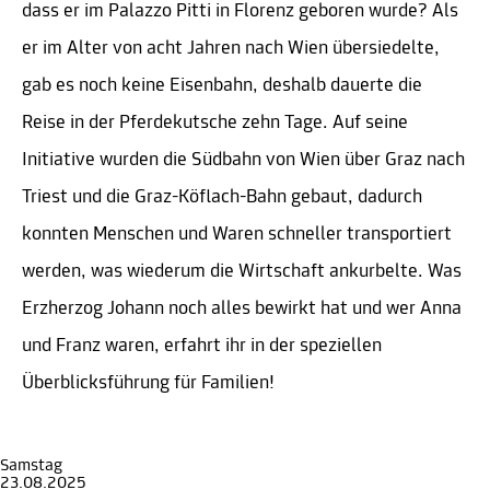
dass er im Palazzo Pitti in Florenz geboren wurde? Als
er im Alter von acht Jahren nach Wien übersiedelte,
gab es noch keine Eisenbahn, deshalb dauerte die
Reise in der Pferdekutsche zehn Tage. Auf seine
Initiative wurden die Südbahn von Wien über Graz nach
Triest und die Graz-Köflach-Bahn gebaut, dadurch
konnten Menschen und Waren schneller transportiert
werden, was wiederum die Wirtschaft ankurbelte. Was
Erzherzog Johann noch alles bewirkt hat und wer Anna
und Franz waren, erfahrt ihr in der speziellen
Überblicksführung für Familien!
Samstag
23.08.2025