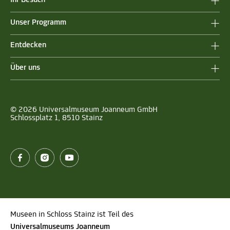
Unser Programm
Entdecken
Über uns
© 2026 Universalmuseum Joanneum GmbH
Schlossplatz 1, 8510 Stainz
Museen in Schloss Stainz ist Teil des
Universalmuseums Joanneum