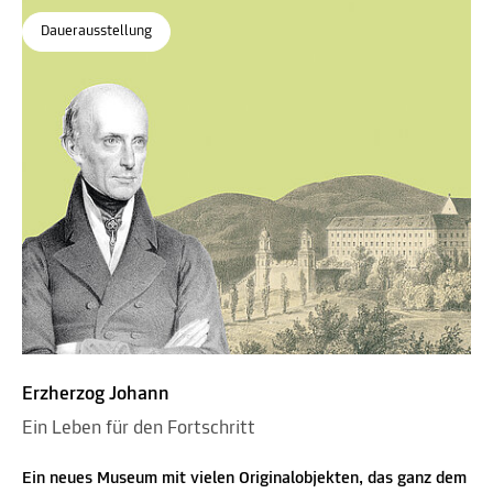
Dauerausstellung
Erzherzog Johann
Ein Leben für den Fortschritt
Ein neues Museum mit vielen Originalobjekten, das ganz dem