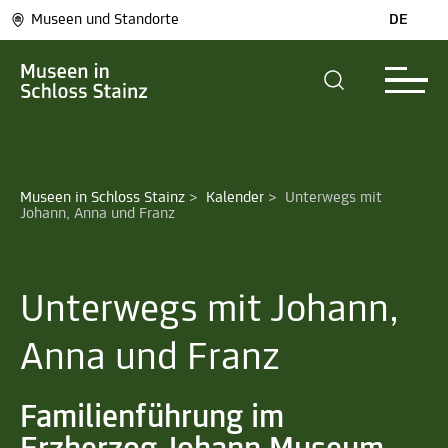
Museen und Standorte
DE
Museen in Schloss Stainz
>
Kalender
>
Unterwegs mit 
Johann, Anna und Franz
Unterwegs mit Johann,
Anna und Franz
Familienführung im