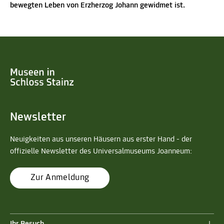
bewegten Leben von Erzherzog Johann gewidmet ist.
Newsletter
Neuigkeiten aus unseren Häusern aus erster Hand - der
offizielle Newsletter des Universalmuseums Joanneum:
Zur Anmeldung
Ihr Besuch