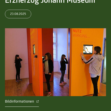
Erzherzog Johann Museum
23.08.2025
Bildinformationen