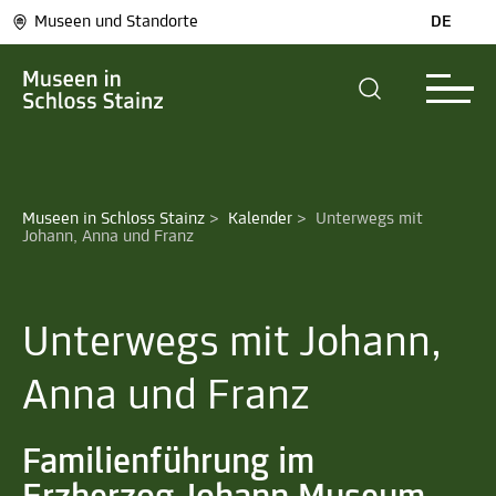
Museen und Standorte
DE
Museen in Schloss Stainz
>
Kalender
>
Unterwegs mit 
Johann, Anna und Franz
Unterwegs mit Johann,
Anna und Franz
Familienführung im