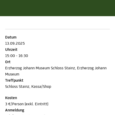
Datum
13.09.2025
Uhrzeit
15:00 - 16:30
Ort
Erzherzog Johann Museum Schloss Stainz, Erzherzog Johann
Museum
Treffpunkt
Schloss Stainz, Kassa/Shop
Kosten
3 €/Person (exkl. Eintritt)
Anmeldung