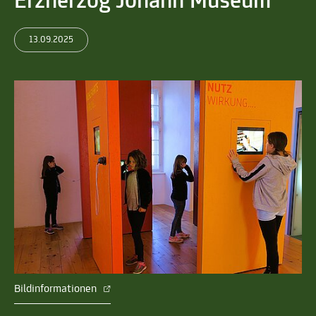
Erzherzog Johann Museum
13.09.2025
Bildinformationen