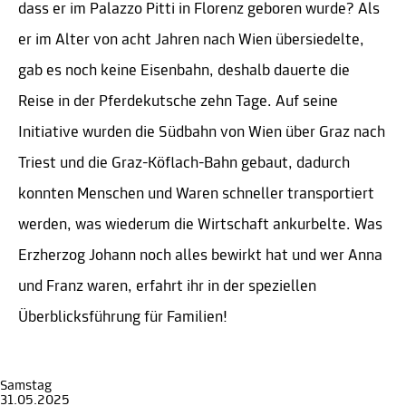
dass er im Palazzo Pitti in Florenz geboren wurde? Als
er im Alter von acht Jahren nach Wien übersiedelte,
gab es noch keine Eisenbahn, deshalb dauerte die
Reise in der Pferdekutsche zehn Tage. Auf seine
Initiative wurden die Südbahn von Wien über Graz nach
Triest und die Graz-Köflach-Bahn gebaut, dadurch
konnten Menschen und Waren schneller transportiert
werden, was wiederum die Wirtschaft ankurbelte. Was
Erzherzog Johann noch alles bewirkt hat und wer Anna
und Franz waren, erfahrt ihr in der speziellen
Überblicksführung für Familien!
Samstag
31.05.2025