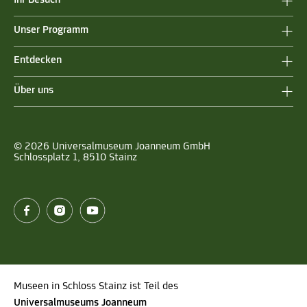
Unser Programm
Entdecken
Über uns
© 2026 Universalmuseum Joanneum GmbH
Schlossplatz 1, 8510 Stainz
Museen in Schloss Stainz ist Teil des
Universalmuseums Joanneum