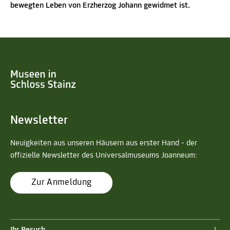
bewegten Leben von Erzherzog Johann gewidmet ist.
Newsletter
Neuigkeiten aus unseren Häusern aus erster Hand - der
offizielle Newsletter des Universalmuseums Joanneum:
Zur Anmeldung
Ihr Besuch