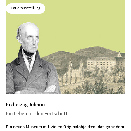
Dauerausstellung
Erzherzog Johann
Ein Leben für den Fortschritt
Ein neues Museum mit vielen Originalobjekten, das ganz dem