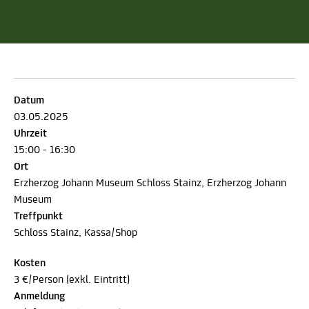
Datum
03.05.2025
Uhrzeit
15:00 - 16:30
Ort
Erzherzog Johann Museum Schloss Stainz, Erzherzog Johann
Museum
Treffpunkt
Schloss Stainz, Kassa/Shop
Kosten
3 €/Person (exkl. Eintritt)
Anmeldung