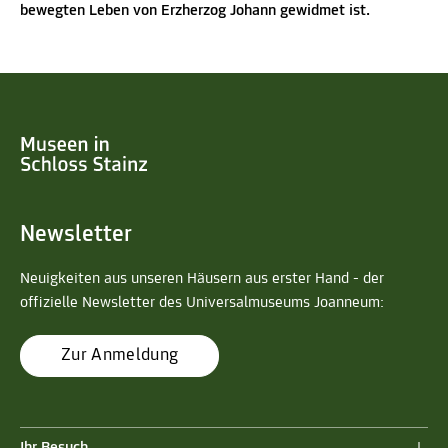
bewegten Leben von Erzherzog Johann gewidmet ist.
Newsletter
Neuigkeiten aus unseren Häusern aus erster Hand - der
offizielle Newsletter des Universalmuseums Joanneum:
Zur Anmeldung
Ihr Besuch