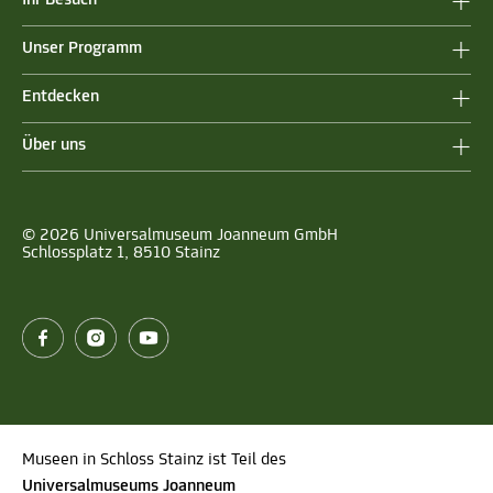
Unser Programm
Entdecken
Über uns
© 2026 Universalmuseum Joanneum GmbH
Schlossplatz 1, 8510 Stainz
Museen in Schloss Stainz ist Teil des
Universalmuseums Joanneum