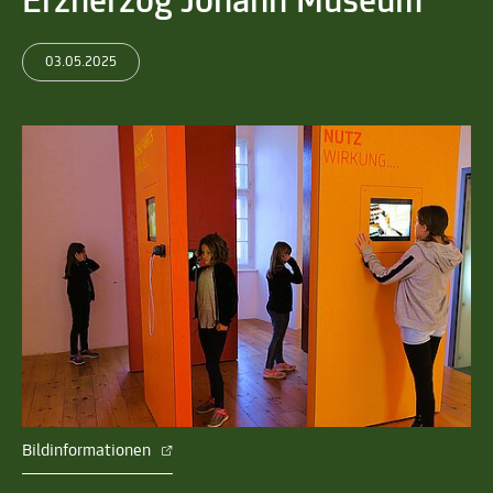
Erzherzog Johann Museum
03.05.2025
Bildinformationen