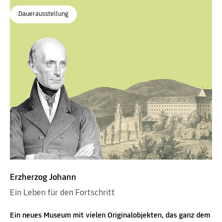
Dauerausstellung
Erzherzog Johann
Ein Leben für den Fortschritt
Ein neues Museum mit vielen Originalobjekten, das ganz dem