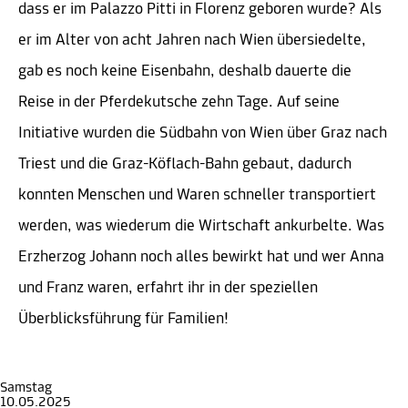
dass er im Palazzo Pitti in Florenz geboren wurde? Als
er im Alter von acht Jahren nach Wien übersiedelte,
gab es noch keine Eisenbahn, deshalb dauerte die
Reise in der Pferdekutsche zehn Tage. Auf seine
Initiative wurden die Südbahn von Wien über Graz nach
Triest und die Graz-Köflach-Bahn gebaut, dadurch
konnten Menschen und Waren schneller transportiert
werden, was wiederum die Wirtschaft ankurbelte. Was
Erzherzog Johann noch alles bewirkt hat und wer Anna
und Franz waren, erfahrt ihr in der speziellen
Überblicksführung für Familien!
Samstag
10.05.2025