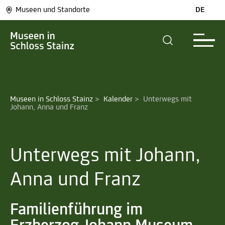
Museen und Standorte
DE
Museen in Schloss Stainz
>
Kalender
>
Unterwegs mit 
Johann, Anna und Franz
Unterwegs mit Johann,
Anna und Franz
Familienführung im