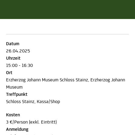
Datum
26.04.2025
Uhrzeit
15:00 - 16:30
Ort
Erzherzog Johann Museum Schloss Stainz, Erzherzog Johann
Museum
Treffpunkt
Schloss Stainz, Kassa/Shop
Kosten
3 €/Person (exkl. Eintritt)
Anmeldung