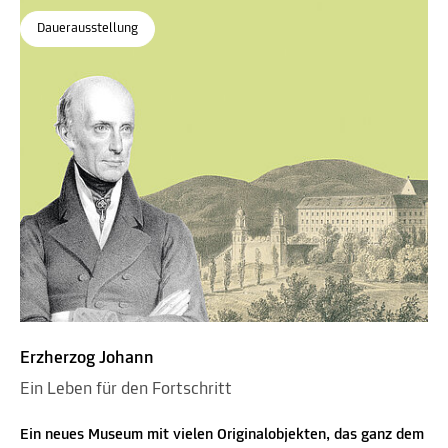
Dauerausstellung
Erzherzog Johann
Ein Leben für den Fortschritt
Ein neues Museum mit vielen Originalobjekten, das ganz dem