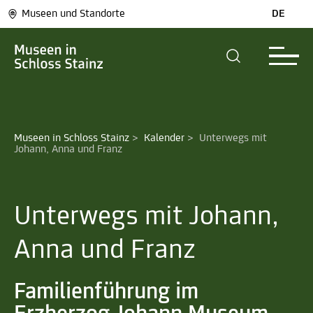
Museen und Standorte
DE
Museen in Schloss Stainz
>
Kalender
>
Unterwegs mit 
Johann, Anna und Franz
Unterwegs mit Johann,
Anna und Franz
Familienführung im