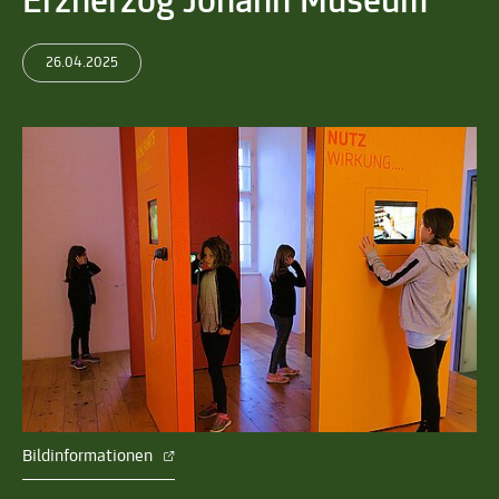
Erzherzog Johann Museum
26.04.2025
Bildinformationen