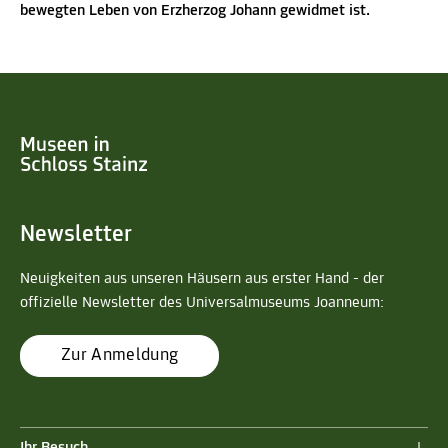
bewegten Leben von Erzherzog Johann gewidmet ist.
Newsletter
Neuigkeiten aus unseren Häusern aus erster Hand - der
offizielle Newsletter des Universalmuseums Joanneum:
Zur Anmeldung
Ihr Besuch