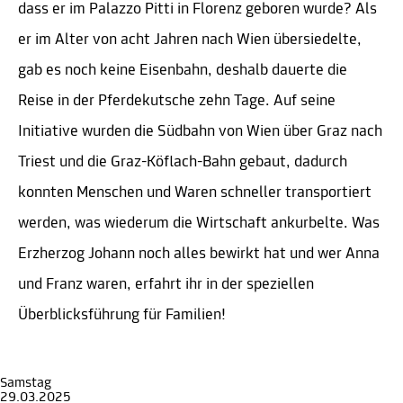
dass er im Palazzo Pitti in Florenz geboren wurde? Als
er im Alter von acht Jahren nach Wien übersiedelte,
gab es noch keine Eisenbahn, deshalb dauerte die
Reise in der Pferdekutsche zehn Tage. Auf seine
Initiative wurden die Südbahn von Wien über Graz nach
Triest und die Graz-Köflach-Bahn gebaut, dadurch
konnten Menschen und Waren schneller transportiert
werden, was wiederum die Wirtschaft ankurbelte. Was
Erzherzog Johann noch alles bewirkt hat und wer Anna
und Franz waren, erfahrt ihr in der speziellen
Überblicksführung für Familien!
Samstag
29.03.2025