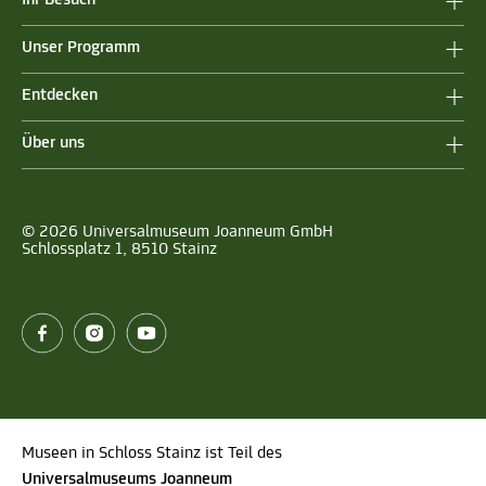
Unser Programm
Entdecken
Über uns
© 2026 Universalmuseum Joanneum GmbH
Schlossplatz 1, 8510 Stainz
Museen in Schloss Stainz ist Teil des
Universalmuseums Joanneum