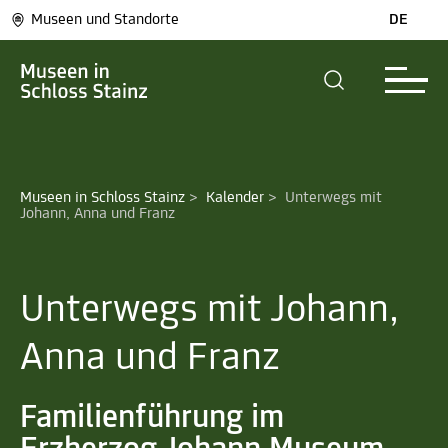
Museen und Standorte
DE
Museen in Schloss Stainz
>
Kalender
>
Unterwegs mit 
Johann, Anna und Franz
Unterwegs mit Johann,
Anna und Franz
Familienführung im