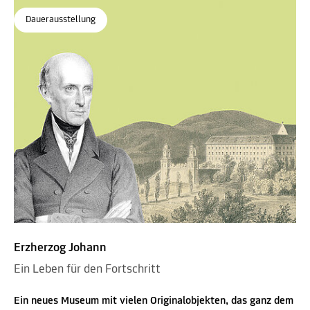
Dauerausstellung
Erzherzog Johann
Ein Leben für den Fortschritt
Ein neues Museum mit vielen Originalobjekten, das ganz dem