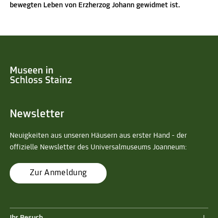
bewegten Leben von Erzherzog Johann gewidmet ist.
Newsletter
Neuigkeiten aus unseren Häusern aus erster Hand - der
offizielle Newsletter des Universalmuseums Joanneum:
Zur Anmeldung
Ihr Besuch