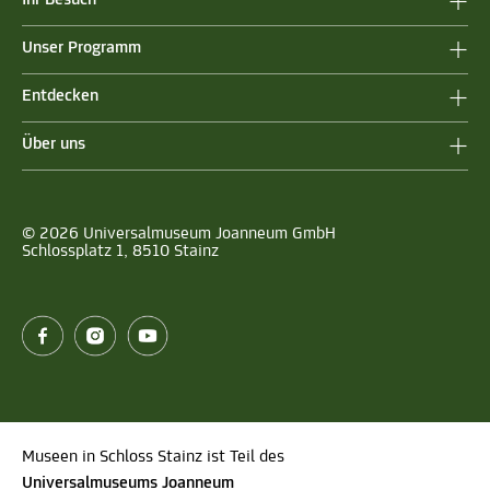
Unser Programm
Entdecken
Über uns
© 2026 Universalmuseum Joanneum GmbH
Schlossplatz 1, 8510 Stainz
Museen in Schloss Stainz ist Teil des
Universalmuseums Joanneum