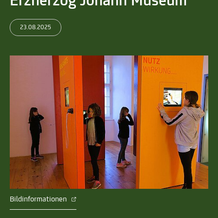
Erzherzog Johann Museum
23.08.2025
Bildinformationen