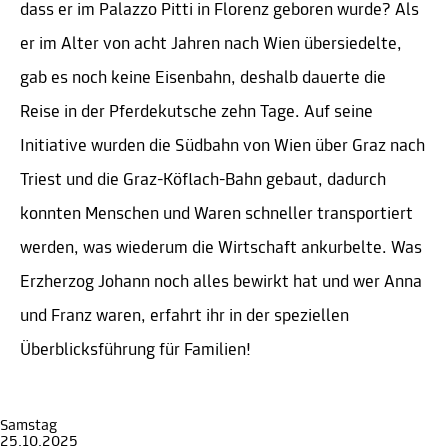
dass er im Palazzo Pitti in Florenz geboren wurde? Als
er im Alter von acht Jahren nach Wien übersiedelte,
gab es noch keine Eisenbahn, deshalb dauerte die
Reise in der Pferdekutsche zehn Tage. Auf seine
Initiative wurden die Südbahn von Wien über Graz nach
Triest und die Graz-Köflach-Bahn gebaut, dadurch
konnten Menschen und Waren schneller transportiert
werden, was wiederum die Wirtschaft ankurbelte. Was
Erzherzog Johann noch alles bewirkt hat und wer Anna
und Franz waren, erfahrt ihr in der speziellen
Überblicksführung für Familien!
Samstag
25.10.2025