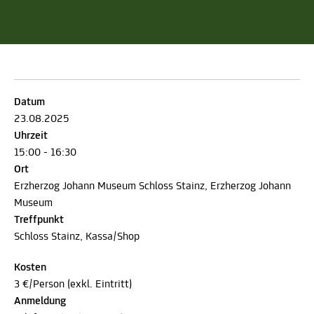
Datum
23.08.2025
Uhrzeit
15:00 - 16:30
Ort
Erzherzog Johann Museum Schloss Stainz, Erzherzog Johann
Museum
Treffpunkt
Schloss Stainz, Kassa/Shop
Kosten
3 €/Person (exkl. Eintritt)
Anmeldung