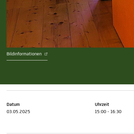
Bildinformationen
Datum
Uhrzeit
03.05.2025
15:00 - 16:30