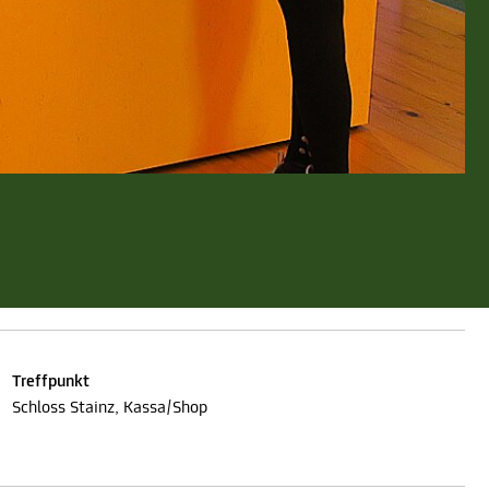
Treffpunkt
Schloss Stainz, Kassa/Shop