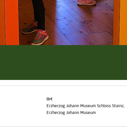
Ort
Erzherzog Johann Museum Schloss Stainz,
Erzherzog Johann Museum