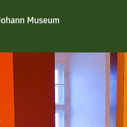
 Johann Museum