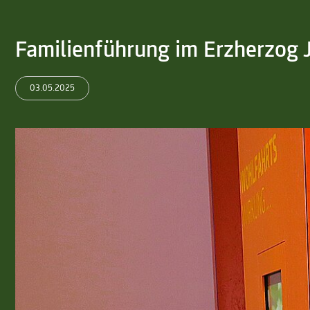
Familienführung im Erzherzog
03.05.2025