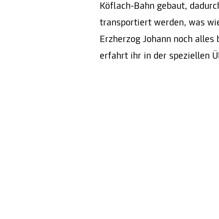
Köflach-Bahn gebaut, dadurc
transportiert werden, was wi
Erzherzog Johann noch alles 
erfahrt ihr in der speziellen 