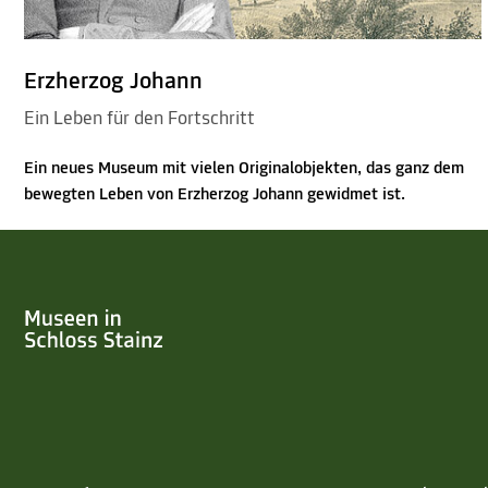
Erzherzog Johann
Ein Leben für den Fortschritt
Ein neues Museum mit vielen Originalobjekten, das ganz dem
bewegten Leben von Erzherzog Johann gewidmet ist.