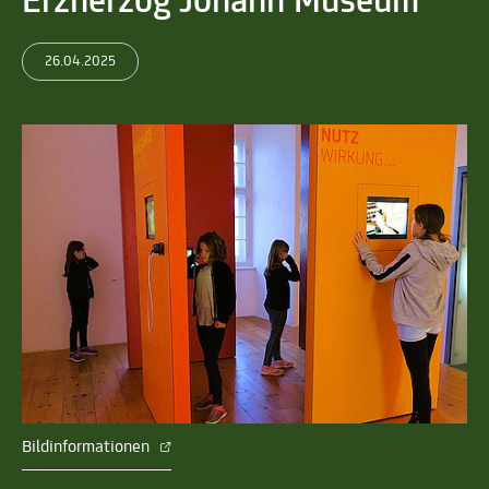
Erzherzog Johann Museum
26.04.2025
Bildinformationen