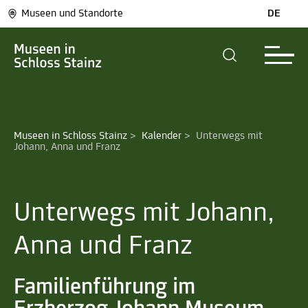
Museen und Standorte
DE
Museen in Schloss Stainz
>
Kalender
>
Unterwegs mit 
Johann, Anna und Franz
Unterwegs mit Johann,
Anna und Franz
Familienführung im