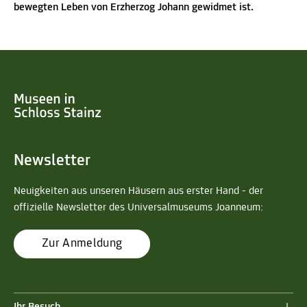
bewegten Leben von Erzherzog Johann gewidmet ist.
Newsletter
Neuigkeiten aus unseren Häusern aus erster Hand - der
offizielle Newsletter des Universalmuseums Joanneum:
Zur Anmeldung
Ihr Besuch