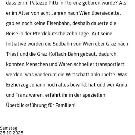
dass er im Palazzo Pitti in Florenz geboren wurde? Als
er im Alter von acht Jahren nach Wien übersiedelte,
gab es noch keine Eisenbahn, deshalb dauerte die
Reise in der Pferdekutsche zehn Tage. Auf seine
Initiative wurden die Südbahn von Wien über Graz nach
Triest und die Graz-Köflach-Bahn gebaut, dadurch
konnten Menschen und Waren schneller transportiert
werden, was wiederum die Wirtschaft ankurbelte. Was
Erzherzog Johann noch alles bewirkt hat und wer Anna
und Franz waren, erfahrt ihr in der speziellen
Überblicksführung für Familien!
Samstag
25.10.2025