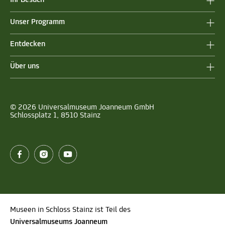
Unser Programm
Entdecken
Über uns
© 2026 Universalmuseum Joanneum GmbH
Schlossplatz 1, 8510 Stainz
Museen in Schloss Stainz ist Teil des
Universalmuseums Joanneum