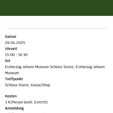
Datum
26.04.2025
Uhrzeit
15:00 - 16:30
Ort
Erzherzog Johann Museum Schloss Stainz, Erzherzog Johann
Museum
Treffpunkt
Schloss Stainz, Kassa/Shop
Kosten
3 €/Person (exkl. Eintritt)
Anmeldung