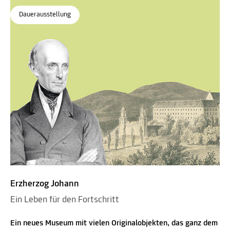
Dauerausstellung
Erzherzog Johann
Ein Leben für den Fortschritt
Ein neues Museum mit vielen Originalobjekten, das ganz dem