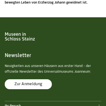
bewegten Leben von Erzherzog Johann gewidmet ist.
Newsletter
Neuigkeiten aus unseren Häusern aus erster Hand - der
offizielle Newsletter des Universalmuseums Joanneum:
Zur Anmeldung
Ihr Besuch