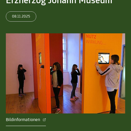
Erzherzog Johann Museum
08.11.2025
Bildinformationen