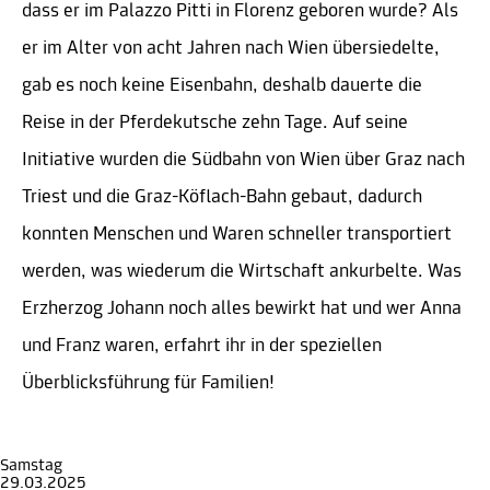
dass er im Palazzo Pitti in Florenz geboren wurde? Als
er im Alter von acht Jahren nach Wien übersiedelte,
gab es noch keine Eisenbahn, deshalb dauerte die
Reise in der Pferdekutsche zehn Tage. Auf seine
Initiative wurden die Südbahn von Wien über Graz nach
Triest und die Graz-Köflach-Bahn gebaut, dadurch
konnten Menschen und Waren schneller transportiert
werden, was wiederum die Wirtschaft ankurbelte. Was
Erzherzog Johann noch alles bewirkt hat und wer Anna
und Franz waren, erfahrt ihr in der speziellen
Überblicksführung für Familien!
Samstag
29.03.2025