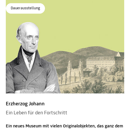
Dauerausstellung
Erzherzog Johann
Ein Leben für den Fortschritt
Ein neues Museum mit vielen Originalobjekten, das ganz dem