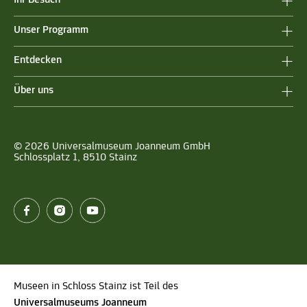
Unser Programm
Entdecken
Über uns
© 2026 Universalmuseum Joanneum GmbH
Schlossplatz 1, 8510 Stainz
Museen in Schloss Stainz ist Teil des
Universalmuseums Joanneum