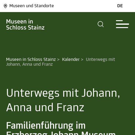
Museen und Standorte
DE
Museen in Schloss Stainz
>
Kalender
>
Unterwegs mit 
Johann, Anna und Franz
Unterwegs mit Johann,
Anna und Franz
Familienführung im