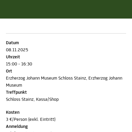
Datum
08.11.2025
Uhrzeit
15:00 - 16:30
Ort
Erzherzog Johann Museum Schloss Stainz, Erzherzog Johann
Museum
Treffpunkt
Schloss Stainz, Kassa/Shop
Kosten
3 €/Person (exkl. Eintritt)
Anmeldung