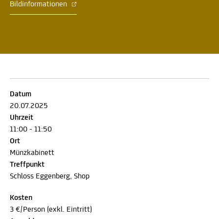
Bildinformationen
Datum
20.07.2025
Uhrzeit
11:00 - 11:50
Ort
Münzkabinett
Treffpunkt
Schloss Eggenberg, Shop
Kosten
3 €/Person (exkl. Eintritt)