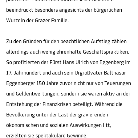
beeindruckt besonders angesichts der bürgerlichen
Wurzeln der Grazer Familie.
Zu den Gründen für den beachtlichen Aufstieg zählen
allerdings auch wenig ehrenhafte Geschäftspraktiken.
So profitierten der Fürst Hans Ulrich von Eggenberg im
17. Jahrhundert und auch sein Urgroßvater Balthasar
Eggenberger 150 Jahre zuvor nicht nur von Teuerungen
und Geldentwertungen, sondern sie waren aktiv an der
Entstehung der Finanzkrisen beteiligt. Während die
Bevölkerung unter der Last der gravierenden
ökonomischen und sozialen Auswirkungen litt,
erzielten sie spektakuläre Gewinne.