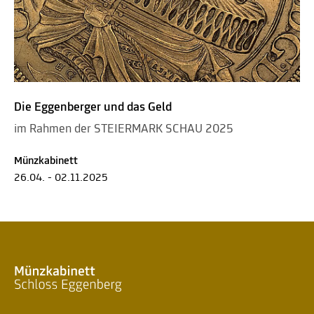
Die Eggenberger und das Geld
im Rahmen der STEIERMARK SCHAU 2025
Münzkabinett
26.04. - 02.11.2025