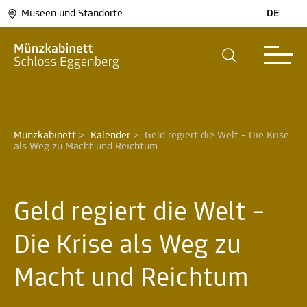
Museen und Standorte
DE
Münzkabinett
>
Kalender
>
Geld regiert die Welt – Die Krise 
als Weg zu Macht und Reichtum 
Geld regiert die Welt –
Die Krise als Weg zu
Macht und Reichtum