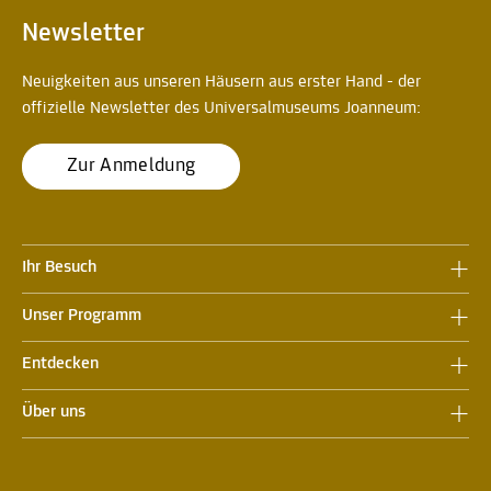
Newsletter
Neuigkeiten aus unseren Häusern aus erster Hand - der
offizielle Newsletter des Universalmuseums Joanneum:
Zur Anmeldung
Ihr Besuch
Unser Programm
Entdecken
Über uns