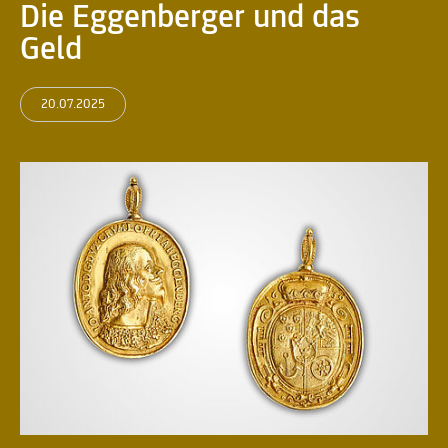
Die Eggenberger und das
Geld
20.07.2025