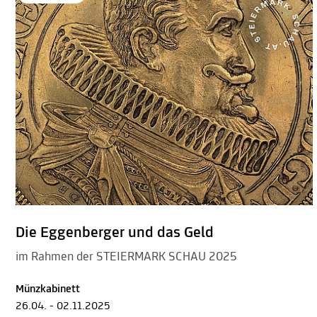
Die Eggenberger und das Geld
im Rahmen der STEIERMARK SCHAU 2025
Münzkabinett
26.04. - 02.11.2025