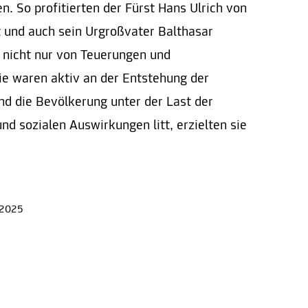
. So profitierten der Fürst Hans Ulrich von
 und auch sein Urgroßvater Balthasar
 nicht nur von Teuerungen und
e waren aktiv an der Entstehung der
nd die Bevölkerung unter der Last der
d sozialen Auswirkungen litt, erzielten sie
 2025