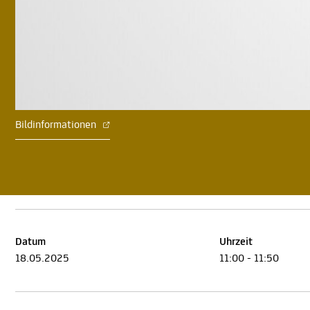
Bildinformationen
Datum
Uhrzeit
18.05.2025
11:00 - 11:50