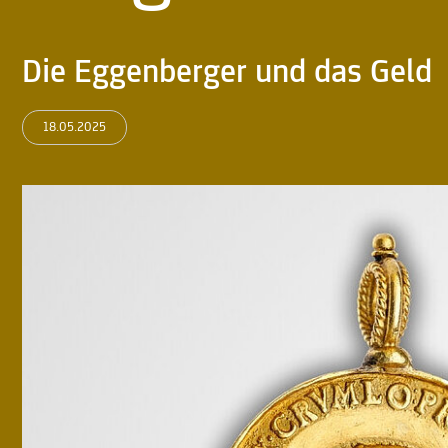
Die Eggenberger und das Geld
18.05.2025