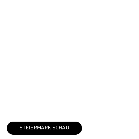
STEIERMARK SCHAU