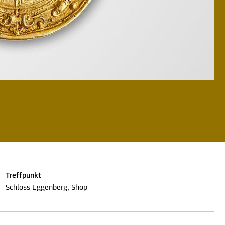
Treffpunkt
Schloss Eggenberg, Shop