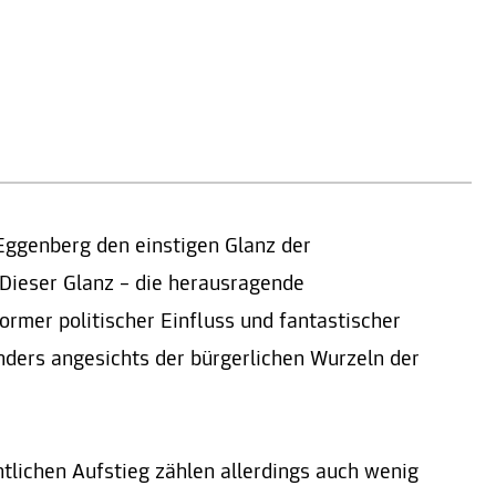
Eggenberg den einstigen Glanz der
 Dieser Glanz – die herausragende
normer politischer Einfluss und fantastischer
ders angesichts der bürgerlichen Wurzeln der
tlichen Aufstieg zählen allerdings auch wenig