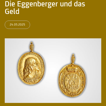
Die Eggenberger und das
Geld
24.05.2025