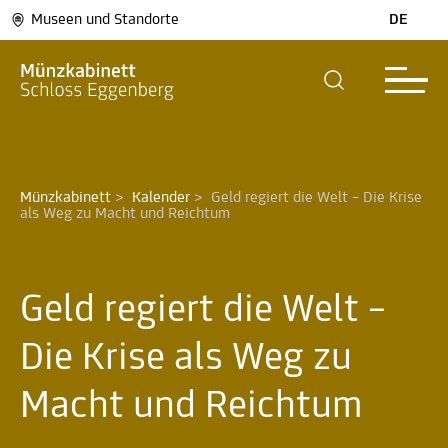
Museen und Standorte
DE
Münzkabinett
>
Kalender
>
Geld regiert die Welt – Die Krise 
als Weg zu Macht und Reichtum 
Geld regiert die Welt –
Die Krise als Weg zu
Macht und Reichtum