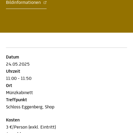
Bildinformationen
Datum
24.05.2025
Uhrzeit
11:00 - 11:50
Ort
Münzkabinett
Treffpunkt
Schloss Eggenberg, Shop
Kosten
3 €/Person (exkl. Eintritt)