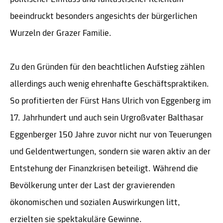
beeindruckt besonders angesichts der bürgerlichen
Wurzeln der Grazer Familie.
Zu den Gründen für den beachtlichen Aufstieg zählen
allerdings auch wenig ehrenhafte Geschäftspraktiken.
So profitierten der Fürst Hans Ulrich von Eggenberg im
17. Jahrhundert und auch sein Urgroßvater Balthasar
Eggenberger 150 Jahre zuvor nicht nur von Teuerungen
und Geldentwertungen, sondern sie waren aktiv an der
Entstehung der Finanzkrisen beteiligt. Während die
Bevölkerung unter der Last der gravierenden
ökonomischen und sozialen Auswirkungen litt,
erzielten sie spektakuläre Gewinne.