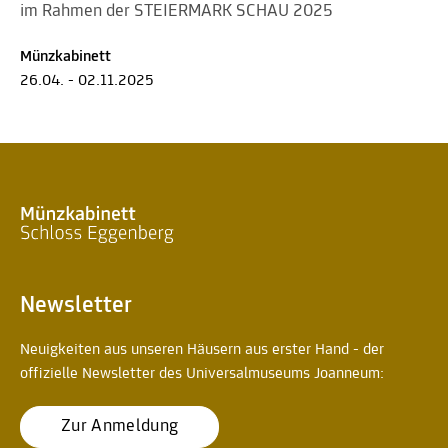
im Rahmen der STEIERMARK SCHAU 2025
Münzkabinett
26.04. - 02.11.2025
Newsletter
Neuigkeiten aus unseren Häusern aus erster Hand - der
offizielle Newsletter des Universalmuseums Joanneum:
Zur Anmeldung