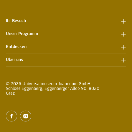
Ihr Besuch
Unser Programm
Entdecken
Über uns
© 2026 Universalmuseum Joanneum GmbH
Schloss Eggenberg, Eggenberger Allee 90, 8020
Graz