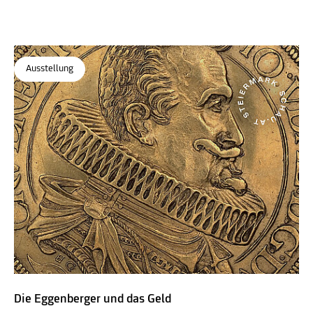
Münzkabinett
, STEIERMARK SCHAU
Ausstellung
Die Eggenberger und das Geld