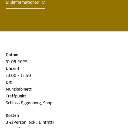
Bildinformationen
Datum
31.05.2025
Uhrzeit
13:00 - 13:50
Ort
Münzkabinett
Treffpunkt
Schloss Eggenberg, Shop
Kosten
3 €/Person (exkl. Eintritt)