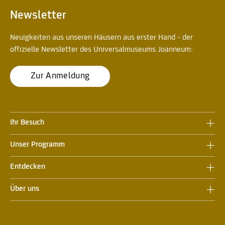
Newsletter
Neuigkeiten aus unseren Häusern aus erster Hand - der
offizielle Newsletter des Universalmuseums Joanneum:
Zur Anmeldung
Ihr Besuch
Unser Programm
Entdecken
Über uns