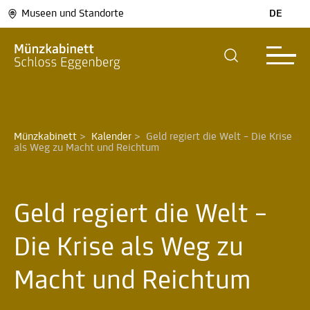
Museen und Standorte
DE
Münzkabinett
>
Kalender
>
Geld regiert die Welt – Die Krise 
als Weg zu Macht und Reichtum 
Geld regiert die Welt –
Die Krise als Weg zu
Macht und Reichtum