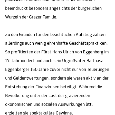
beeindruckt besonders angesichts der bürgerlichen
Wurzeln der Grazer Familie.
Zu den Gründen für den beachtlichen Aufstieg zählen
allerdings auch wenig ehrenhafte Geschäftspraktiken.
So profitierten der Fürst Hans Ulrich von Eggenberg im
17. Jahrhundert und auch sein Urgroßvater Balthasar
Eggenberger 150 Jahre zuvor nicht nur von Teuerungen
und Geldentwertungen, sondern sie waren aktiv an der
Entstehung der Finanzkrisen beteiligt. Während die
Bevölkerung unter der Last der gravierenden
ökonomischen und sozialen Auswirkungen litt,
erzielten sie spektakuläre Gewinne.