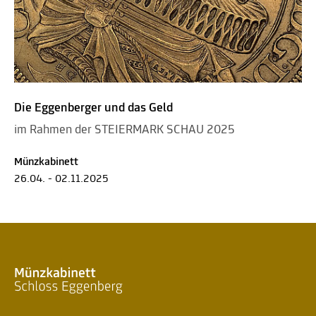
Die Eggenberger und das Geld
im Rahmen der STEIERMARK SCHAU 2025
Münzkabinett
26.04. - 02.11.2025