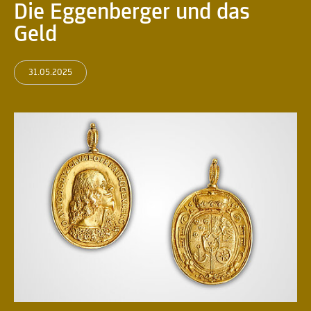
Die Eggenberger und das
Geld
31.05.2025