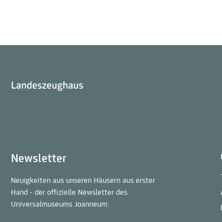
Landeszeughaus
Newsletter
Neuigkeiten aus unseren Häusern aus erster
Hand - der offizielle Newsletter des
Universalmuseums Joanneum: