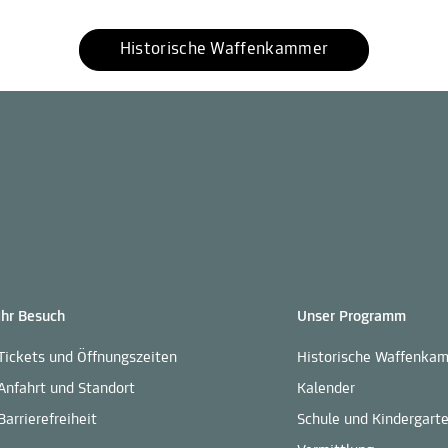
Historische Waffenkammer
Ihr Besuch
Unser Programm
Tickets und Öffnungszeiten
Historische Waffenka
Anfahrt und Standort
Kalender
Barrierefreiheit
Schule und Kindergart