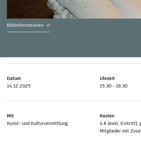
Bildinformationen
Datum
Uhrzeit
14.12.2025
15:30 - 16:30
Mit
Kosten
Kunst- und Kulturvermittlung
4 € (exkl. Eintritt)
Mitglieder mit Zusa