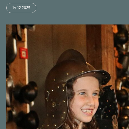
14.12.2025