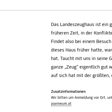
Das Landeszeughaus ist ein g
früheren Zeit, in der Konflik
Findet also bei einem Besuc
dieses Haus früher hatte, wa
hat. Taucht mit uns in seine 
ganze „Zeug“ eigentlich gut 
auf sich hat mit der größten,
Zusatzinformationen
Wir bitten um Anmeldung vor Ort, u
joanneum.at