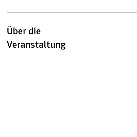
Über die
Veranstaltung