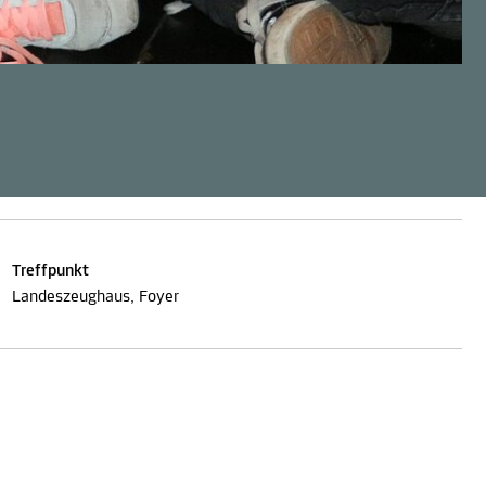
Treffpunkt
Landeszeughaus, Foyer