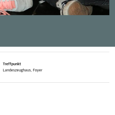
Treffpunkt
Landeszeughaus, Foyer