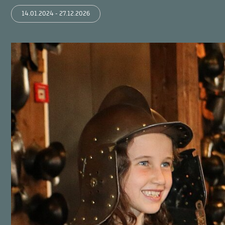
14.01.2024 - 27.12.2026