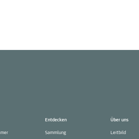
Entdecken
Über uns
mmer
Sammlung
Leitbild