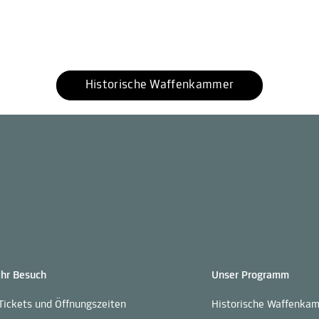
Historische Waffenkammer
Ihr Besuch
Unser Programm
Tickets und Öffnungszeiten
Historische Waffenka