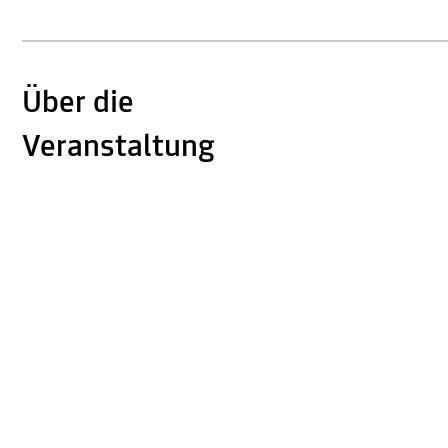
Über die
Veranstaltung