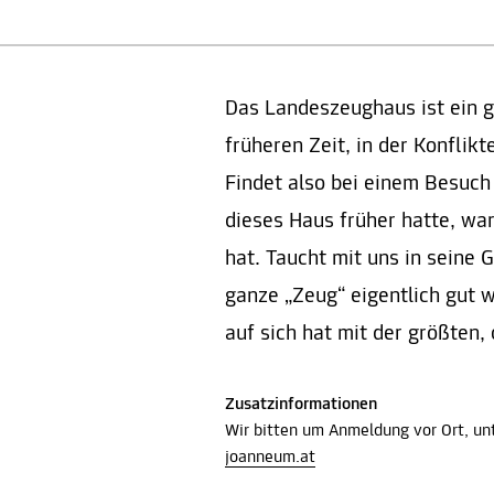
Das Landeszeughaus ist ein g
früheren Zeit, in der Konflik
Findet also bei einem Besuc
dieses Haus früher hatte, wa
hat. Taucht mit uns in seine 
ganze „Zeug“ eigentlich gut 
auf sich hat mit der größten,
Zusatzinformationen
Wir bitten um Anmeldung vor Ort, u
joanneum.at