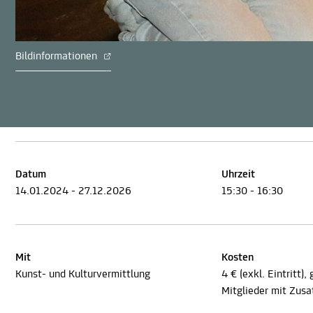
Bildinformationen
Datum
Uhrzeit
14.01.2024 - 27.12.2026
15:30 - 16:30
Mit
Kosten
Kunst- und Kulturvermittlung
4 € (exkl. Eintritt)
Mitglieder mit Zusa