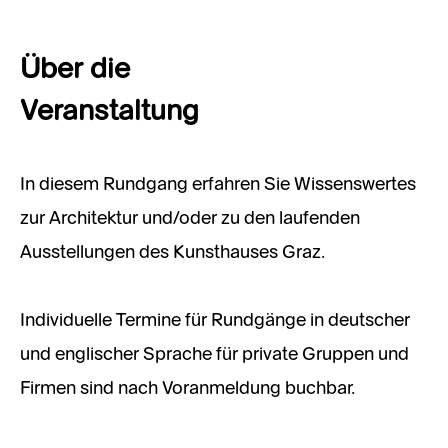
Über die
Veranstaltung
In diesem Rundgang erfahren Sie Wissenswertes
zur Architektur und/oder zu den laufenden
Ausstellungen des Kunsthauses Graz.
Individuelle Termine für Rundgänge in deutscher
und englischer Sprache für private Gruppen und
Firmen sind nach Voranmeldung buchbar.