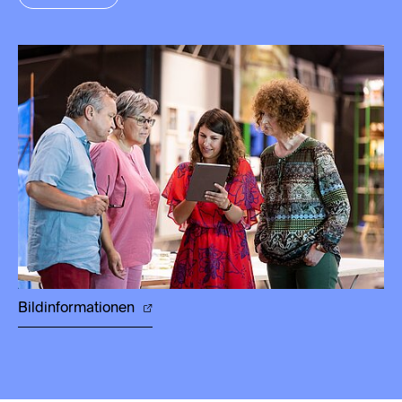
Bildinformationen