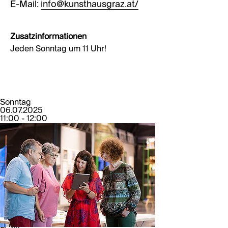
E-Mail:
info@kunsthausgraz.at/
Zusatzinformationen
Jeden Sonntag um 11 Uhr!
Sonntag
06.07.2025
11:00 - 12:00