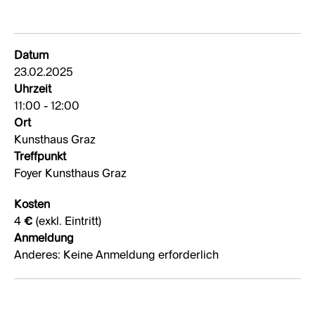
Datum
23.02.2025
Uhrzeit
11:00 - 12:00
Ort
Kunsthaus Graz
Treffpunkt
Foyer Kunsthaus Graz
Kosten
4 € (exkl. Eintritt)
Anmeldung
Anderes: Keine Anmeldung erforderlich