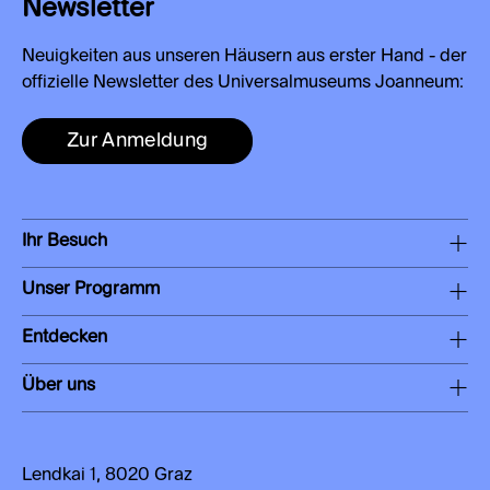
Newsletter
Neuigkeiten aus unseren Häusern aus erster Hand - der
offizielle Newsletter des Universalmuseums Joanneum:
Zur Anmeldung
Ihr Besuch
Unser Programm
Entdecken
Über uns
Lendkai 1, 8020 Graz