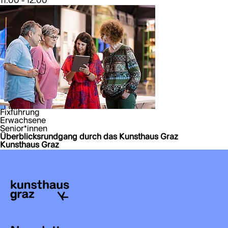
11:00 - 12:00
Fixführung
Erwachsene
Senior*innen
Überblicksrundgang durch das Kunsthaus Graz
Kunsthaus Graz