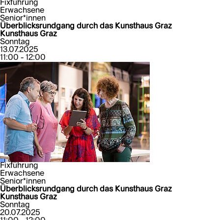
Fixführung
Erwachsene
Senior*innen
Überblicksrundgang durch das Kunsthaus Graz
Kunsthaus Graz
Sonntag
13.07.2025
11:00 - 12:00
Fixführung
Erwachsene
Senior*innen
Überblicksrundgang durch das Kunsthaus Graz
Kunsthaus Graz
Sonntag
20.07.2025