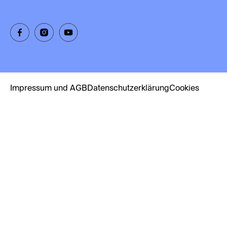
Impressum und AGB
Datenschutzerklärung
Cookies