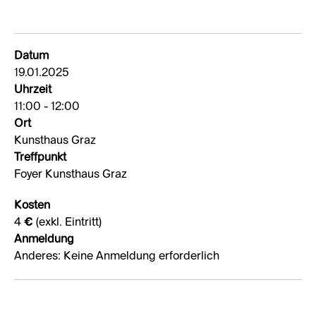
Datum
19.01.2025
Uhrzeit
11:00 - 12:00
Ort
Kunsthaus Graz
Treffpunkt
Foyer Kunsthaus Graz
Kosten
4 € (exkl. Eintritt)
Anmeldung
Anderes: Keine Anmeldung erforderlich