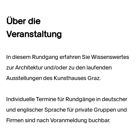
Über die
Veranstaltung
In diesem Rundgang erfahren Sie Wissenswertes
zur Architektur und/oder zu den laufenden
Ausstellungen des Kunsthauses Graz.
Individuelle Termine für Rundgänge in deutscher
und englischer Sprache für private Gruppen und
Firmen sind nach Voranmeldung buchbar.