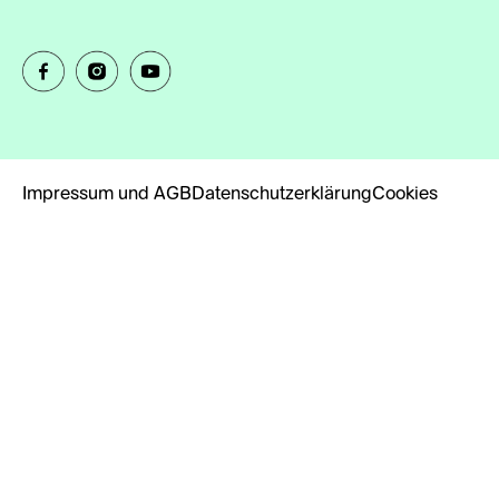
Impressum und AGB
Datenschutzerklärung
Cookies