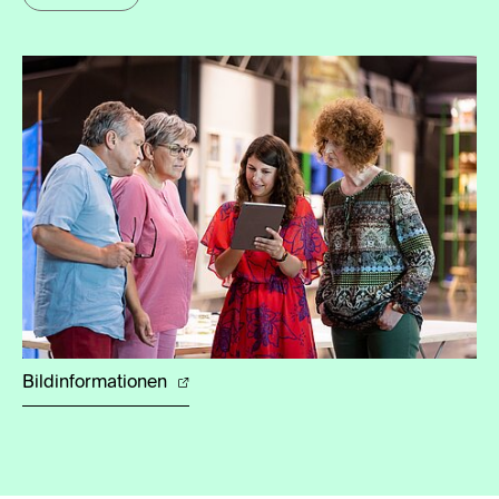
Bildinformationen