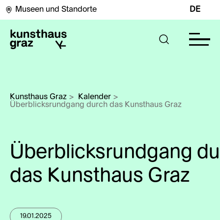
Museen und Standorte
DE
Kunsthaus Graz
>
Kalender
>
Überblicksrundgang durch das Kunsthaus Graz
Überblicksrundgang du
das Kunsthaus Graz
19.01.2025