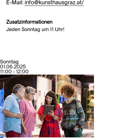
E-Mail:
info@kunsthausgraz.at/
Zusatzinformationen
Jeden Sonntag um 11 Uhr!
Sonntag
01.06.2025
11:00 - 12:00