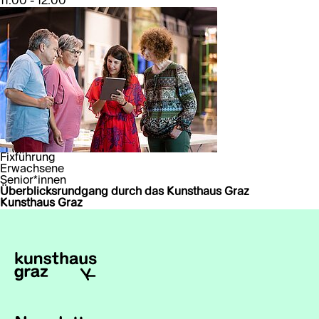
11:00 - 12:00
Fixführung
Erwachsene
Senior*innen
Überblicksrundgang durch das Kunsthaus Graz
Kunsthaus Graz