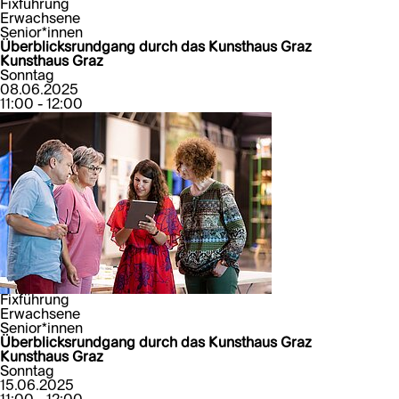
Fixführung
Erwachsene
Senior*innen
Überblicksrundgang durch das Kunsthaus Graz
Kunsthaus Graz
Sonntag
08.06.2025
11:00 - 12:00
Fixführung
Erwachsene
Senior*innen
Überblicksrundgang durch das Kunsthaus Graz
Kunsthaus Graz
Sonntag
15.06.2025