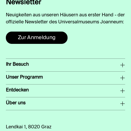
Newsletter
Neuigkeiten aus unseren Häusern aus erster Hand - der
offizielle Newsletter des Universalmuseums Joanneum:
Zur Anmeldung
Ihr Besuch
Unser Programm
Entdecken
Über uns
Lendkai 1, 8020 Graz