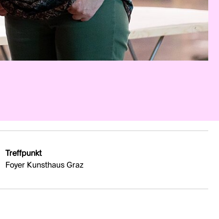
Treffpunkt
Foyer Kunsthaus Graz