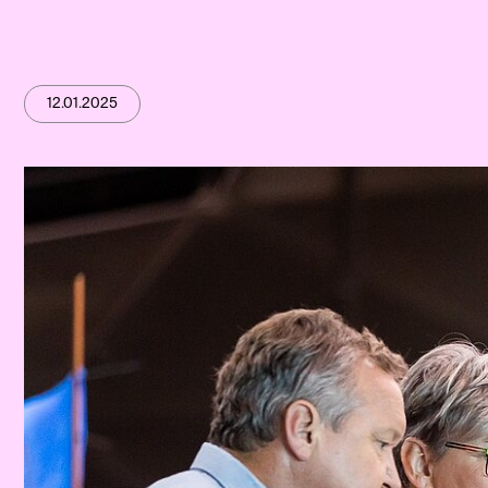
12.01.2025