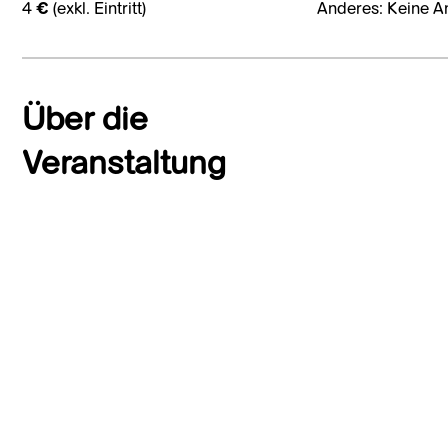
4 € (exkl. Eintritt)
Anderes: Keine A
Über die
Veranstaltung