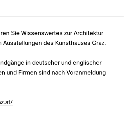
ren Sie Wissenswertes zur Architektur
n Ausstellungen des Kunsthauses Graz.
Rundgänge in deutscher und englischer
pen und Firmen sind nach Voranmeldung
z.at/