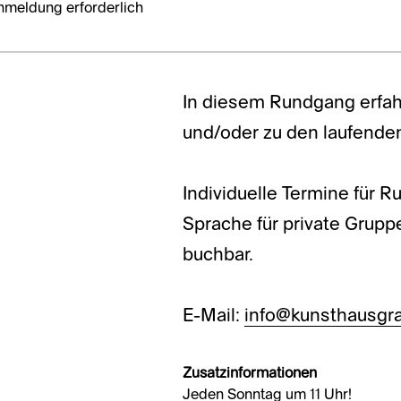
nmeldung erforderlich
In diesem Rundgang erfah
und/oder zu den laufende
Individuelle Termine für 
Sprache für private Grup
buchbar.
E-Mail:
info@kunsthausgra
Zusatzinformationen
Jeden Sonntag um 11 Uhr!