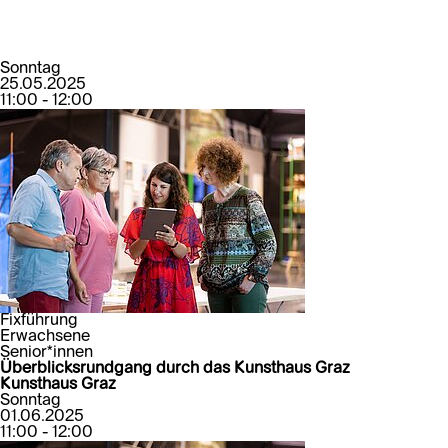
Sonntag
25.05.2025
11:00 - 12:00
Fixführung
Erwachsene
Senior*innen
Überblicksrundgang durch das Kunsthaus Graz
Kunsthaus Graz
Sonntag
01.06.2025
11:00 - 12:00