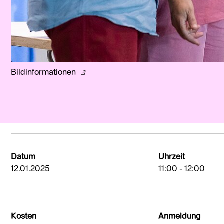
Bildinformationen
Datum
Uhrzeit
12.01.2025
11:00 - 12:00
Kosten
Anmeldung