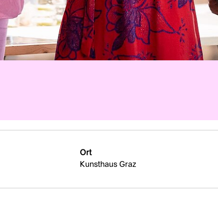
Ort
Kunsthaus Graz