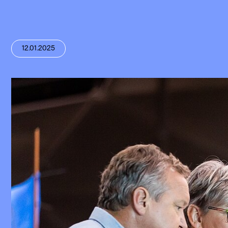
12.01.2025