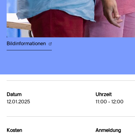
Bildinformationen
Datum
Uhrzeit
12.01.2025
11:00 - 12:00
Kosten
Anmeldung