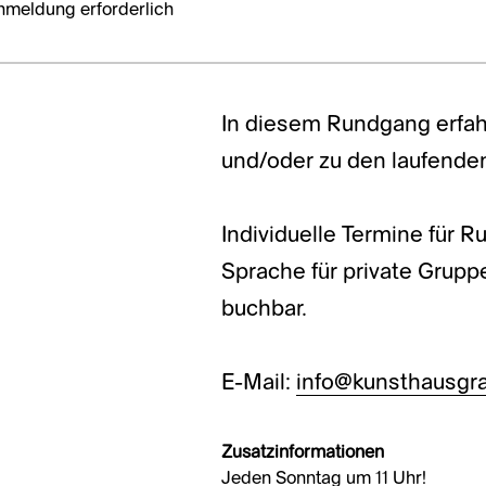
nmeldung erforderlich
In diesem Rundgang erfah
und/oder zu den laufende
Individuelle Termine für 
Sprache für private Grup
buchbar.
E-Mail:
info@kunsthausgra
Zusatzinformationen
Jeden Sonntag um 11 Uhr!