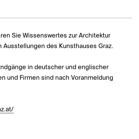
ren Sie Wissenswertes zur Architektur
n Ausstellungen des Kunsthauses Graz.
Rundgänge in deutscher und englischer
pen und Firmen sind nach Voranmeldung
z.at/