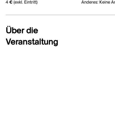
4 € (exkl. Eintritt)
Anderes: Keine A
Über die
Veranstaltung