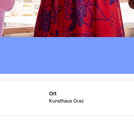
Ort
Kunsthaus Graz