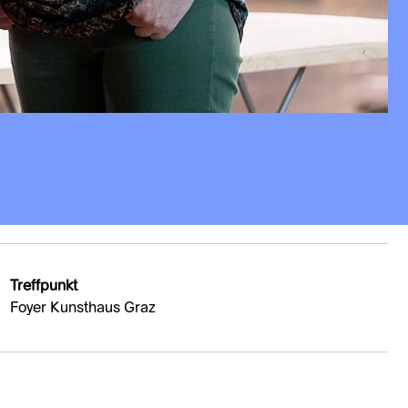
Treffpunkt
Foyer Kunsthaus Graz