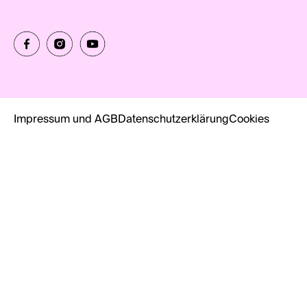
Impressum und AGB
Datenschutzerklärung
Cookies