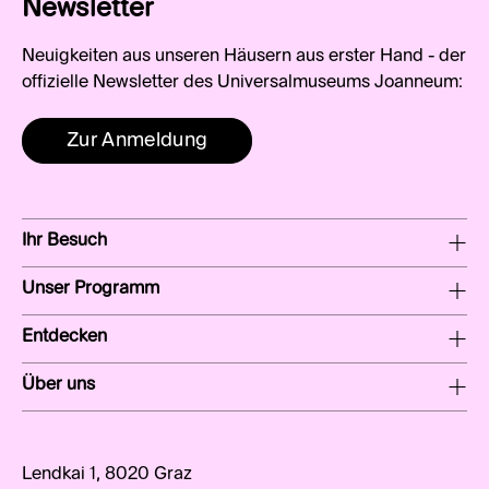
Newsletter
Neuigkeiten aus unseren Häusern aus erster Hand - der
offizielle Newsletter des Universalmuseums Joanneum:
Zur Anmeldung
Ihr Besuch
Unser Programm
Entdecken
Über uns
Lendkai 1, 8020 Graz