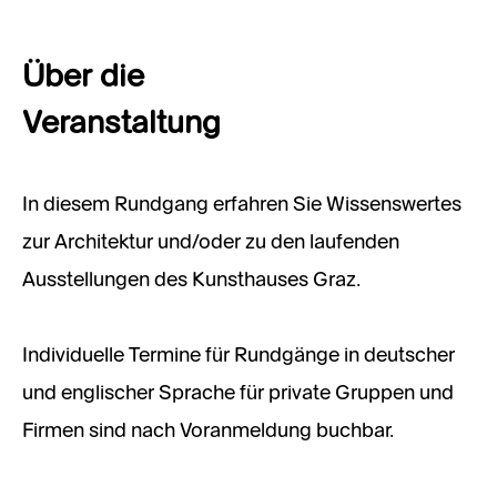
Über die
Veranstaltung
In diesem Rundgang erfahren Sie Wissenswertes
zur Architektur und/oder zu den laufenden
Ausstellungen des Kunsthauses Graz.
Individuelle Termine für Rundgänge in deutscher
und englischer Sprache für private Gruppen und
Firmen sind nach Voranmeldung buchbar.