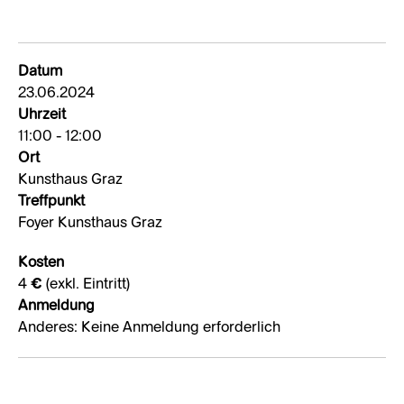
Datum
23.06.2024
Uhrzeit
11:00 - 12:00
Ort
Kunsthaus Graz
Treffpunkt
Foyer Kunsthaus Graz
Kosten
4 € (exkl. Eintritt)
Anmeldung
Anderes: Keine Anmeldung erforderlich