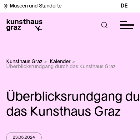
Museen und Standorte
DE
Kunsthaus Graz
>
Kalender
>
Überblicksrundgang durch das Kunsthaus Graz
Überblicksrundgang du
das Kunsthaus Graz
23.06.2024