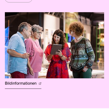
Bildinformationen