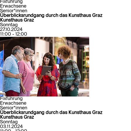
Fixführung
Erwachsene
Senior*innen
Überblicksrundgang durch das Kunsthaus Graz
Kunsthaus Graz
Sonntag
27.10.2024
11:00 - 12:00
Fixführung
Erwachsene
Senior*innen
Überblicksrundgang durch das Kunsthaus Graz
Kunsthaus Graz
Sonntag
03.11.2024