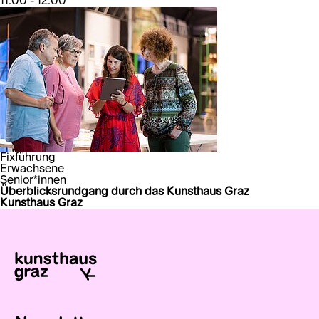
11:00 - 12:00
Fixführung
Erwachsene
Senior*innen
Überblicksrundgang durch das Kunsthaus Graz
Kunsthaus Graz