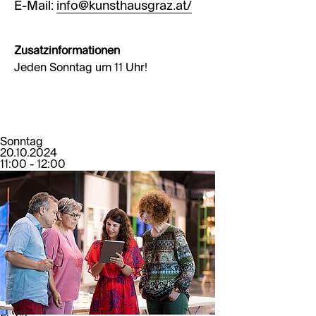
E-Mail:
info@kunsthausgraz.at/
Zusatzinformationen
Jeden Sonntag um 11 Uhr!
Sonntag
20.10.2024
11:00 - 12:00