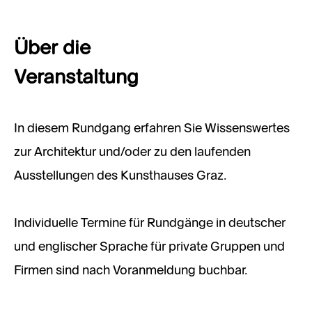
Über die
Veranstaltung
In diesem Rundgang erfahren Sie Wissenswertes
zur Architektur und/oder zu den laufenden
Ausstellungen des Kunsthauses Graz.
Individuelle Termine für Rundgänge in deutscher
und englischer Sprache für private Gruppen und
Firmen sind nach Voranmeldung buchbar.