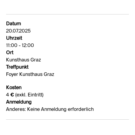
Datum
20.07.2025
Uhrzeit
11:00 - 12:00
Ort
Kunsthaus Graz
Treffpunkt
Foyer Kunsthaus Graz
Kosten
4 € (exkl. Eintritt)
Anmeldung
Anderes: Keine Anmeldung erforderlich