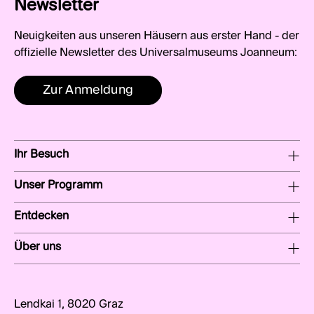
Newsletter
Neuigkeiten aus unseren Häusern aus erster Hand - der
offizielle Newsletter des Universalmuseums Joanneum:
Zur Anmeldung
Ihr Besuch
Unser Programm
Entdecken
Über uns
Lendkai 1, 8020 Graz