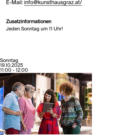
E-Mail:
info@kunsthausgraz.at/
Zusatzinformationen
Jeden Sonntag um 11 Uhr!
Sonntag
19.10.2025
11:00 - 12:00