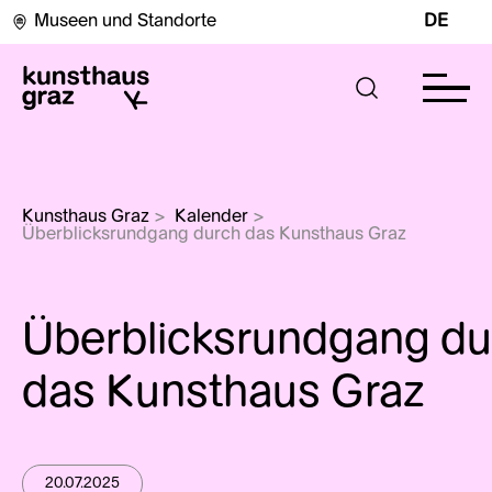
Museen und Standorte
DE
Kunsthaus Graz
>
Kalender
>
Überblicksrundgang durch das Kunsthaus Graz
Überblicksrundgang du
das Kunsthaus Graz
20.07.2025