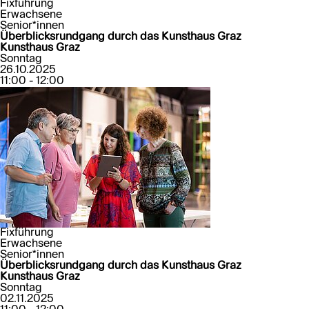
Fixführung
Erwachsene
Senior*innen
Überblicksrundgang durch das Kunsthaus Graz
Kunsthaus Graz
Sonntag
26.10.2025
11:00 - 12:00
Fixführung
Erwachsene
Senior*innen
Überblicksrundgang durch das Kunsthaus Graz
Kunsthaus Graz
Sonntag
02.11.2025