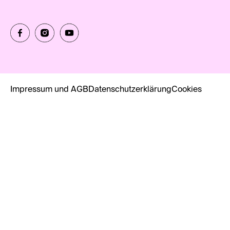
Impressum und AGB
Datenschutzerklärung
Cookies