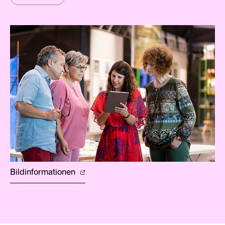
Bildinformationen