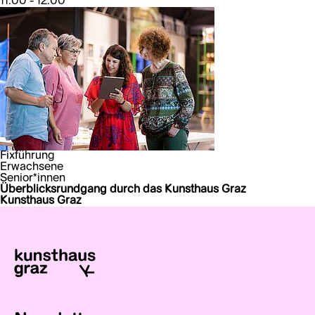
11:00 - 12:00
Fixführung
Erwachsene
Senior*innen
Überblicksrundgang durch das Kunsthaus Graz
Kunsthaus Graz