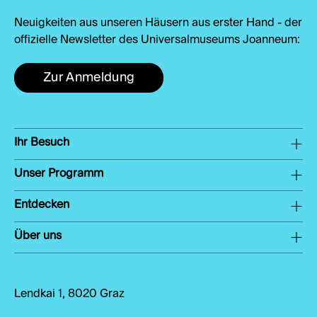
Neuigkeiten aus unseren Häusern aus erster Hand - der
offizielle Newsletter des Universalmuseums Joanneum:
Zur Anmeldung
Ihr Besuch
Unser Programm
Entdecken
Über uns
Lendkai 1, 8020 Graz