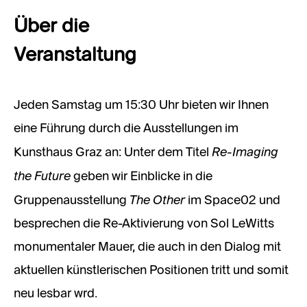
Über die
Veranstaltung
Jeden Samstag um 15:30 Uhr bieten wir Ihnen
eine Führung durch die Ausstellungen im
Re-Imaging
Kunsthaus Graz an: Unter dem Titel
the Future
geben wir Einblicke in die
The Other
Gruppenausstellung
im Space02 und
besprechen die Re-Aktivierung von Sol LeWitts
monumentaler Mauer, die auch in den Dialog mit
aktuellen künstlerischen Positionen tritt und somit
neu lesbar wrd.