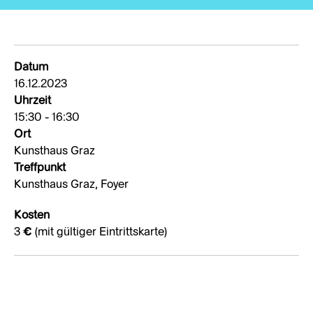
Datum
16.12.2023
Uhrzeit
15:30 - 16:30
Ort
Kunsthaus Graz
Treffpunkt
Kunsthaus Graz, Foyer
Kosten
3 € (mit gültiger Eintrittskarte)