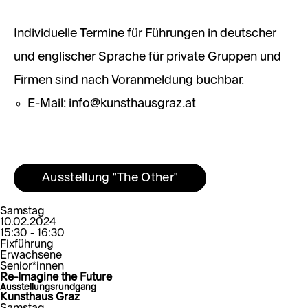
Individuelle Termine für Führungen in deutscher
und englischer Sprache für private Gruppen und
Firmen sind nach Voranmeldung buchbar.
E-Mail: info@kunsthausgraz.at​​​​​​​
Ausstellung "The Other"
Samstag
10.02.2024
15:30 - 16:30
Fixführung
Erwachsene
Senior*innen
Re-Imagine the Future
Ausstellungsrundgang
Kunsthaus Graz