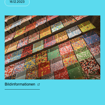
16.12.2023
Bildinformationen