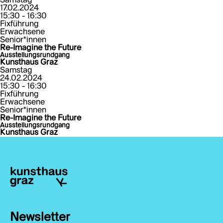
Samstag
17.02.2024
15:30 - 16:30
Fixführung
Erwachsene
Senior*innen
Re-Imagine the Future
Ausstellungsrundgang
Kunsthaus Graz
Samstag
24.02.2024
15:30 - 16:30
Fixführung
Erwachsene
Senior*innen
Re-Imagine the Future
Ausstellungsrundgang
Kunsthaus Graz
Newsletter