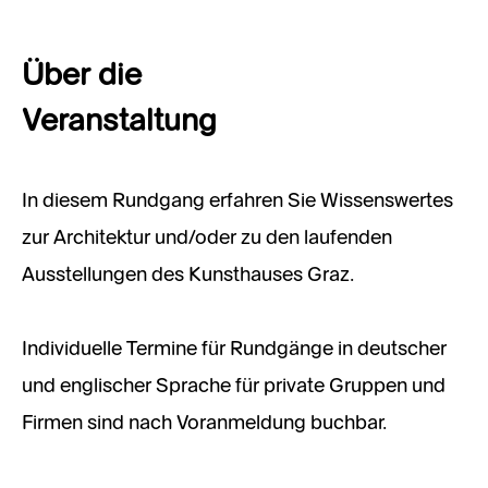
Über die
Veranstaltung
In diesem Rundgang erfahren Sie Wissenswertes
zur Architektur und/oder zu den laufenden
Ausstellungen des Kunsthauses Graz.
Individuelle Termine für Rundgänge in deutscher
und englischer Sprache für private Gruppen und
Firmen sind nach Voranmeldung buchbar.