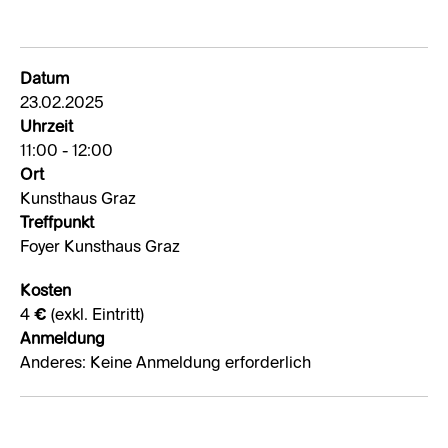
Datum
23.02.2025
Uhrzeit
11:00 - 12:00
Ort
Kunsthaus Graz
Treffpunkt
Foyer Kunsthaus Graz
Kosten
4 € (exkl. Eintritt)
Anmeldung
Anderes: Keine Anmeldung erforderlich