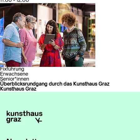
11:00 - 12:00
Fixführung
Erwachsene
Senior*innen
Überblicksrundgang durch das Kunsthaus Graz
Kunsthaus Graz