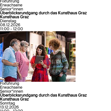
Fixführung
Erwachsene
Senior*innen
Überblicksrundgang durch das Kunsthaus Graz
Kunsthaus Graz
Dienstag
08.12.2026
11:00 - 12:00
Fixführung
Erwachsene
Senior*innen
Überblicksrundgang durch das Kunsthaus Graz
Kunsthaus Graz
Sonntag
13.12.2026