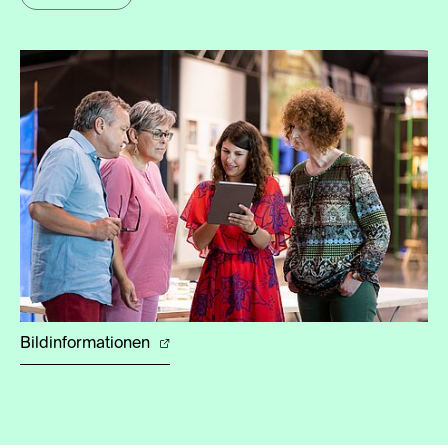
Bildinformationen