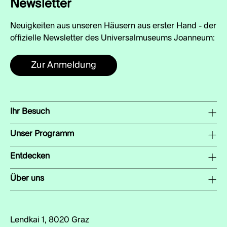
Newsletter
Neuigkeiten aus unseren Häusern aus erster Hand - der
offizielle Newsletter des Universalmuseums Joanneum:
Zur Anmeldung
Ihr Besuch
Unser Programm
Entdecken
Über uns
Lendkai 1, 8020 Graz