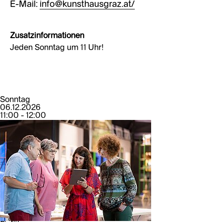
E-Mail:
info@kunsthausgraz.at/
Zusatzinformationen
Jeden Sonntag um 11 Uhr!
Sonntag
06.12.2026
11:00 - 12:00