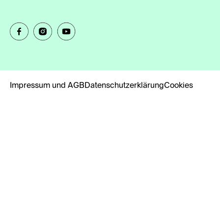
Impressum und AGB
Datenschutzerklärung
Cookies