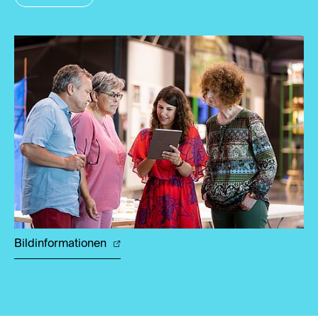
Bildinformationen