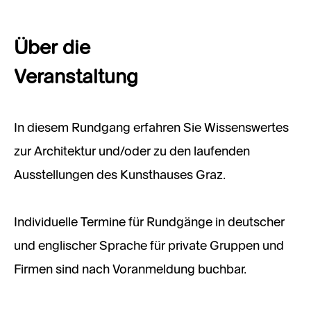
Über die
Veranstaltung
In diesem Rundgang erfahren Sie Wissenswertes
zur Architektur und/oder zu den laufenden
Ausstellungen des Kunsthauses Graz.
Individuelle Termine für Rundgänge in deutscher
und englischer Sprache für private Gruppen und
Firmen sind nach Voranmeldung buchbar.