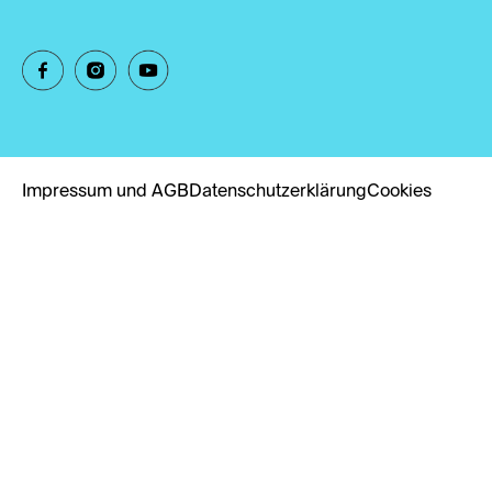
Impressum und AGB
Datenschutzerklärung
Cookies