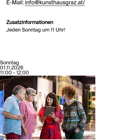
E-Mail:
info@kunsthausgraz.at/
Zusatzinformationen
Jeden Sonntag um 11 Uhr!
Sonntag
01.11.2026
11:00 - 12:00