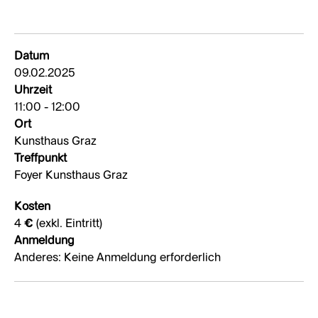
Datum
09.02.2025
Uhrzeit
11:00 - 12:00
Ort
Kunsthaus Graz
Treffpunkt
Foyer Kunsthaus Graz
Kosten
4 € (exkl. Eintritt)
Anmeldung
Anderes: Keine Anmeldung erforderlich