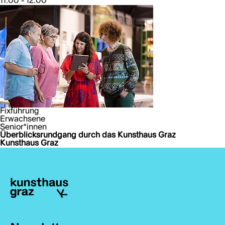
11:00 - 12:00
Fixführung
Erwachsene
Senior*innen
Überblicksrundgang durch das Kunsthaus Graz
Kunsthaus Graz