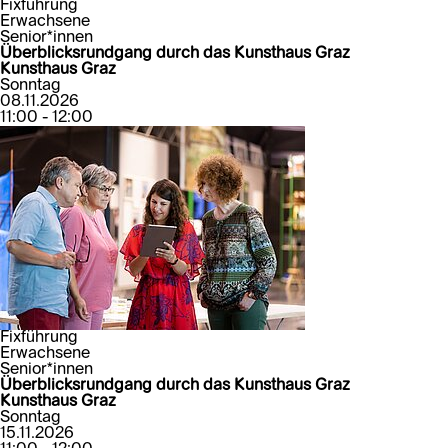
Fixführung
Erwachsene
Senior*innen
Überblicksrundgang durch das Kunsthaus Graz
Kunsthaus Graz
Sonntag
08.11.2026
11:00 - 12:00
Fixführung
Erwachsene
Senior*innen
Überblicksrundgang durch das Kunsthaus Graz
Kunsthaus Graz
Sonntag
15.11.2026