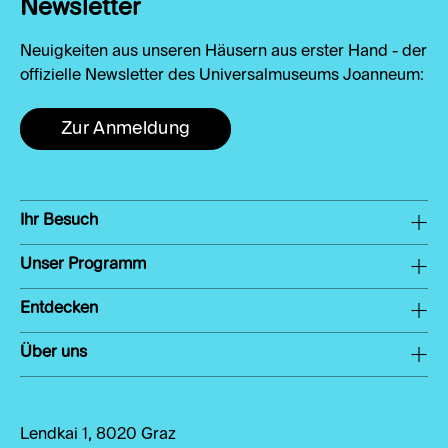
Newsletter
Neuigkeiten aus unseren Häusern aus erster Hand - der
offizielle Newsletter des Universalmuseums Joanneum:
Zur Anmeldung
Ihr Besuch
Unser Programm
Entdecken
Über uns
Lendkai 1, 8020 Graz