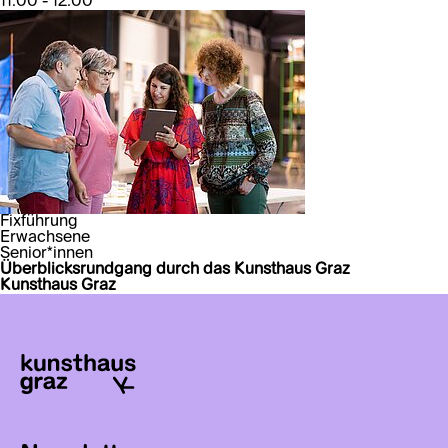
11:00 - 12:00
Fixführung
Erwachsene
Senior*innen
Überblicksrundgang durch das Kunsthaus Graz
Kunsthaus Graz