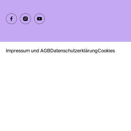
Impressum und AGB
Datenschutzerklärung
Cookies