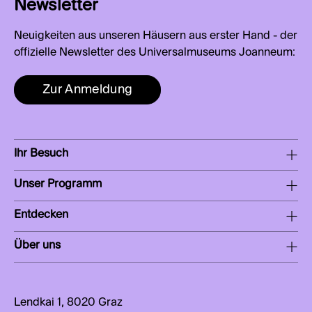
Newsletter
Neuigkeiten aus unseren Häusern aus erster Hand - der
offizielle Newsletter des Universalmuseums Joanneum:
Zur Anmeldung
Ihr Besuch
Unser Programm
Entdecken
Über uns
Lendkai 1, 8020 Graz