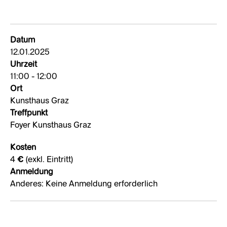
Datum
12.01.2025
Uhrzeit
11:00 - 12:00
Ort
Kunsthaus Graz
Treffpunkt
Foyer Kunsthaus Graz
Kosten
4 € (exkl. Eintritt)
Anmeldung
Anderes: Keine Anmeldung erforderlich