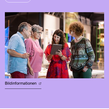
Bildinformationen