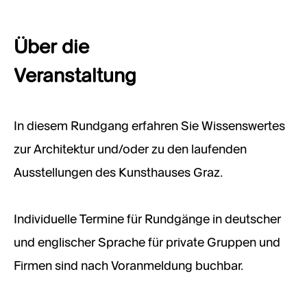
Über die
Veranstaltung
In diesem Rundgang erfahren Sie Wissenswertes
zur Architektur und/oder zu den laufenden
Ausstellungen des Kunsthauses Graz.
Individuelle Termine für Rundgänge in deutscher
und englischer Sprache für private Gruppen und
Firmen sind nach Voranmeldung buchbar.