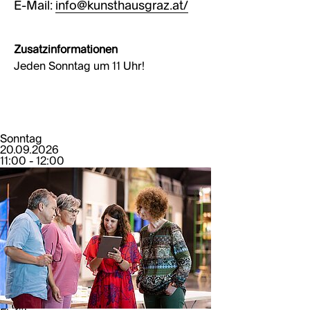
E-Mail:
info@kunsthausgraz.at/
Zusatzinformationen
Jeden Sonntag um 11 Uhr!
Sonntag
20.09.2026
11:00 - 12:00