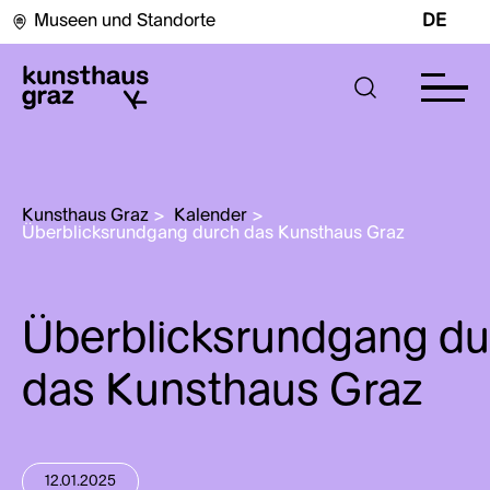
Museen und Standorte
DE
Kunsthaus Graz
>
Kalender
>
Überblicksrundgang durch das Kunsthaus Graz
Überblicksrundgang du
das Kunsthaus Graz
12.01.2025