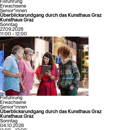
Fixführung
Erwachsene
Senior*innen
Überblicksrundgang durch das Kunsthaus Graz
Kunsthaus Graz
Sonntag
27.09.2026
11:00 - 12:00
Fixführung
Erwachsene
Senior*innen
Überblicksrundgang durch das Kunsthaus Graz
Kunsthaus Graz
Sonntag
04.10.2026