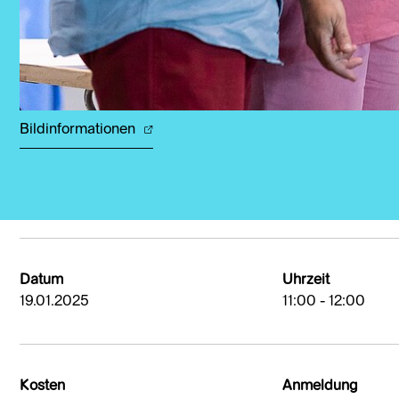
Bildinformationen
Datum
Uhrzeit
19.01.2025
11:00 - 12:00
Kosten
Anmeldung