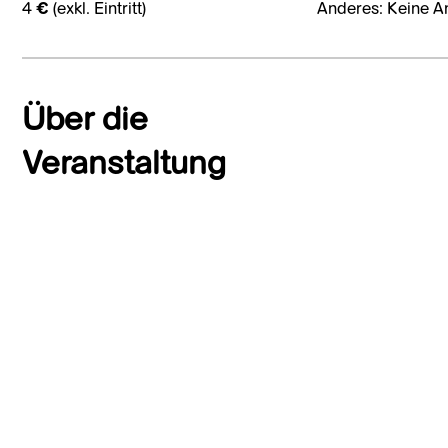
4 € (exkl. Eintritt)
Anderes: Keine A
Über die
Veranstaltung