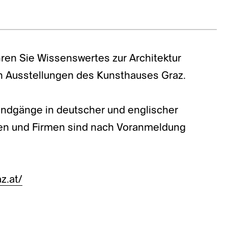
ren Sie Wissenswertes zur Architektur
n Ausstellungen des Kunsthauses Graz.
Rundgänge in deutscher und englischer
pen und Firmen sind nach Voranmeldung
z.at/