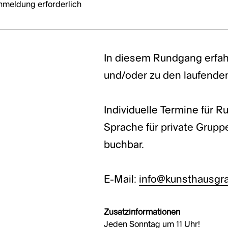
nmeldung erforderlich
In diesem Rundgang erfah
und/oder zu den laufende
Individuelle Termine für 
Sprache für private Grup
buchbar.
E-Mail:
info@kunsthausgra
Zusatzinformationen
Jeden Sonntag um 11 Uhr!