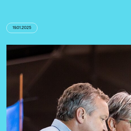
19.01.2025