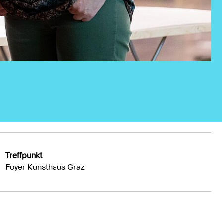
Treffpunkt
Foyer Kunsthaus Graz