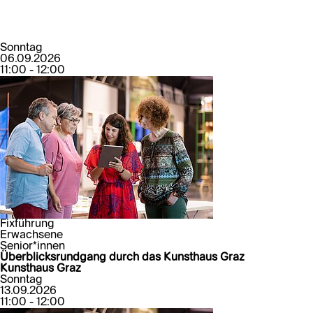
Sonntag
06.09.2026
11:00 - 12:00
Fixführung
Erwachsene
Senior*innen
Überblicksrundgang durch das Kunsthaus Graz
Kunsthaus Graz
Sonntag
13.09.2026
11:00 - 12:00