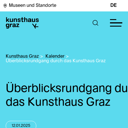
Museen und Standorte
DE
Kunsthaus Graz
>
Kalender
>
Überblicksrundgang durch das Kunsthaus Graz
Überblicksrundgang du
das Kunsthaus Graz
12.01.2025