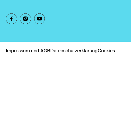
Impressum und AGB
Datenschutzerklärung
Cookies