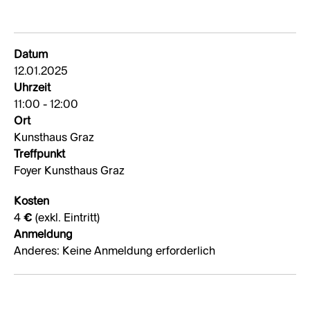
Datum
12.01.2025
Uhrzeit
11:00 - 12:00
Ort
Kunsthaus Graz
Treffpunkt
Foyer Kunsthaus Graz
Kosten
4 € (exkl. Eintritt)
Anmeldung
Anderes: Keine Anmeldung erforderlich