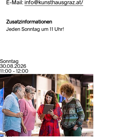
E-Mail:
info@kunsthausgraz.at/
Zusatzinformationen
Jeden Sonntag um 11 Uhr!
Sonntag
30.08.2026
11:00 - 12:00