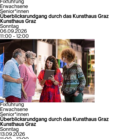
Fixführung
Erwachsene
Senior*innen
Überblicksrundgang durch das Kunsthaus Graz
Kunsthaus Graz
Sonntag
06.09.2026
11:00 - 12:00
Fixführung
Erwachsene
Senior*innen
Überblicksrundgang durch das Kunsthaus Graz
Kunsthaus Graz
Sonntag
13.09.2026