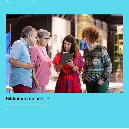
Bildinformationen