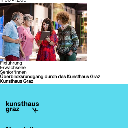
11:00 - 12:00
Fixführung
Erwachsene
Senior*innen
Überblicksrundgang durch das Kunsthaus Graz
Kunsthaus Graz