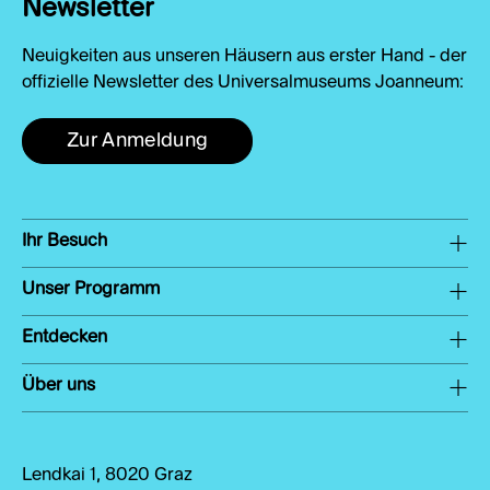
Newsletter
Neuigkeiten aus unseren Häusern aus erster Hand - der
offizielle Newsletter des Universalmuseums Joanneum:
Zur Anmeldung
Ihr Besuch
Unser Programm
Entdecken
Über uns
Lendkai 1, 8020 Graz