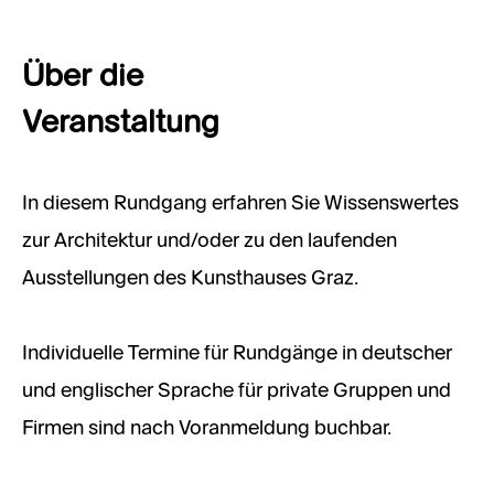
Über die
Veranstaltung
In diesem Rundgang erfahren Sie Wissenswertes
zur Architektur und/oder zu den laufenden
Ausstellungen des Kunsthauses Graz.
Individuelle Termine für Rundgänge in deutscher
und englischer Sprache für private Gruppen und
Firmen sind nach Voranmeldung buchbar.