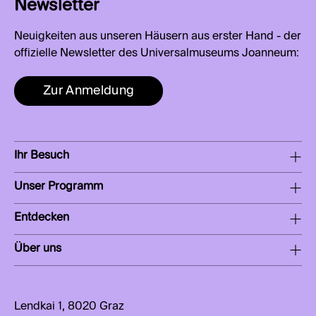
Newsletter
Neuigkeiten aus unseren Häusern aus erster Hand - der
offizielle Newsletter des Universalmuseums Joanneum:
Zur Anmeldung
Ihr Besuch
Unser Programm
Entdecken
Über uns
Lendkai 1, 8020 Graz