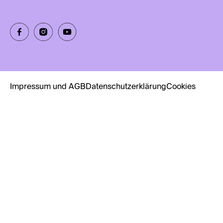
Impressum und AGB
Datenschutzerklärung
Cookies