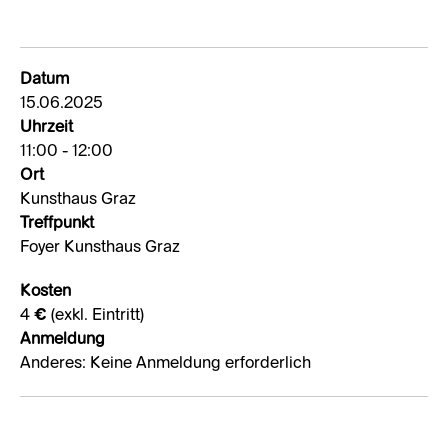
Datum
15.06.2025
Uhrzeit
11:00 - 12:00
Ort
Kunsthaus Graz
Treffpunkt
Foyer Kunsthaus Graz
Kosten
4 € (exkl. Eintritt)
Anmeldung
Anderes: Keine Anmeldung erforderlich