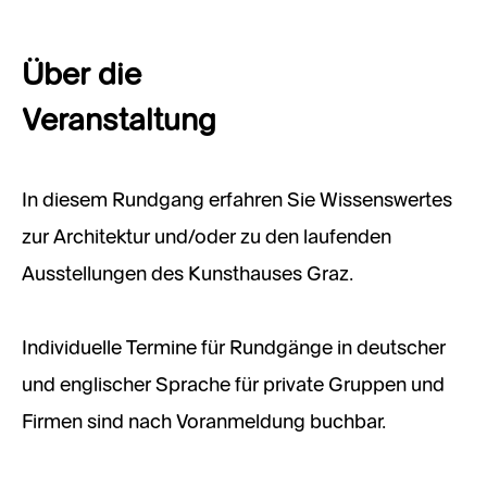
Über die
Veranstaltung
In diesem Rundgang erfahren Sie Wissenswertes
zur Architektur und/oder zu den laufenden
Ausstellungen des Kunsthauses Graz.
Individuelle Termine für Rundgänge in deutscher
und englischer Sprache für private Gruppen und
Firmen sind nach Voranmeldung buchbar.