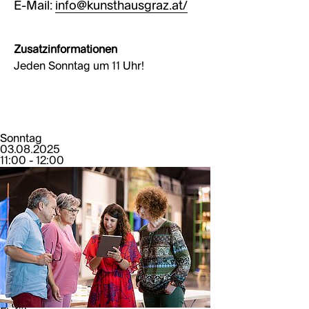
E-Mail:
info@kunsthausgraz.at/
Zusatzinformationen
Jeden Sonntag um 11 Uhr!
Sonntag
03.08.2025
11:00 - 12:00