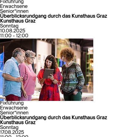
Fixführung
Erwachsene
Senior*innen
Überblicksrundgang durch das Kunsthaus Graz
Kunsthaus Graz
Sonntag
10.08.2025
11:00 - 12:00
Fixführung
Erwachsene
Senior*innen
Überblicksrundgang durch das Kunsthaus Graz
Kunsthaus Graz
Sonntag
17.08.2025