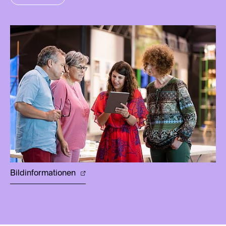
Bildinformationen