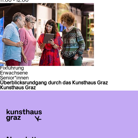
11:00 - 12:00
Fixführung
Erwachsene
Senior*innen
Überblicksrundgang durch das Kunsthaus Graz
Kunsthaus Graz