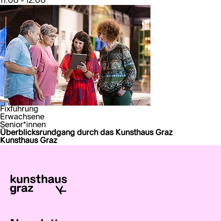
11:00 - 12:00
Fixführung
Erwachsene
Senior*innen
Überblicksrundgang durch das Kunsthaus Graz
Kunsthaus Graz