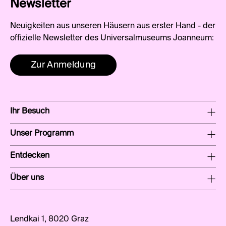
Newsletter
Neuigkeiten aus unseren Häusern aus erster Hand - der
offizielle Newsletter des Universalmuseums Joanneum:
Zur Anmeldung
Ihr Besuch
Unser Programm
Entdecken
Über uns
Lendkai 1, 8020 Graz