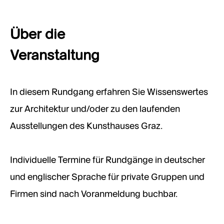
Über die
Veranstaltung
In diesem Rundgang erfahren Sie Wissenswertes
zur Architektur und/oder zu den laufenden
Ausstellungen des Kunsthauses Graz.
Individuelle Termine für Rundgänge in deutscher
und englischer Sprache für private Gruppen und
Firmen sind nach Voranmeldung buchbar.