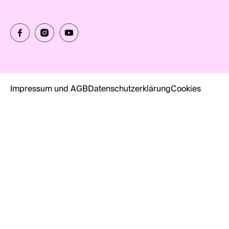
Impressum und AGB
Datenschutzerklärung
Cookies