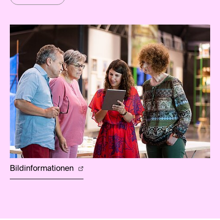
Bildinformationen