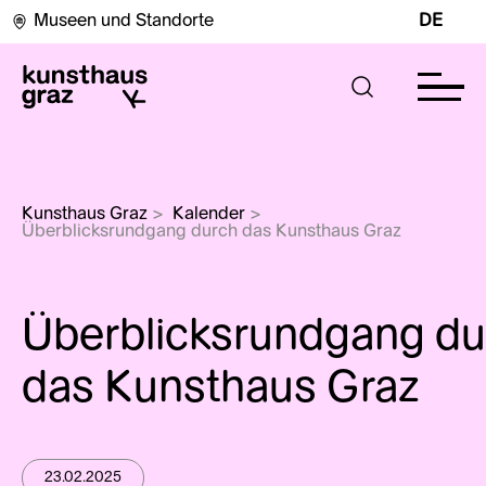
Museen und Standorte
DE
Kunsthaus Graz
>
Kalender
>
Überblicksrundgang durch das Kunsthaus Graz
Überblicksrundgang du
das Kunsthaus Graz
23.02.2025