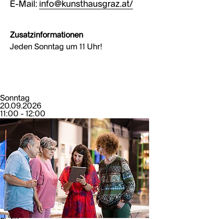
E-Mail:
info@kunsthausgraz.at/
Zusatzinformationen
Jeden Sonntag um 11 Uhr!
Sonntag
20.09.2026
11:00 - 12:00