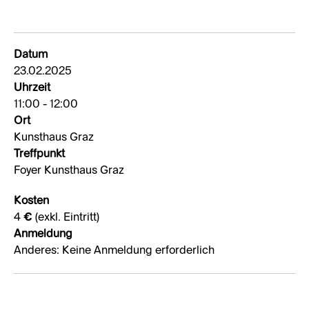
Datum
23.02.2025
Uhrzeit
11:00 - 12:00
Ort
Kunsthaus Graz
Treffpunkt
Foyer Kunsthaus Graz
Kosten
4 € (exkl. Eintritt)
Anmeldung
Anderes: Keine Anmeldung erforderlich