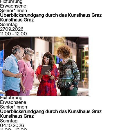
Fixführung
Erwachsene
Senior*innen
Überblicksrundgang durch das Kunsthaus Graz
Kunsthaus Graz
Sonntag
27.09.2026
11:00 - 12:00
Fixführung
Erwachsene
Senior*innen
Überblicksrundgang durch das Kunsthaus Graz
Kunsthaus Graz
Sonntag
04.10.2026