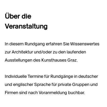
Über die
Veranstaltung
In diesem Rundgang erfahren Sie Wissenswertes
zur Architektur und/oder zu den laufenden
Ausstellungen des Kunsthauses Graz.
Individuelle Termine für Rundgänge in deutscher
und englischer Sprache für private Gruppen und
Firmen sind nach Voranmeldung buchbar.