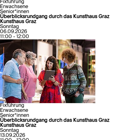
Fixführung
Erwachsene
Senior*innen
Überblicksrundgang durch das Kunsthaus Graz
Kunsthaus Graz
Sonntag
06.09.2026
11:00 - 12:00
Fixführung
Erwachsene
Senior*innen
Überblicksrundgang durch das Kunsthaus Graz
Kunsthaus Graz
Sonntag
13.09.2026