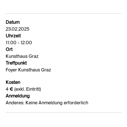
Datum
23.02.2025
Uhrzeit
11:00 - 12:00
Ort
Kunsthaus Graz
Treffpunkt
Foyer Kunsthaus Graz
Kosten
4 € (exkl. Eintritt)
Anmeldung
Anderes: Keine Anmeldung erforderlich