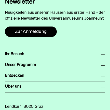
Newsletter
Neuigkeiten aus unseren Häusern aus erster Hand - der
offizielle Newsletter des Universalmuseums Joanneum:
Zur Anmeldung
Ihr Besuch
Unser Programm
Entdecken
Über uns
Lendkai 1, 8020 Graz