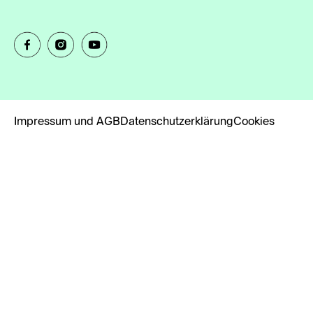
Impressum und AGB
Datenschutzerklärung
Cookies