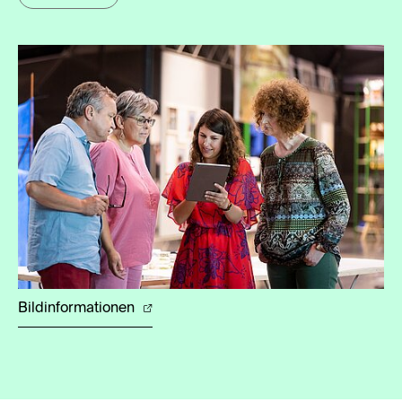
Bildinformationen