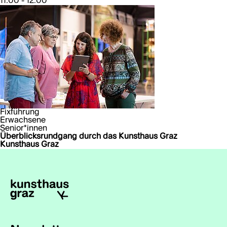
11:00 - 12:00
Fixführung
Erwachsene
Senior*innen
Überblicksrundgang durch das Kunsthaus Graz
Kunsthaus Graz