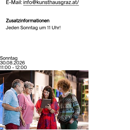
E-Mail:
info@kunsthausgraz.at/
Zusatzinformationen
Jeden Sonntag um 11 Uhr!
Sonntag
30.08.2026
11:00 - 12:00