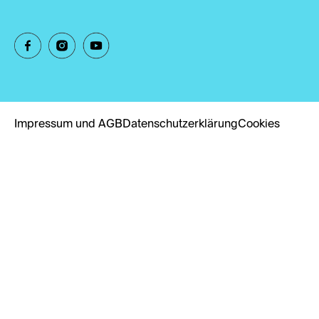
Impressum und AGB
Datenschutzerklärung
Cookies