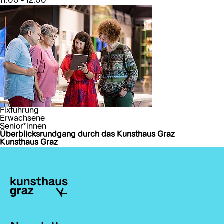
11:00 - 12:00
Fixführung
Erwachsene
Senior*innen
Überblicksrundgang durch das Kunsthaus Graz
Kunsthaus Graz