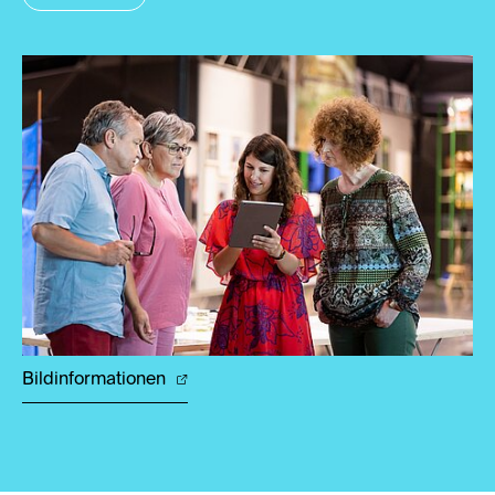
Bildinformationen