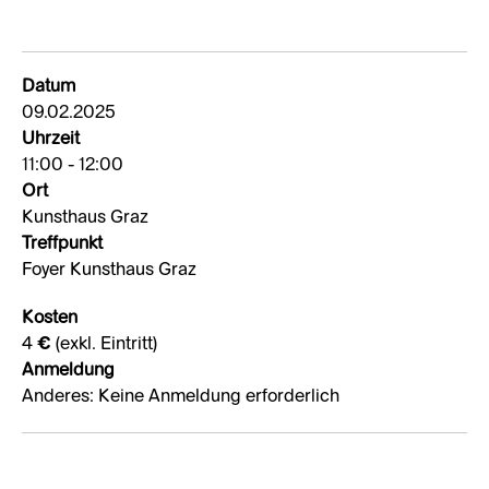
Datum
09.02.2025
Uhrzeit
11:00 - 12:00
Ort
Kunsthaus Graz
Treffpunkt
Foyer Kunsthaus Graz
Kosten
4 € (exkl. Eintritt)
Anmeldung
Anderes: Keine Anmeldung erforderlich