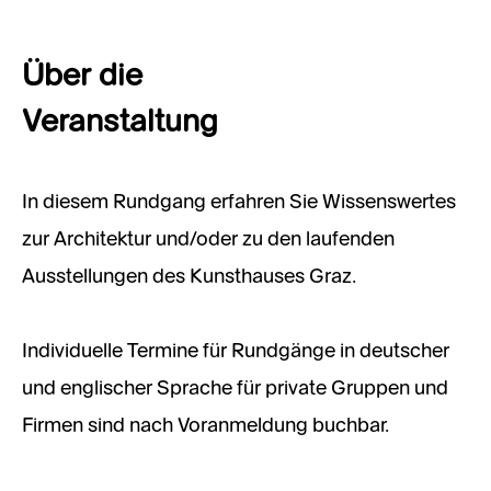
Über die
Veranstaltung
In diesem Rundgang erfahren Sie Wissenswertes
zur Architektur und/oder zu den laufenden
Ausstellungen des Kunsthauses Graz.
Individuelle Termine für Rundgänge in deutscher
und englischer Sprache für private Gruppen und
Firmen sind nach Voranmeldung buchbar.