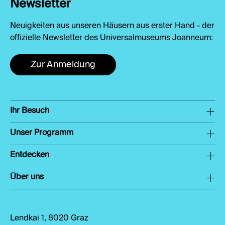
Newsletter
Neuigkeiten aus unseren Häusern aus erster Hand - der
offizielle Newsletter des Universalmuseums Joanneum:
Zur Anmeldung
Ihr Besuch
Unser Programm
Entdecken
Über uns
Lendkai 1, 8020 Graz