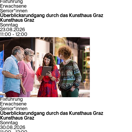
Fixführung
Erwachsene
Senior*innen
Überblicksrundgang durch das Kunsthaus Graz
Kunsthaus Graz
Sonntag
23.08.2026
11:00 - 12:00
Fixführung
Erwachsene
Senior*innen
Überblicksrundgang durch das Kunsthaus Graz
Kunsthaus Graz
Sonntag
30.08.2026