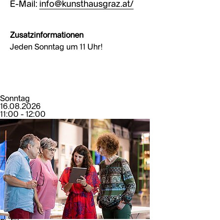
E-Mail:
info@kunsthausgraz.at/
Zusatzinformationen
Jeden Sonntag um 11 Uhr!
Sonntag
16.08.2026
11:00 - 12:00