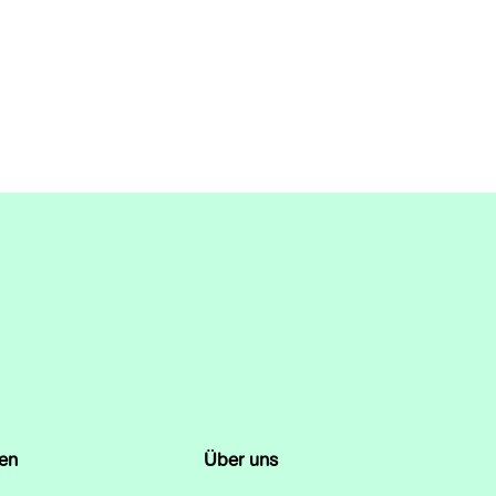
en
Über uns