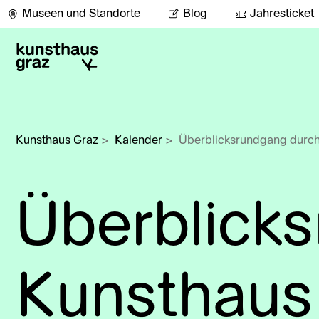
Museen und Standorte
Blog
Jahresticket
Kunsthaus Graz
>
Kalender
>
Überblicksrundgang durch
Überblick
Kunsthaus