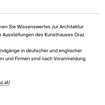
ren Sie Wissenswertes zur Architektur
n Ausstellungen des Kunsthauses Graz.
Rundgänge in deutscher und englischer
pen und Firmen sind nach Voranmeldung
z.at/