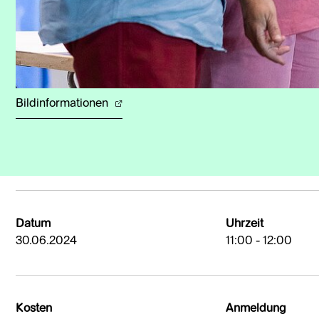
Bildinformationen
Datum
Uhrzeit
30.06.2024
11:00 - 12:00
Kosten
Anmeldung