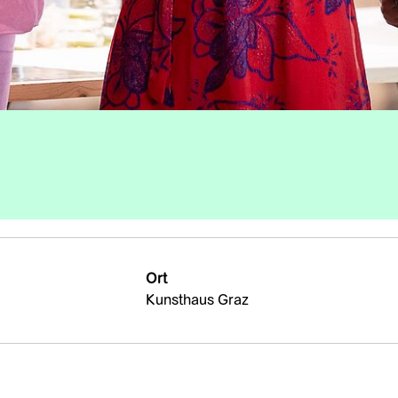
Ort
Kunsthaus Graz