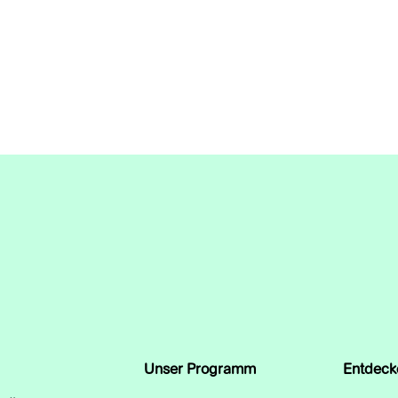
Unser Programm
Entdeck