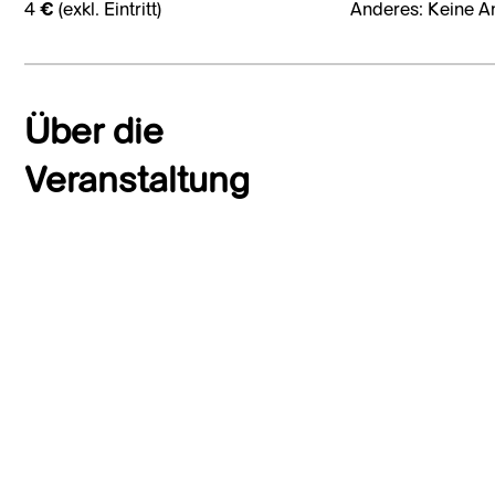
4 € (exkl. Eintritt)
Anderes: Keine A
Über die
Veranstaltung