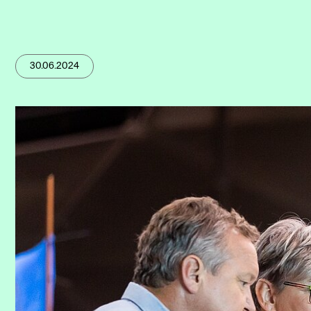
30.06.2024