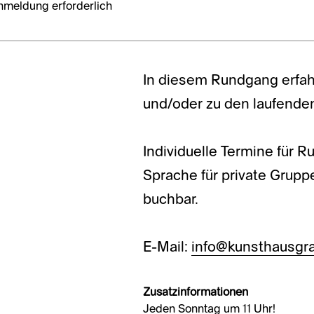
nmeldung erforderlich
In diesem Rundgang erfah
und/oder zu den laufende
Individuelle Termine für 
Sprache für private Grup
buchbar.
E-Mail:
info@kunsthausgra
Zusatzinformationen
Jeden Sonntag um 11 Uhr!