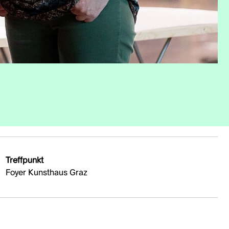
Treffpunkt
Foyer Kunsthaus Graz