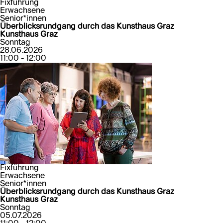
Fixführung
Erwachsene
Senior*innen
Überblicksrundgang durch das Kunsthaus Graz
Kunsthaus Graz
Sonntag
28.06.2026
11:00 - 12:00
Fixführung
Erwachsene
Senior*innen
Überblicksrundgang durch das Kunsthaus Graz
Kunsthaus Graz
Sonntag
05.07.2026