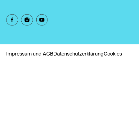
Impressum und AGB
Datenschutzerklärung
Cookies