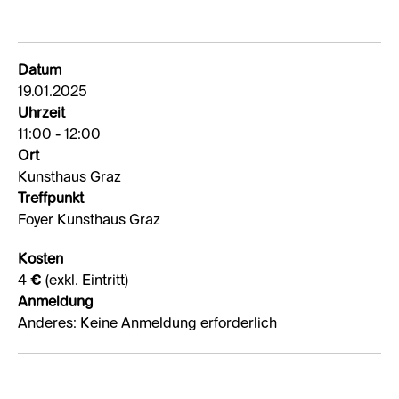
Datum
19.01.2025
Uhrzeit
11:00 - 12:00
Ort
Kunsthaus Graz
Treffpunkt
Foyer Kunsthaus Graz
Kosten
4 € (exkl. Eintritt)
Anmeldung
Anderes: Keine Anmeldung erforderlich