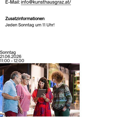
E-Mail:
info@kunsthausgraz.at/
Zusatzinformationen
Jeden Sonntag um 11 Uhr!
Sonntag
21.06.2026
11:00 - 12:00