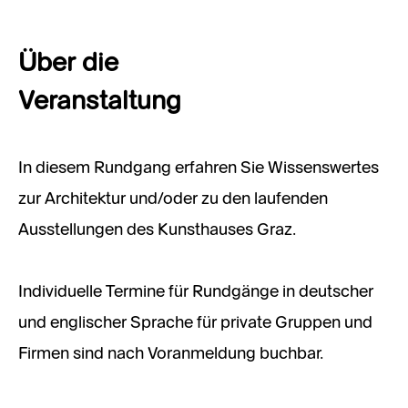
Über die
Veranstaltung
In diesem Rundgang erfahren Sie Wissenswertes
zur Architektur und/oder zu den laufenden
Ausstellungen des Kunsthauses Graz.
Individuelle Termine für Rundgänge in deutscher
und englischer Sprache für private Gruppen und
Firmen sind nach Voranmeldung buchbar.