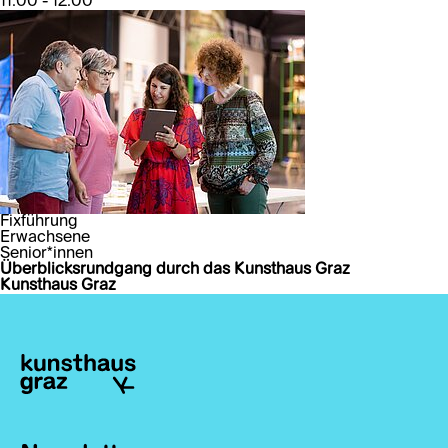
11:00 - 12:00
Fixführung
Erwachsene
Senior*innen
Überblicksrundgang durch das Kunsthaus Graz
Kunsthaus Graz