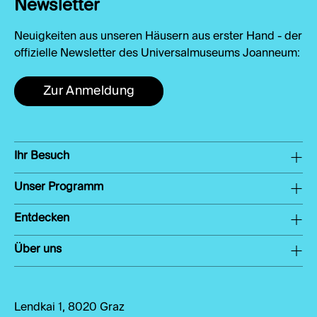
Newsletter
Neuigkeiten aus unseren Häusern aus erster Hand - der
offizielle Newsletter des Universalmuseums Joanneum:
Zur Anmeldung
Ihr Besuch
Unser Programm
Entdecken
Über uns
Lendkai 1, 8020 Graz