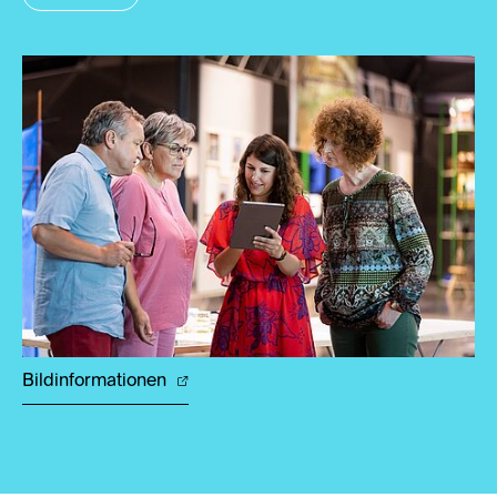
Bildinformationen