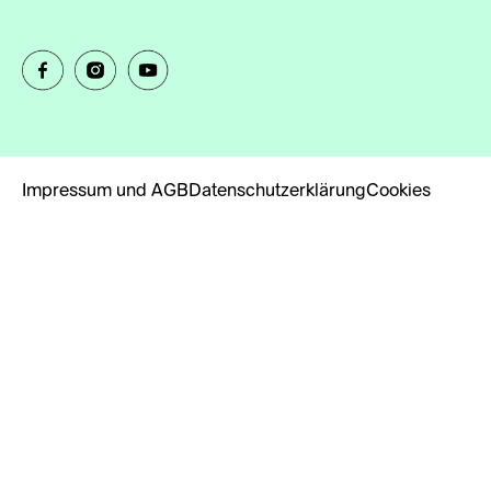
Impressum und AGB
Datenschutzerklärung
Cookies