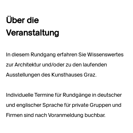
Über die
Veranstaltung
In diesem Rundgang erfahren Sie Wissenswertes
zur Architektur und/oder zu den laufenden
Ausstellungen des Kunsthauses Graz.
Individuelle Termine für Rundgänge in deutscher
und englischer Sprache für private Gruppen und
Firmen sind nach Voranmeldung buchbar.