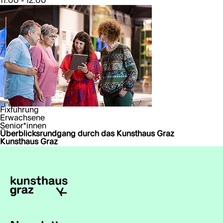
11:00 - 12:00
Fixführung
Erwachsene
Senior*innen
Überblicksrundgang durch das Kunsthaus Graz
Kunsthaus Graz