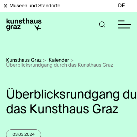
Museen und Standorte
DE
Kunsthaus Graz
>
Kalender
>
Überblicksrundgang durch das Kunsthaus Graz
Überblicksrundgang du
das Kunsthaus Graz
03.03.2024