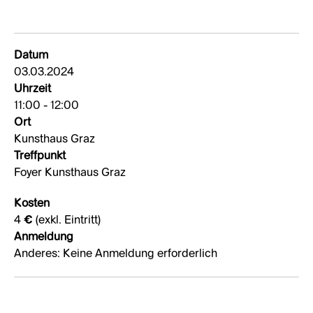
Datum
03.03.2024
Uhrzeit
11:00 - 12:00
Ort
Kunsthaus Graz
Treffpunkt
Foyer Kunsthaus Graz
Kosten
4 € (exkl. Eintritt)
Anmeldung
Anderes: Keine Anmeldung erforderlich