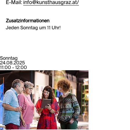
E-Mail:
info@kunsthausgraz.at/
Zusatzinformationen
Jeden Sonntag um 11 Uhr!
Sonntag
24.08.2025
11:00 - 12:00