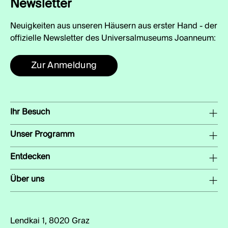
Newsletter
Neuigkeiten aus unseren Häusern aus erster Hand - der
offizielle Newsletter des Universalmuseums Joanneum:
Zur Anmeldung
Ihr Besuch
Unser Programm
Entdecken
Über uns
Lendkai 1, 8020 Graz