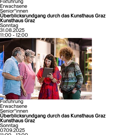
Fixführung
Erwachsene
Senior*innen
Überblicksrundgang durch das Kunsthaus Graz
Kunsthaus Graz
Sonntag
31.08.2025
11:00 - 12:00
Fixführung
Erwachsene
Senior*innen
Überblicksrundgang durch das Kunsthaus Graz
Kunsthaus Graz
Sonntag
07.09.2025