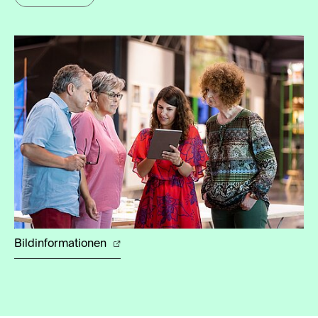
Bildinformationen