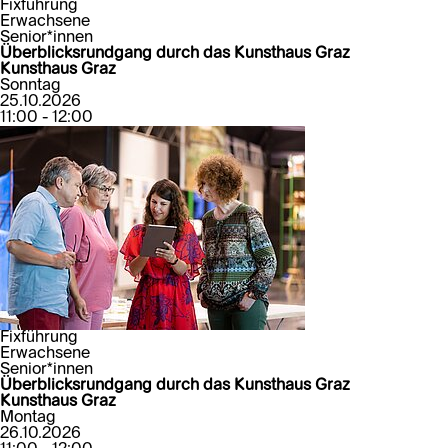
Fixführung
Erwachsene
Senior*innen
Überblicksrundgang durch das Kunsthaus Graz
Kunsthaus Graz
Sonntag
25.10.2026
11:00 - 12:00
Fixführung
Erwachsene
Senior*innen
Überblicksrundgang durch das Kunsthaus Graz
Kunsthaus Graz
Montag
26.10.2026