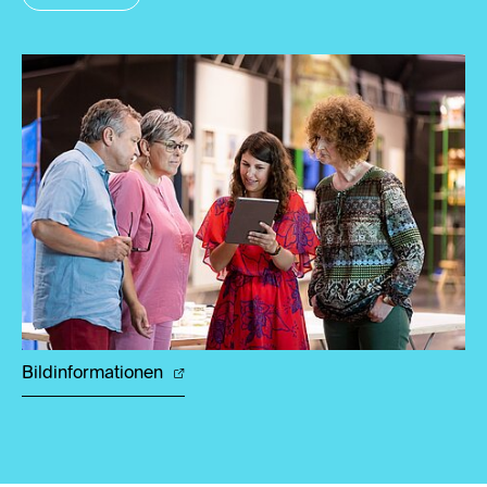
Bildinformationen