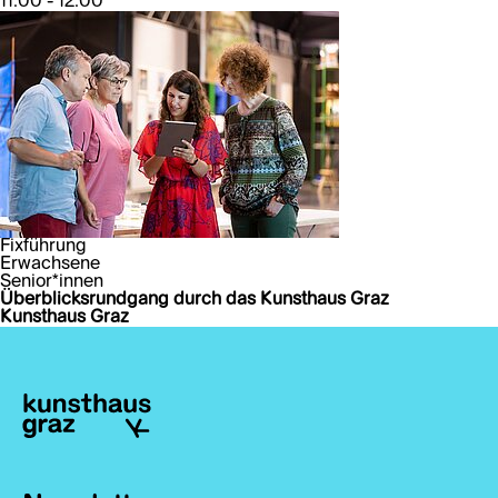
11:00 - 12:00
Fixführung
Erwachsene
Senior*innen
Überblicksrundgang durch das Kunsthaus Graz
Kunsthaus Graz