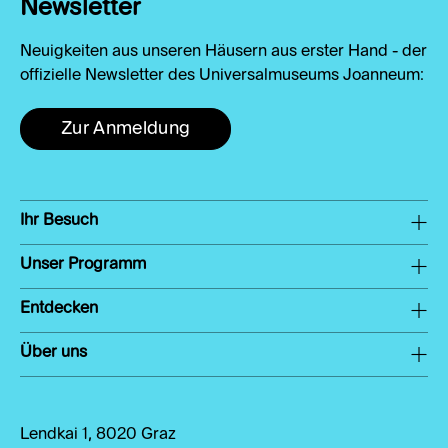
Newsletter
Neuigkeiten aus unseren Häusern aus erster Hand - der
offizielle Newsletter des Universalmuseums Joanneum:
Zur Anmeldung
Ihr Besuch
Unser Programm
Entdecken
Über uns
Lendkai 1, 8020 Graz