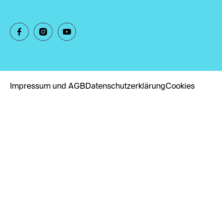
Impressum und AGB
Datenschutzerklärung
Cookies