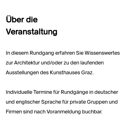
Über die
Veranstaltung
In diesem Rundgang erfahren Sie Wissenswertes
zur Architektur und/oder zu den laufenden
Ausstellungen des Kunsthauses Graz.
Individuelle Termine für Rundgänge in deutscher
und englischer Sprache für private Gruppen und
Firmen sind nach Voranmeldung buchbar.