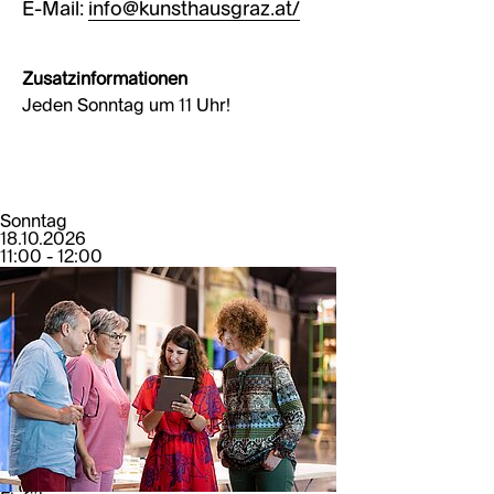
E-Mail:
info@kunsthausgraz.at/
Zusatzinformationen
Jeden Sonntag um 11 Uhr!
Sonntag
18.10.2026
11:00 - 12:00