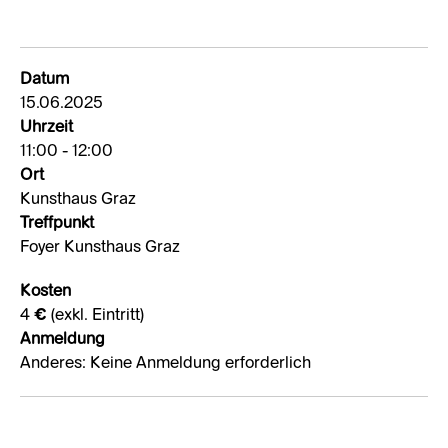
Datum
15.06.2025
Uhrzeit
11:00 - 12:00
Ort
Kunsthaus Graz
Treffpunkt
Foyer Kunsthaus Graz
Kosten
4 € (exkl. Eintritt)
Anmeldung
Anderes: Keine Anmeldung erforderlich