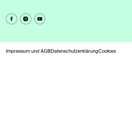
Impressum und AGB
Datenschutzerklärung
Cookies