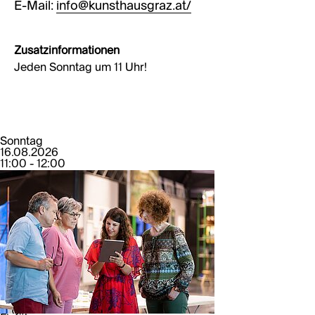
E-Mail:
info@kunsthausgraz.at/
Zusatzinformationen
Jeden Sonntag um 11 Uhr!
Sonntag
16.08.2026
11:00 - 12:00