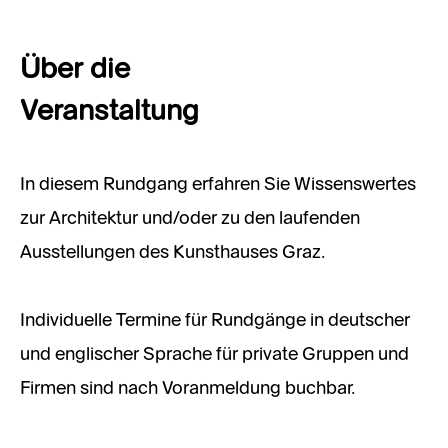
Über die
Veranstaltung
In diesem Rundgang erfahren Sie Wissenswertes
zur Architektur und/oder zu den laufenden
Ausstellungen des Kunsthauses Graz.
Individuelle Termine für Rundgänge in deutscher
und englischer Sprache für private Gruppen und
Firmen sind nach Voranmeldung buchbar.