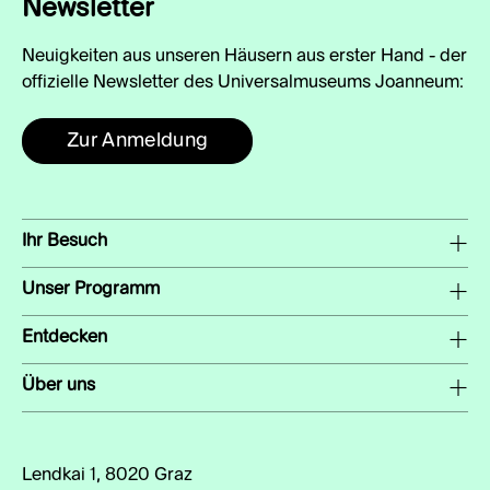
Newsletter
Neuigkeiten aus unseren Häusern aus erster Hand - der
offizielle Newsletter des Universalmuseums Joanneum:
Zur Anmeldung
Ihr Besuch
Unser Programm
Entdecken
Über uns
Lendkai 1, 8020 Graz