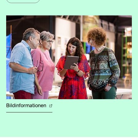
Bildinformationen