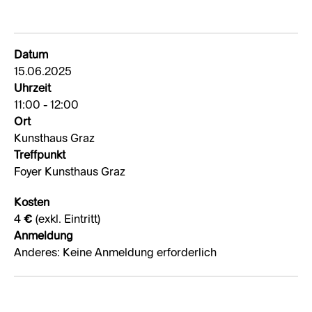
Datum
15.06.2025
Uhrzeit
11:00 - 12:00
Ort
Kunsthaus Graz
Treffpunkt
Foyer Kunsthaus Graz
Kosten
4 € (exkl. Eintritt)
Anmeldung
Anderes: Keine Anmeldung erforderlich