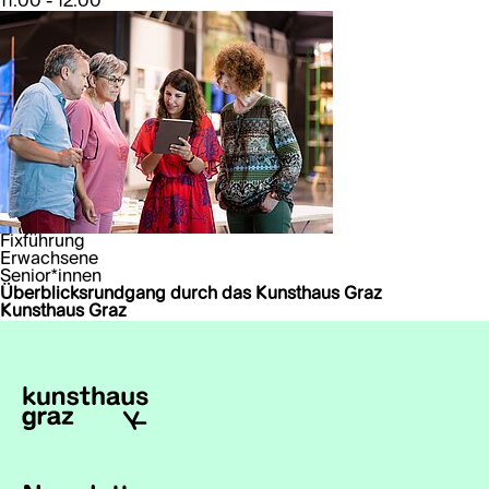
11:00 - 12:00
Fixführung
Erwachsene
Senior*innen
Überblicksrundgang durch das Kunsthaus Graz
Kunsthaus Graz