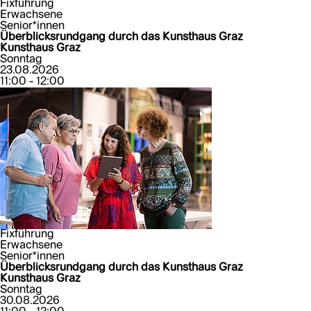
Fixführung
Erwachsene
Senior*innen
Überblicksrundgang durch das Kunsthaus Graz
Kunsthaus Graz
Sonntag
23.08.2026
11:00 - 12:00
Fixführung
Erwachsene
Senior*innen
Überblicksrundgang durch das Kunsthaus Graz
Kunsthaus Graz
Sonntag
30.08.2026