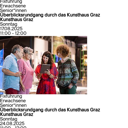
Fixführung
Erwachsene
Senior*innen
Überblicksrundgang durch das Kunsthaus Graz
Kunsthaus Graz
Sonntag
17.08.2025
11:00 - 12:00
Fixführung
Erwachsene
Senior*innen
Überblicksrundgang durch das Kunsthaus Graz
Kunsthaus Graz
Sonntag
24.08.2025