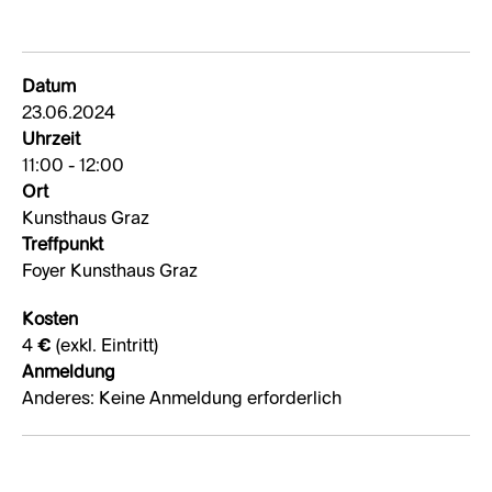
Datum
23.06.2024
Uhrzeit
11:00 - 12:00
Ort
Kunsthaus Graz
Treffpunkt
Foyer Kunsthaus Graz
Kosten
4 € (exkl. Eintritt)
Anmeldung
Anderes: Keine Anmeldung erforderlich