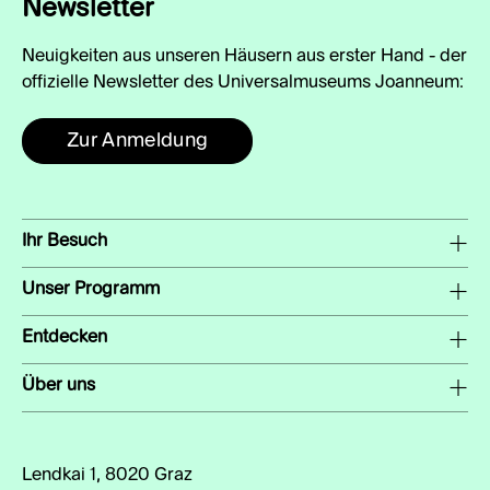
Newsletter
Neuigkeiten aus unseren Häusern aus erster Hand - der
offizielle Newsletter des Universalmuseums Joanneum:
Zur Anmeldung
Ihr Besuch
Unser Programm
Entdecken
Über uns
Lendkai 1, 8020 Graz