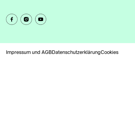
Impressum und AGB
Datenschutzerklärung
Cookies