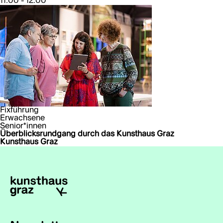
11:00 - 12:00
Fixführung
Erwachsene
Senior*innen
Überblicksrundgang durch das Kunsthaus Graz
Kunsthaus Graz