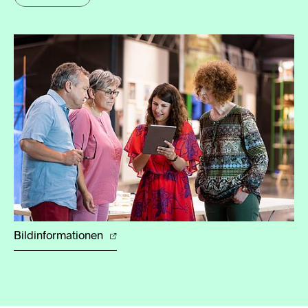
Bildinformationen