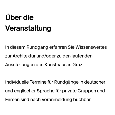
Über die
Veranstaltung
In diesem Rundgang erfahren Sie Wissenswertes
zur Architektur und/oder zu den laufenden
Ausstellungen des Kunsthauses Graz.
Individuelle Termine für Rundgänge in deutscher
und englischer Sprache für private Gruppen und
Firmen sind nach Voranmeldung buchbar.