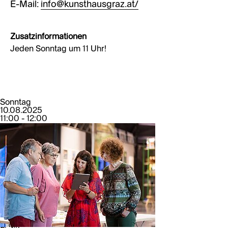
E-Mail:
info@kunsthausgraz.at/
Zusatzinformationen
Jeden Sonntag um 11 Uhr!
Sonntag
10.08.2025
11:00 - 12:00