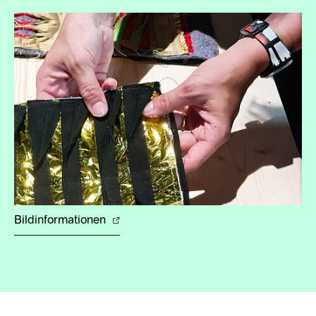
Bildinformationen