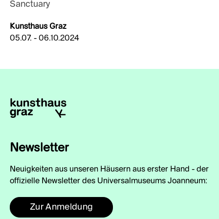
Sanctuary
Kunsthaus Graz
05.07. - 06.10.2024
Newsletter
Neuigkeiten aus unseren Häusern aus erster Hand - der
offizielle Newsletter des Universalmuseums Joanneum:
Zur Anmeldung