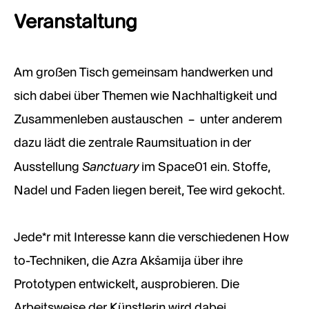
Veranstaltung
Am großen Tisch gemeinsam handwerken und
sich dabei über Themen wie Nachhaltigkeit und
Zusammenleben austauschen – unter anderem
dazu lädt die zentrale Raumsituation in der
Sanctuary
Ausstellung
im Space01 ein. Stoffe,
Nadel und Faden liegen bereit, Tee wird gekocht.
Jede*r mit Interesse kann die verschiedenen How
to-Techniken, die Azra Akšamija über ihre
Prototypen entwickelt, ausprobieren. Die
Arbeitsweise der Künstlerin wird dabei