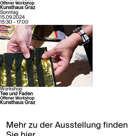
Offener Workshop
Kunsthaus Graz
Sonntag
15.09.2024
15:30 - 17:00
Workshop
Tee und Faden
Offener Workshop
Kunsthaus Graz
Mehr zu der Ausstellung finden
Sie hier