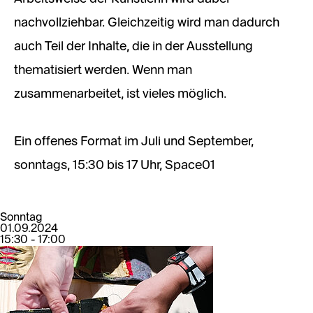
nachvollziehbar. Gleichzeitig wird man dadurch
auch Teil der Inhalte, die in der Ausstellung
thematisiert werden. Wenn man
zusammenarbeitet, ist vieles möglich.
Ein offenes Format im Juli und September,
sonntags, 15:30 bis 17 Uhr, Space01
Sonntag
01.09.2024
15:30 - 17:00