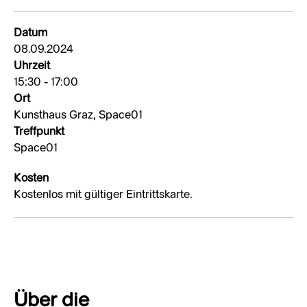
Datum
08.09.2024
Uhrzeit
15:30 - 17:00
Ort
Kunsthaus Graz, Space01
Treffpunkt
Space01
Kosten
Kostenlos mit gültiger Eintrittskarte.
Über die