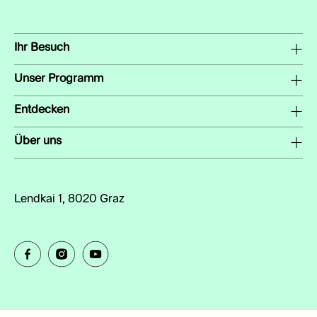
Ihr Besuch
Unser Programm
Entdecken
Über uns
Lendkai 1, 8020 Graz