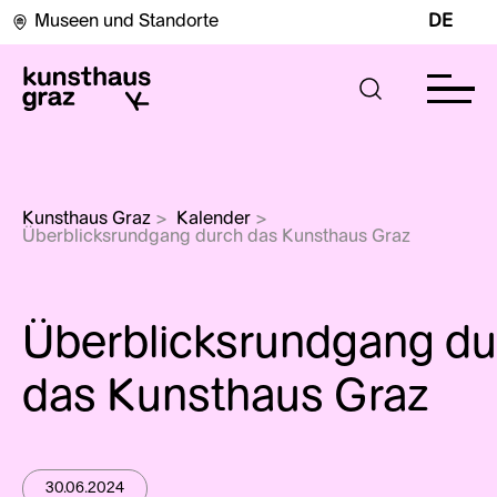
Museen und Standorte
DE
Kunsthaus Graz
>
Kalender
>
Überblicksrundgang durch das Kunsthaus Graz
Überblicksrundgang du
das Kunsthaus Graz
30.06.2024