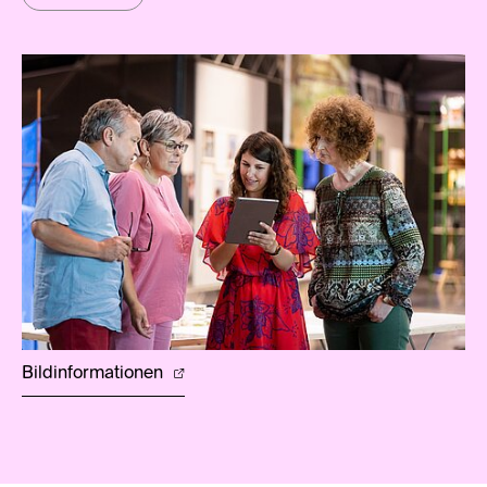
Bildinformationen