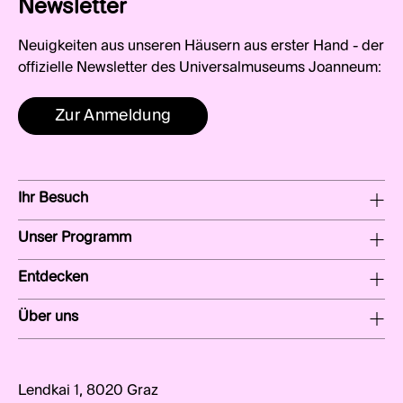
Newsletter
Neuigkeiten aus unseren Häusern aus erster Hand - der
offizielle Newsletter des Universalmuseums Joanneum:
Zur Anmeldung
Ihr Besuch
Unser Programm
Entdecken
Über uns
Lendkai 1, 8020 Graz