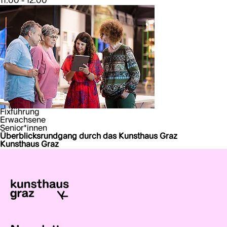
11:00 - 12:00
Fixführung
Erwachsene
Senior*innen
Überblicksrundgang durch das Kunsthaus Graz
Kunsthaus Graz