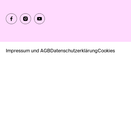
Impressum und AGB
Datenschutzerklärung
Cookies