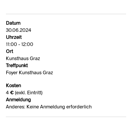
Datum
30.06.2024
Uhrzeit
11:00 - 12:00
Ort
Kunsthaus Graz
Treffpunkt
Foyer Kunsthaus Graz
Kosten
4 € (exkl. Eintritt)
Anmeldung
Anderes: Keine Anmeldung erforderlich