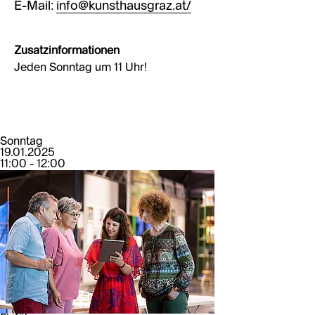
E-Mail:
info@kunsthausgraz.at/
Zusatzinformationen
Jeden Sonntag um 11 Uhr!
Sonntag
19.01.2025
11:00 - 12:00