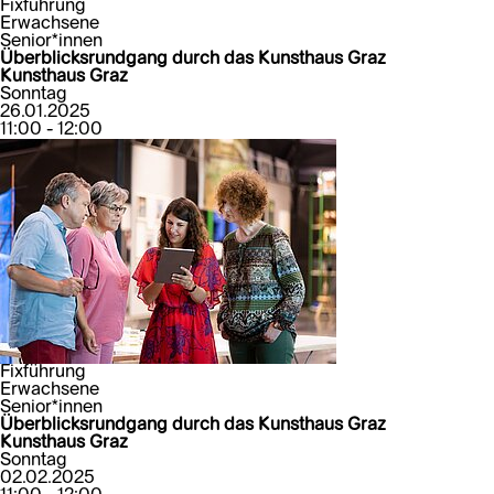
Fixführung
Erwachsene
Senior*innen
Überblicksrundgang durch das Kunsthaus Graz
Kunsthaus Graz
Sonntag
26.01.2025
11:00 - 12:00
Fixführung
Erwachsene
Senior*innen
Überblicksrundgang durch das Kunsthaus Graz
Kunsthaus Graz
Sonntag
02.02.2025