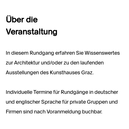
Über die
Veranstaltung
In diesem Rundgang erfahren Sie Wissenswertes
zur Architektur und/oder zu den laufenden
Ausstellungen des Kunsthauses Graz.
Individuelle Termine für Rundgänge in deutscher
und englischer Sprache für private Gruppen und
Firmen sind nach Voranmeldung buchbar.