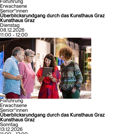
Fixführung
Erwachsene
Senior*innen
Überblicksrundgang durch das Kunsthaus Graz
Kunsthaus Graz
Dienstag
08.12.2026
11:00 - 12:00
Fixführung
Erwachsene
Senior*innen
Überblicksrundgang durch das Kunsthaus Graz
Kunsthaus Graz
Sonntag
13.12.2026