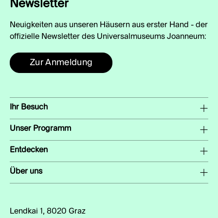
Newsletter
Neuigkeiten aus unseren Häusern aus erster Hand - der
offizielle Newsletter des Universalmuseums Joanneum:
Zur Anmeldung
Ihr Besuch
Unser Programm
Entdecken
Über uns
Lendkai 1, 8020 Graz