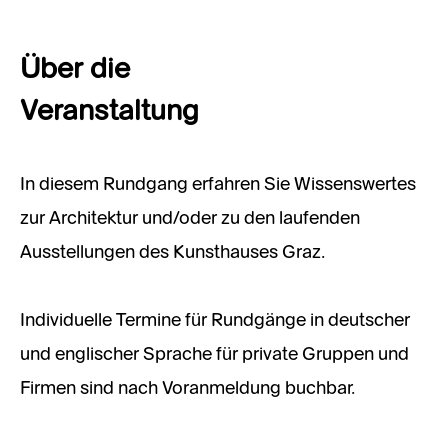
Über die
Veranstaltung
In diesem Rundgang erfahren Sie Wissenswertes
zur Architektur und/oder zu den laufenden
Ausstellungen des Kunsthauses Graz.
Individuelle Termine für Rundgänge in deutscher
und englischer Sprache für private Gruppen und
Firmen sind nach Voranmeldung buchbar.