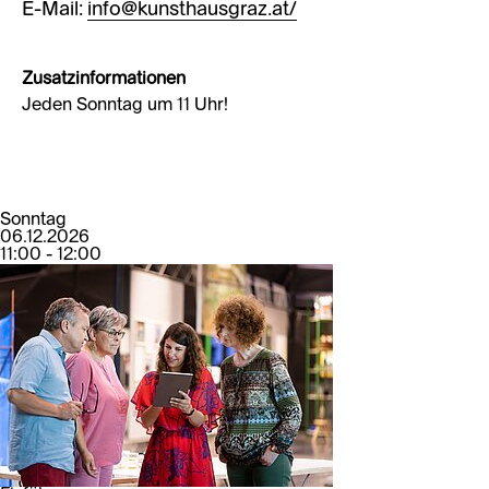
E-Mail:
info@kunsthausgraz.at/
Zusatzinformationen
Jeden Sonntag um 11 Uhr!
Sonntag
06.12.2026
11:00 - 12:00