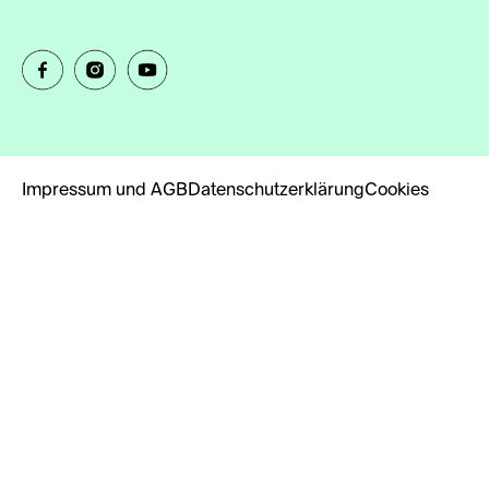
Impressum und AGB
Datenschutzerklärung
Cookies