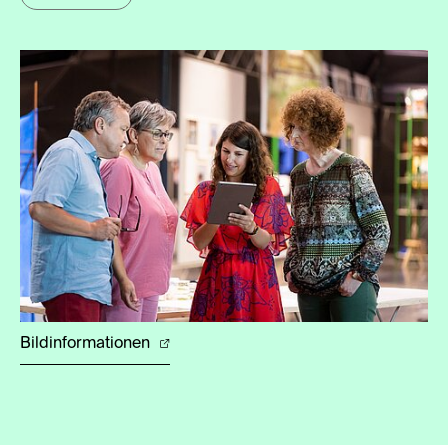
Bildinformationen