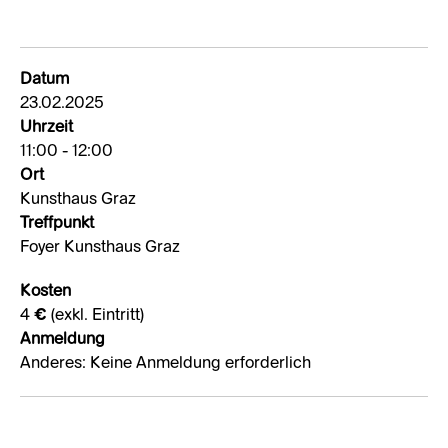
Datum
23.02.2025
Uhrzeit
11:00 - 12:00
Ort
Kunsthaus Graz
Treffpunkt
Foyer Kunsthaus Graz
Kosten
4 € (exkl. Eintritt)
Anmeldung
Anderes: Keine Anmeldung erforderlich