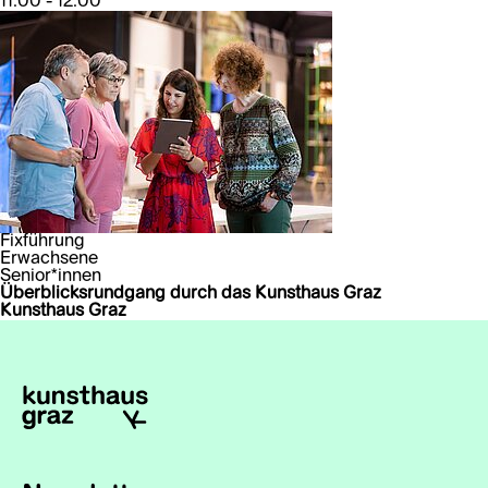
11:00 - 12:00
Fixführung
Erwachsene
Senior*innen
Überblicksrundgang durch das Kunsthaus Graz
Kunsthaus Graz